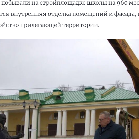
побывали на стройплощадке школы на 960 мес
ется внутренняя отделка помещений и фасада,
ойство прилегающей территории.