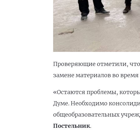
Проверяющие отметили, что
замене материалов во время
«Остаются проблемы, которы
Думе. Необходимо консолиди
общеобразовательных учрежд
Постельник
.