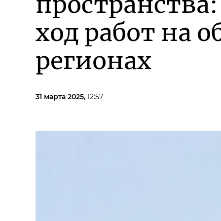
пространства:
ход работ на 
регионах
31 марта 2025,
12:57