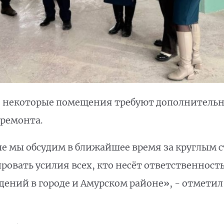
 некоторые помещения требуют дополнительн
 ремонта.
е мы обсудим в ближайшее время за круглым с
ровать усилия всех, кто несёт ответственност
ений в городе и Амурском районе», - отметил