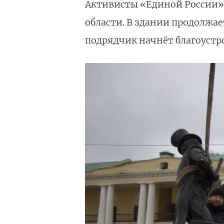
Активисты «Единой России» 
области. В здании продолжа
подрядчик начнёт благоустр