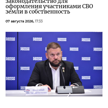
законодательство для
оформления участниками СВО
земли в собственность
07 августа 2026,
17:33