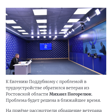
К Евгению Поддубному с проблемой в
трудоустройстве обратился ветеран из
Ростовской области
Михаил Погорелюк
.
Проблема будет решена в ближайшее время.
На приёме рассмотрели обращение ветерана