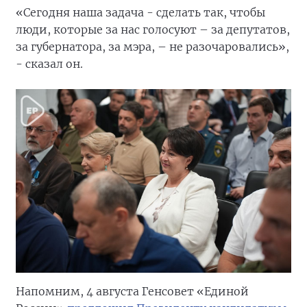
«Сегодня наша задача - сделать так, чтобы
люди, которые за нас голосуют – за депутатов,
за губернатора, за мэра, – не разочаровались»,
- сказал он.
Напомним, 4 августа Генсовет «Единой