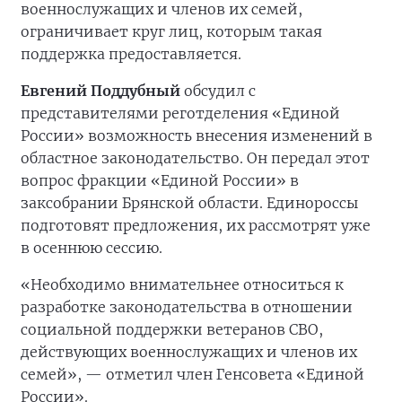
военнослужащих и членов их семей,
ограничивает круг лиц, которым такая
поддержка предоставляется.
Евгений Поддубный
обсудил с
представителями реготделения «Единой
России» возможность внесения изменений в
областное законодательство. Он передал этот
вопрос фракции «Единой России» в
заксобрании Брянской области. Единороссы
подготовят предложения, их рассмотрят уже
в осеннюю сессию.
«Необходимо внимательнее относиться к
разработке законодательства в отношении
социальной поддержки ветеранов СВО,
действующих военнослужащих и членов их
семей», — отметил член Генсовета «Единой
России».