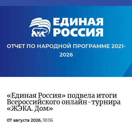
ОТЧЕТ ПО НАРОДНОЙ ПРОГРАММЕ 2021-
2026
«Единая Россия» подвела итоги
Всероссийского онлайн-турнира
«ЖЭКА. Дом»
07 августа 2026,
18:06