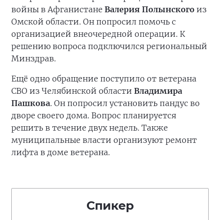
войны в Афганистане
Валерия Полынского
из
Омской области. Он попросил помочь с
организацией внеочередной операции. К
решению вопроса подключился региональный
Минздрав.
Ещё одно обращение поступило от ветерана
СВО из Челябинской области
Владимира
Пашкова
. Он попросил установить пандус во
дворе своего дома. Вопрос планируется
решить в течение двух недель. Также
муниципальные власти организуют ремонт
лифта в доме ветерана.
Спикер