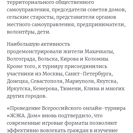
территориального общественного
самоуправления, председатели советов домов,
сельские старосты, представители органов
местного самоуправления, предприниматели,
волонтёры, дети.
Наибольшую активность
продемонстрировали жители Махачкалы,
Волгограда, Вольска, Кирова и Коломны.
Кроме того, к турниру присоединились
участники из Москвы, Санкт-Петербурга,
Донецка, Севастополя, Мариуполя, Якутска,
Иркутска, Кемерова, Тюмени, Клина и многих
других городов.
«Проведение Всероссийского онлайн-турнира
«ЖЭКА. Дом» вновь подтвердило, что
современные игровые форматы позволяют
эффективно вовлекать граждан в изучение