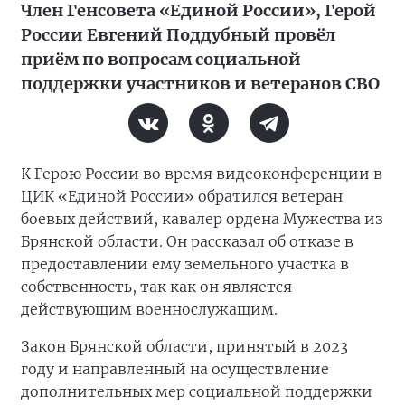
Член Генсовета «Единой России», Герой
России Евгений Поддубный провёл
приём по вопросам социальной
поддержки участников и ветеранов СВО
К Герою России во время видеоконференции в
ЦИК «Единой России» обратился ветеран
боевых действий, кавалер ордена Мужества из
Брянской области. Он рассказал об отказе в
предоставлении ему земельного участка в
собственность, так как он является
действующим военнослужащим.
Закон Брянской области, принятый в 2023
году и направленный на осуществление
дополнительных мер социальной поддержки