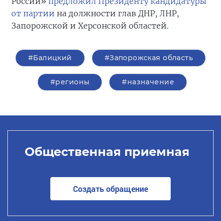
России»
предложил Президенту кандидатуры
от партии
на должности глав ДНР, ЛНР,
Запорожской и Херсонской областей.
#Балицкий
#Запорожская область
#регионы
#назначение
Общественная приемная
Создать обращение