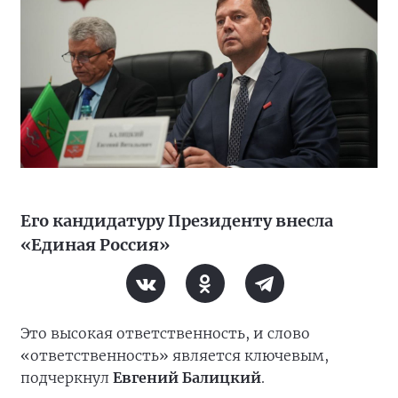
Его кандидатуру Президенту внесла
«Единая Россия»
Это высокая ответственность, и слово
«ответственность» является ключевым,
подчеркнул
Евгений Балицкий
.