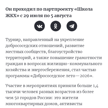
Он проходил по партпроекту «Школа
ЖКХ» с 29 июля по 5 августа
Турнир, направленный на укрепление
добрососедских отношений, развитие
местных сообществ, благоустройство
территорий, а также повышение грамотности
граждан в вопросах жилищно-коммунального
хозяйства и энергосбережения, стал частью
программы «Добрососедское лето—2026».
Участие в мероприятиях приняли больше 1,4
тысячи человек разных возрастов из более
чем 50 городов России: это жители
многоквартирных домов, активисты