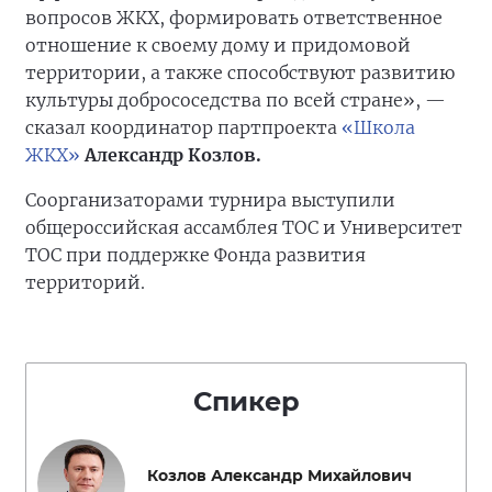
вопросов ЖКХ, формировать ответственное
отношение к своему дому и придомовой
территории, а также способствуют развитию
культуры добрососедства по всей стране», —
сказал координатор партпроекта
«Школа
ЖКХ»
Александр Козлов.
Соорганизаторами турнира выступили
общероссийская ассамблея ТОС и Университет
ТОС при поддержке Фонда развития
территорий.
Спикер
Козлов Александр Михайлович