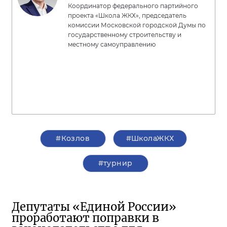
Координатор федерального партийного
проекта «Школа ЖКХ», председатель
комиссии Московской городской Думы по
государственному строительству и
местному самоуправлению
#Козлов
#ШколаЖКХ
#турнир
Депутаты «Единой России»
проработают поправки в