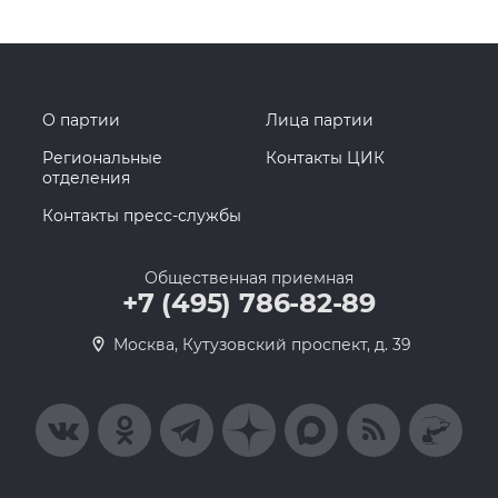
О партии
Лица партии
Региональные
Контакты ЦИК
отделения
Контакты пресс-службы
Общественная приемная
+7 (495) 786-82-89
Москва, Кутузовский проспект, д. 39