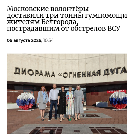
Московские волонтёры
доставили три тонны гумпомощи
жителям Белгорода,
пострадавшим от обстрелов ВСУ
06 августа 2026,
10:54