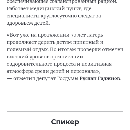
обеспечивающее сбалансированный рацион.
Работает медицинский пункт, где
специалисты круглосуточно следят за
здоровьем детей.
«Вот уже на протяжении 70 лет лагерь
продолжает дарить детям приятный и
полезный отдых. По итогам проверки отмечен
высокий уровень организации
оздоровительного процесса и позитивная
атмосфера среди детей и персонала»,
— отметил депутат Госдумы
Руслан Гаджиев
.
Спикер