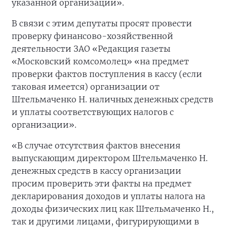
указанной организации».
В связи с этим депутаты просят провести
проверку финансово-хозяйственной
деятельности ЗАО «Редакция газеты
«Московский комсомолец» «на предмет
проверки фактов поступления в кассу (если
таковая имеется) организации от
Штельмаченко Н. наличных денежных средств
и уплаты соответствующих налогов с
организации».
«В случае отсутствия фактов внесения
выпускающим директором Штельмаченко Н.
денежных средств в кассу организации
просим проверить эти факты на предмет
декларирования доходов и уплаты налога на
доходы физических лиц как Штельмаченко Н.,
так и другими лицами, фигурирующими в