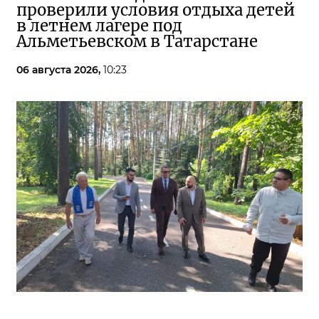
проверили условия отдыха детей
в летнем лагере под
Альметьевском в Татарстане
06 августа 2026,
10:23