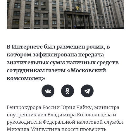
В Интернете был размещен ролик, в
котором зафиксирована передача
значительных сумм наличных средств
сотрудникам газеты «Московский
комсомолец»
Генпрокурора России Юрия Чайку, министра
внутренних дел Владимира Колокольцева и
руководителя Федеральной налоговой службы
Михаила Мишустина просят проверить