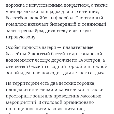
дорожка с искусственным покрытием, а также
универсальная площадка для игр в теннис,
баскетбол, волейбол и флорбол. Спортивный
комплекс включает бильярдный и теннисный
залы, тренажёры, дискотеку и детскую
игровую зону.
Особая гордость лагеря — плавательные
бассейны. Закрытый бассейн с артезианской
водой имеет четыре дорожки по 25 метров, а
открытый бассейн с водной горкой и пляжной
зоной идеально подходит для летнего отдыха.
На территории есть два детских городка,
площадки с качелями и каруселями, а также
просторные зоны для проведения массовых
мероприятий. В столовой организовано
полноценное пятиразовое питание,