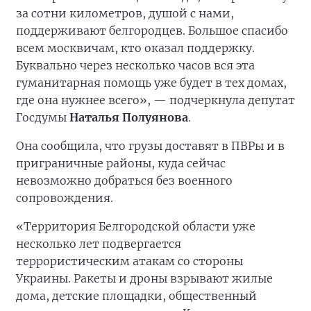
за сотни километров, душой с нами,
поддерживают белгородцев. Большое спасибо
всем москвичам, кто оказал поддержку.
Буквально через несколько часов вся эта
гуманитарная помощь уже будет в тех домах,
где она нужнее всего», — подчеркнула депутат
Госдумы
Наталья Полуянова
.
Она сообщила, что грузы доставят в ПВРы и в
приграничные районы, куда сейчас
невозможно добраться без военного
сопровождения.
«Территория Белгородской области уже
несколько лет подвергается
террористическим атакам со стороны
Украины. Ракеты и дроны взрывают жилые
дома, детские площадки, общественный