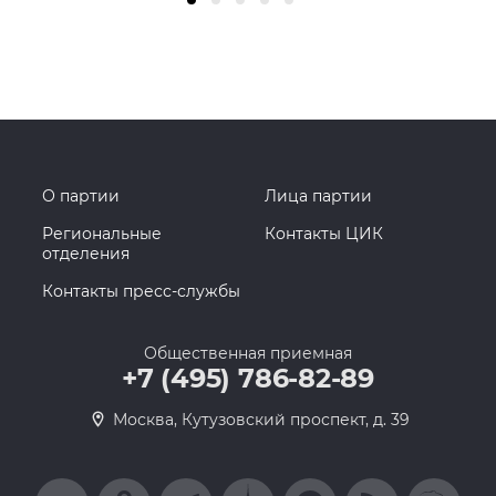
О партии
Лица партии
Региональные
Контакты ЦИК
отделения
Контакты пресс-службы
Общественная приемная
+7 (495) 786-82-89
Москва, Кутузовский проспект, д. 39