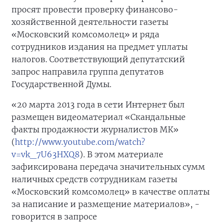
просят провести проверку финансово-
хозяйственной деятельности газеты
«Московский комсомолец» и ряда
сотрудников издания на предмет уплаты
налогов. Соответствующий депутатский
запрос направила группа депутатов
Государственной Думы.
«20 марта 2013 года в сети Интернет был
размещен видеоматериал «Скандальные
факты продажности журналистов МК»
(
http://www.youtube.com/watch?
v=vk_7U63HXQ8
). В этом материале
зафиксирована передача значительных сумм
наличных средств сотрудникам газеты
«Московский комсомолец» в качестве оплаты
за написание и размещение материалов», -
говорится в запросе