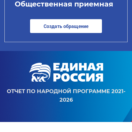
Общественная приемная
Создать обращение
ОТЧЕТ ПО НАРОДНОЙ ПРОГРАММЕ 2021-
2026