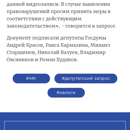
данной видеозаписи. В случае выявления
правонарушений просим принять меры в
соответствии с действующим
законодательством», - говорится в запросе.
Документ подписали депутаты Госдумы
Андрей Красов, Раиса Кармазина, Михаил
Старшинов, Николай Валуев, Владимир
Овсяников и Роман Худяков.
#МК
#депутатский запрос
#налоги