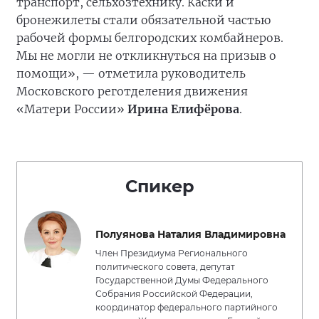
транспорт, сельхозтехнику. Каски и
бронежилеты стали обязательной частью
рабочей формы белгородских комбайнеров.
Мы не могли не откликнуться на призыв о
помощи», — отметила руководитель
Московского реготделения движения
«Матери России»
Ирина Елифёрова
.
Спикер
Полуянова Наталия Владимировна
Член Президиума Регионального
политического совета, депутат
Государственной Думы Федерального
Собрания Российской Федерации,
координатор федерального партийного