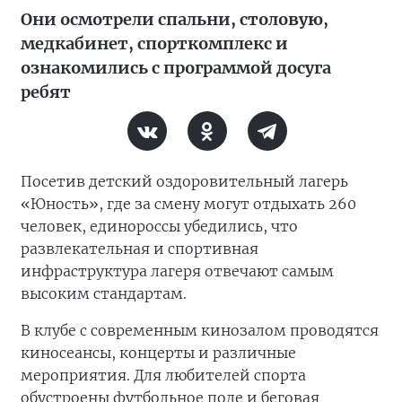
Они осмотрели спальни, столовую,
медкабинет, спорткомплекс и
ознакомились с программой досуга
ребят
Посетив детский оздоровительный лагерь
«Юность», где за смену могут отдыхать 260
человек, единороссы убедились, что
развлекательная и спортивная
инфраструктура лагеря отвечают самым
высоким стандартам.
В клубе с современным кинозалом проводятся
киносеансы, концерты и различные
мероприятия. Для любителей спорта
обустроены футбольное поле и беговая