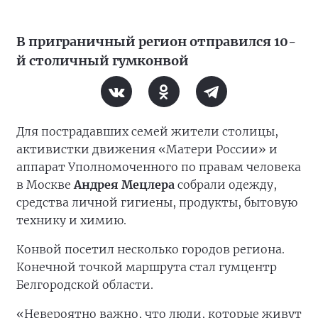
В приграничный регион отправился 10-
й столичный гумконвой
Для пострадавших семей жители столицы,
активистки движения «Матери России» и
аппарат Уполномоченного по правам человека
в Москве
Андрея Мецлера
собрали одежду,
средства личной гигиены, продукты, бытовую
технику и химию.
Конвой посетил несколько городов региона.
Конечной точкой маршрута стал гумцентр
Белгородской области.
«Невероятно важно, что люди, которые живут