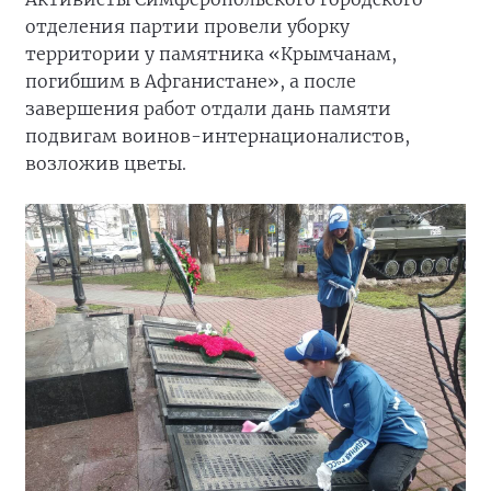
отделения партии провели уборку
территории у памятника «Крымчанам,
погибшим в Афганистане», а после
завершения работ отдали дань памяти
подвигам воинов-интернационалистов,
возложив цветы.