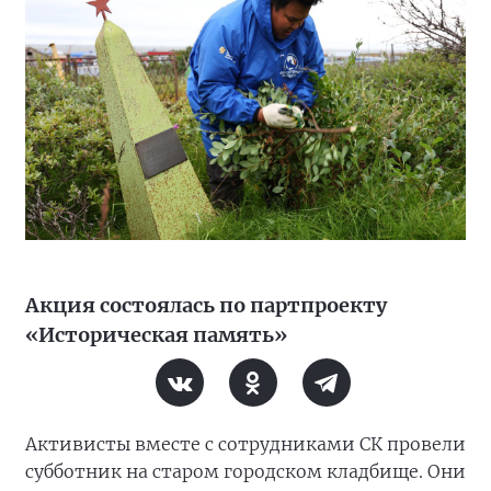
Акция состоялась по партпроекту
«Историческая память»
Активисты вместе с сотрудниками СК провели
субботник на старом городском кладбище. Они