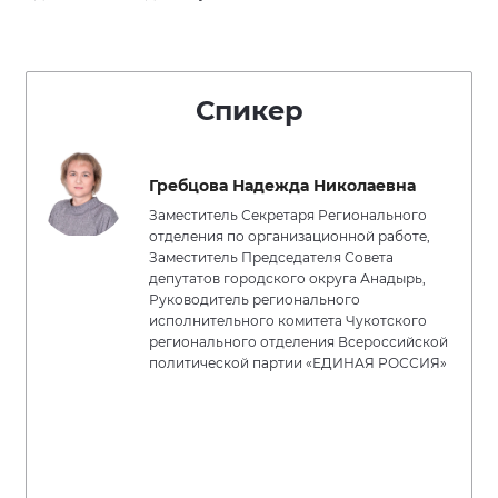
Спикер
Гребцова Надежда Николаевна
Заместитель Секретаря Регионального
отделения по организационной работе,
Заместитель Председателя Совета
депутатов городского округа Анадырь,
Руководитель регионального
исполнительного комитета Чукотского
регионального отделения Всероссийской
политической партии «ЕДИНАЯ РОССИЯ»