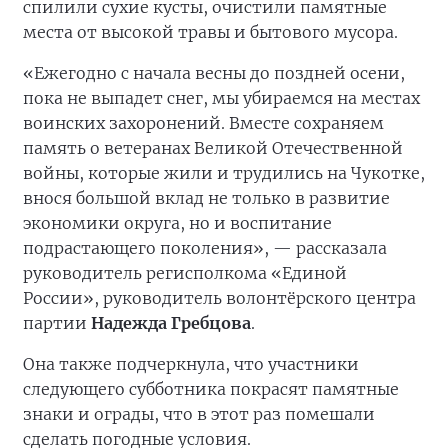
спилили сухие кусты, очистили памятные
места от высокой травы и бытового мусора.
«Ежегодно с начала весны до поздней осени,
пока не выпадет снег, мы убираемся на местах
воинских захоронений. Вместе сохраняем
память о ветеранах Великой Отечественной
войны, которые жили и трудились на Чукотке,
внося большой вклад не только в развитие
экономики округа, но и воспитание
подрастающего поколения», — рассказала
руководитель регисполкома «Единой
России», руководитель волонтёрского центра
партии
Надежда Гребцова
.
Она также подчеркнула, что участники
следующего субботника покрасят памятные
знаки и ограды, что в этот раз помешали
сделать погодные условия.