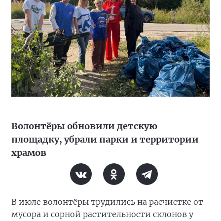
Волонтёры обновили детскую
площадку, убрали парки и территории
храмов
В июле волонтёры трудились на расчистке от
мусора и сорной растительности склонов у