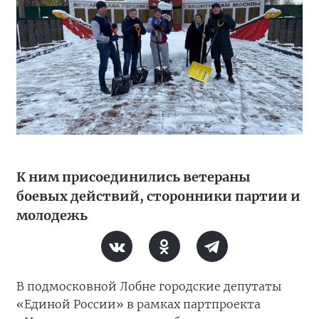
К ним присоединились ветераны
боевых действий, сторонники партии и
молодежь
В подмосковной Лобне городские депутаты
«Единой России» в рамках партпроекта