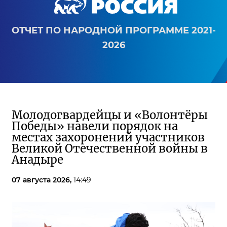
ОТЧЕТ ПО НАРОДНОЙ ПРОГРАММЕ 2021-
2026
Молодогвардейцы и «Волонтёры
Победы» навели порядок на
местах захоронений участников
Великой Отечественной войны в
Анадыре
07 августа 2026,
14:49