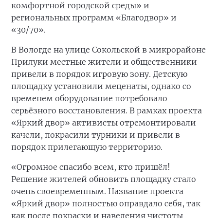
комфортной городской среды» и
региональных программ «Благодвор» и
«30/70».
В Вологде на улице Сокольской в микрорайоне
Прилуки местные жители и общественники
привели в порядок игровую зону. Детскую
площадку установили меценаты, однако со
временем оборудование потребовало
серьёзного восстановления. В рамках проекта
«Яркий двор» активисты отремонтировали
качели, покрасили турники и привели в
порядок прилегающую территорию.
«Огромное спасибо всем, кто пришёл!
Решение жителей обновить площадку стало
очень своевременным. Название проекта
«Яркий двор» полностью оправдало себя, так
как после покраски и наведения чистоты