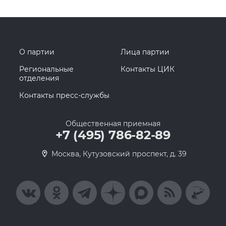
О партии
Лица партии
Региональные
Контакты ЦИК
отделения
Контакты пресс-службы
Общественная приемная
+7 (495) 786-82-89
Москва, Кутузовский проспект, д. 39