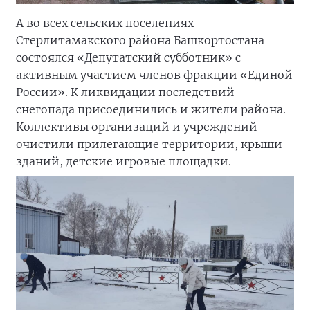
А во всех сельских поселениях
Стерлитамакского района Башкортостана
состоялся «Депутатский субботник» с
активным участием членов фракции «Единой
России». К ликвидации последствий
снегопада присоединились и жители района.
Коллективы организаций и учреждений
очистили прилегающие территории, крыши
зданий, детские игровые площадки.