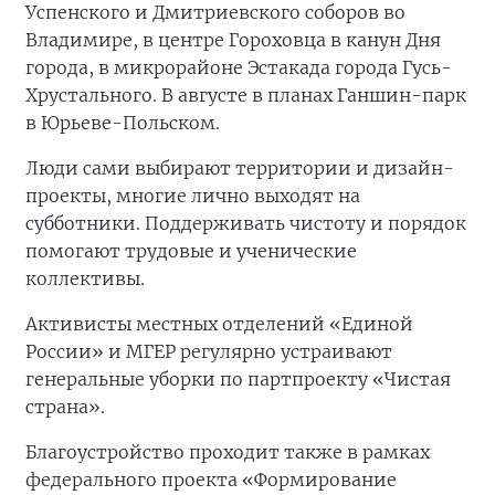
Успенского и Дмитриевского соборов во
Владимире, в центре Гороховца в канун Дня
города, в микрорайоне Эстакада города Гусь-
Хрустального. В августе в планах Ганшин-парк
в Юрьеве-Польском.
Люди сами выбирают территории и дизайн-
проекты, многие лично выходят на
субботники. Поддерживать чистоту и порядок
помогают трудовые и ученические
коллективы.
Активисты местных отделений «Единой
России» и МГЕР регулярно устраивают
генеральные уборки по партпроекту «Чистая
страна».
Благоустройство проходит также в рамках
федерального проекта «Формирование