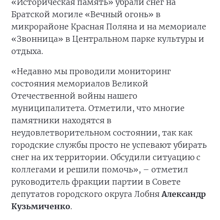
«Историческая память» убрали снег на
Братской могиле «Вечный огонь» в
микрорайоне Красная Поляна и на мемориале
«Звонница» в Центральном парке культуры и
отдыха.
«Недавно мы проводили мониторинг
состояния мемориалов Великой
Отечественной войны нашего
муниципалитета. Отметили, что многие
памятники находятся в
неудовлетворительном состоянии, так как
городские службы просто не успевают убирать
снег на их территории. Обсудили ситуацию с
коллегами и решили помочь», – отметил
руководитель фракции партии в Совете
депутатов городского округа Лобня
Александр
Кузьмиченко
.