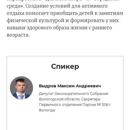
среда». Создание условий для активного
отдыха помогает приобщать детей к занятиям
физической культурой и формировать у них
навыки здорового образа жизни с раннего
возраста.
Спикер
Выдров Максим Андреевич
Депутат Законодательного Собрания
Вологодской области, Секретарь
Первичного отделения Партии № 306 г.
Вологды