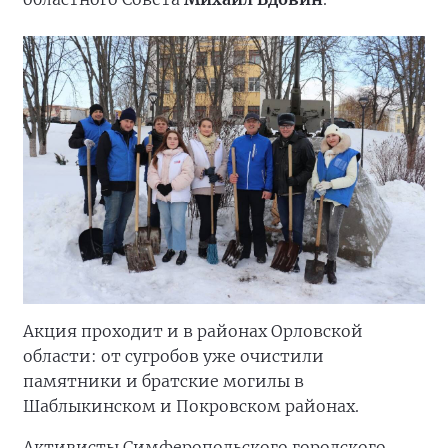
Акция проходит и в районах Орловской
области: от сугробов уже очистили
памятники и братские могилы в
Шаблыкинском и Покровском районах.
Активисты Симферопольского городского