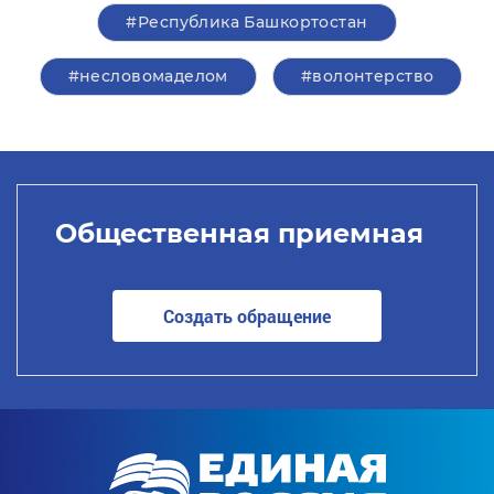
#Республика Башкортостан
#несловомаделом
#волонтерство
Общественная приемная
Создать обращение