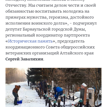
Отечеству. Мы считаем делом чести и своей
обязанностью воспитывать молодежь на
примерах мужества, героизма, достойного
исполнения воинского долга», - подчеркнул
депутат Барнаульской городской Думы,
региональный координатор партпроекта
«
Историческая память
», председатель
координационного Совета общероссийских
ветеранских организаций Алтайского края
Сергей Завалихин
.