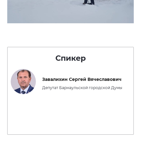
Спикер
Завалихин Сергей Вячеславович
Депутат Барнаульской городской Думы