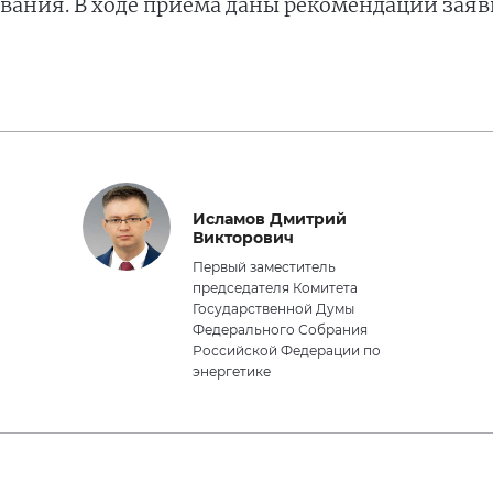
вания. В ходе приема даны рекомендации зая
Исламов Дмитрий
Викторович
Первый заместитель
председателя Комитета
Государственной Думы
Федерального Собрания
Российской Федерации по
энергетике