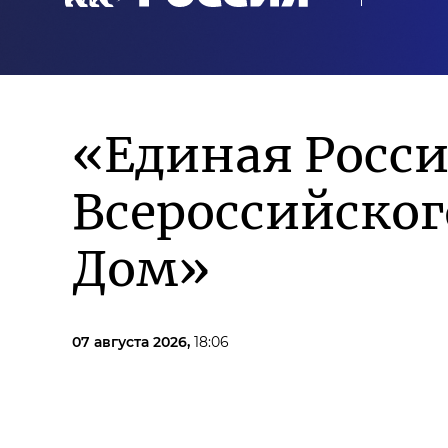
«Единая Росси
Всероссийско
Дом»
07 августа 2026,
18:06