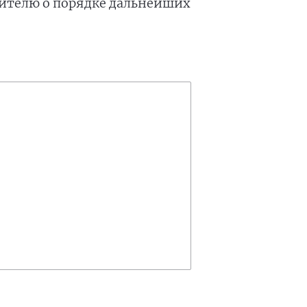
вителю о порядке дальнейших