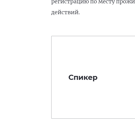
регистрацию по месту прожи
действий.
Спикер