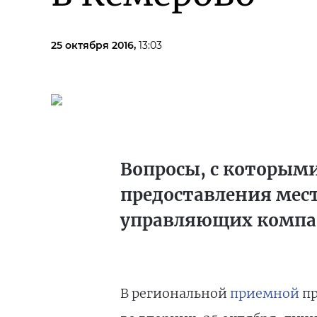
25 октября 2016,
13:03
Вопросы, с которыми
предоставления мест
управляющих комп
В региональной
приемной
пр