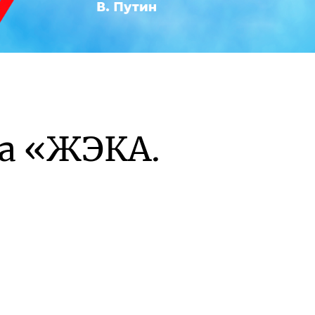
а «ЖЭКА.