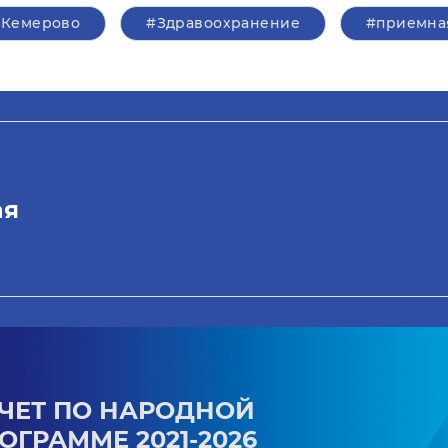
#Кемерово
#Здравоохранение
#приемна
ая
ЧЕТ ПО НАРОДНОЙ
ОГРАММЕ 2021-2026