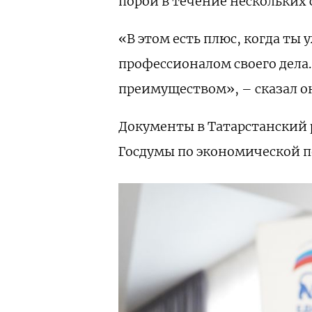
порой в течение нескольких 
«В этом есть плюс, когда ты
профессионалом своего дела.
преимуществом», – сказал о
Документы в Татарстанский 
Госдумы по экономической 