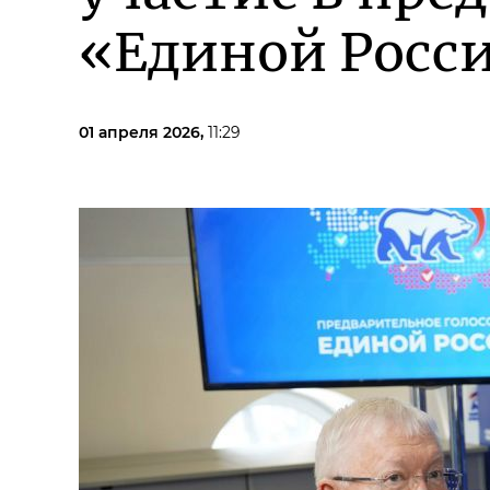
«Единой Росс
01 апреля 2026,
11:29