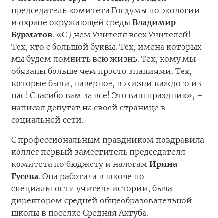
председатель комитета Госдумы по экологии
и охране окружающей среды
Владимир
Бурматов
. «С Днем Учителя всех Учителей!
Тех, кто с большой буквы. Тех, имена которых
мы будем помнить всю жизнь. Тех, кому мы
обязаны больше чем просто знаниями. Тех,
которые были, наверное, в жизни каждого из
нас! Спасибо вам за все! Это ваш праздник», –
написал депутат на своей странице в
социальной сети.
С профессиональным праздником поздравила
коллег первый заместитель председателя
комитета по бюджету и налогам
Ирина
Гусева
. Она работала в школе по
специальности учитель истории, была
директором средней общеобразовательной
школы в поселке Средняя Ахтуба.