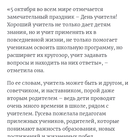
«5 октября во всем мире отмечается
замечательный праздник – День учителя!
Хороший учитель не только дает детям
знания, но и учит применять их в
повседневной жизни, не только помогает
ученикам освоить школьную программу, но
расширяет их кругозор, учит задавать
вопросы и находить на них ответы», –
отметила она.
По ее словам, учитель может быть и другом, и
советчиком, и наставником, порой даже
вторым родителем – ведь дети проводят
очень много времени в школе, рядом с
учителем. Гусева пожелала педагогам
прилежных учеников, родителей, которые
понимают важность образования, новых
достижений и жизненных побед.