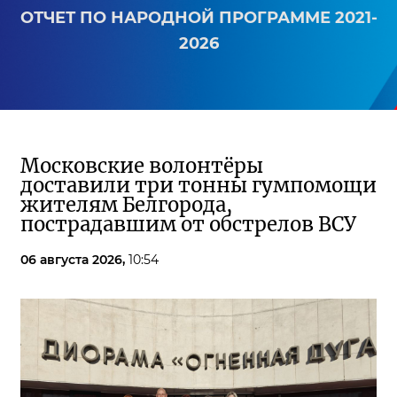
ОТЧЕТ ПО НАРОДНОЙ ПРОГРАММЕ 2021-
2026
Московские волонтёры
доставили три тонны гумпомощи
жителям Белгорода,
пострадавшим от обстрелов ВСУ
06 августа 2026,
10:54