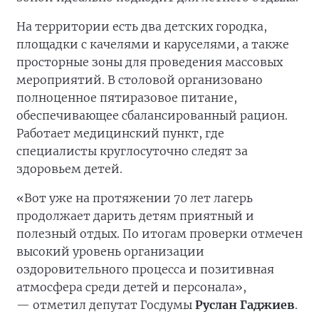
На территории есть два детских городка,
площадки с качелями и каруселями, а также
просторные зоны для проведения массовых
мероприятий. В столовой организовано
полноценное пятиразовое питание,
обеспечивающее сбалансированный рацион.
Работает медицинский пункт, где
специалисты круглосуточно следят за
здоровьем детей.
«Вот уже на протяжении 70 лет лагерь
продолжает дарить детям приятный и
полезный отдых. По итогам проверки отмечен
высокий уровень организации
оздоровительного процесса и позитивная
атмосфера среди детей и персонала»,
— отметил депутат Госдумы
Руслан Гаджиев
.