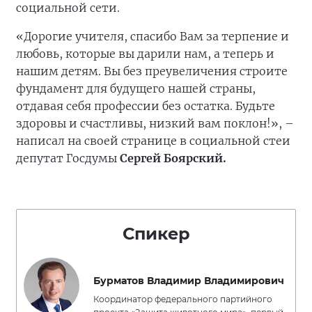
социальной сети.
«Дорогие учителя, спасибо Вам за терпение и
любовь, которые вы дарили нам, а теперь и
нашим детям. Вы без преувеличения строите
фундамент для будущего нашей страны,
отдавая себя профессии без остатка. Будьте
здоровы и счастливы, низкий вам поклон!», –
написал на своей странице в социальной стеи
депутат Госдумы
Сергей Боярский.
Спикер
Бурматов Владимир Владимирович
Координатор федерального партийного