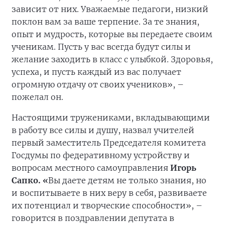
зависит от них. Уважаемые педагоги, низкий
поклон вам за ваше терпение. За те знания,
опыт и мудрость, которые вы передаете своим
ученикам. Пусть у вас всегда будут силы и
желание заходить в класс с улыбкой. Здоровья,
успеха, и пусть каждый из вас получает
огромную отдачу от своих учеников», –
пожелал он.
Настоящими тружениками, вкладывающими
в работу все силы и душу, назвал учителей
первый заместитель Председателя комитета
Госдумы по федеративному устройству и
вопросам местного самоуправления
Игорь
Сапко. «
Вы даете детям не только знания, но
и воспитываете в них веру в себя, развиваете
их потенциал и творческие способности», –
говорится в поздравлении депутата в