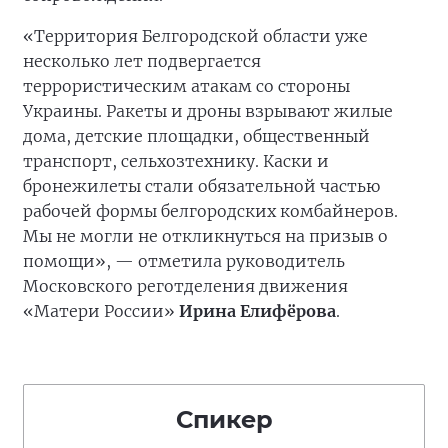
«Территория Белгородской области уже
несколько лет подвергается
террористическим атакам со стороны
Украины. Ракеты и дроны взрывают жилые
дома, детские площадки, общественный
транспорт, сельхозтехнику. Каски и
бронежилеты стали обязательной частью
рабочей формы белгородских комбайнеров.
Мы не могли не откликнуться на призыв о
помощи», — отметила руководитель
Московского реготделения движения
«Матери России»
Ирина Елифёрова
.
Спикер