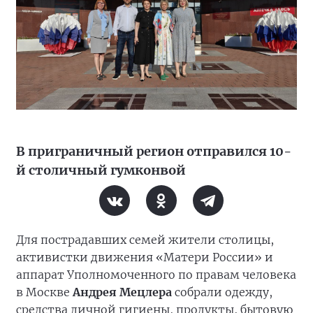
В приграничный регион отправился 10-
й столичный гумконвой
Для пострадавших семей жители столицы,
активистки движения «Матери России» и
аппарат Уполномоченного по правам человека
в Москве
Андрея Мецлера
собрали одежду,
средства личной гигиены, продукты, бытовую