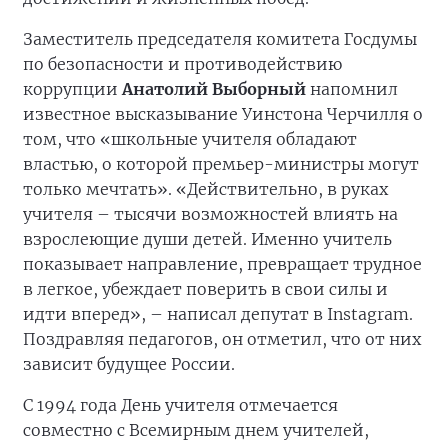
Заместитель председателя комитета Госдумы
по безопасности и противодействию
коррупции
Анатолий Выборный
напомнил
известное высказывание Уинстона Черчилля о
том, что «школьные учителя обладают
властью, о которой премьер-министры могут
только мечтать». «Действительно, в руках
учителя – тысячи возможностей влиять на
взрослеющие души детей. Именно учитель
показывает направление, превращает трудное
в легкое, убеждает поверить в свои силы и
идти вперед», – написал депутат в Instagram.
Поздравляя педагогов, он отметил, что от них
зависит будущее России.
С 1994 года День учителя отмечается
совместно с Всемирным днем учителей,