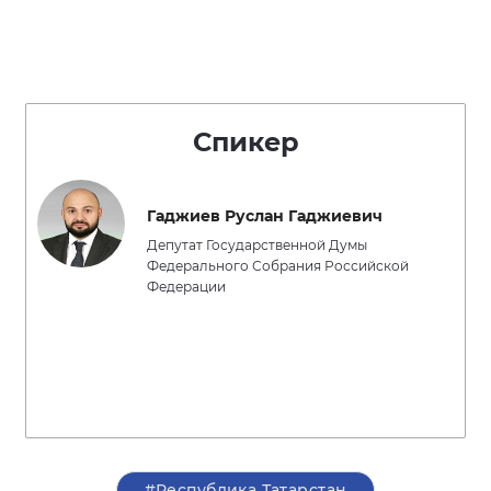
Спикер
Гаджиев Руслан Гаджиевич
Депутат Государственной Думы
Федерального Собрания Российской
Федерации
#Республика Татарстан