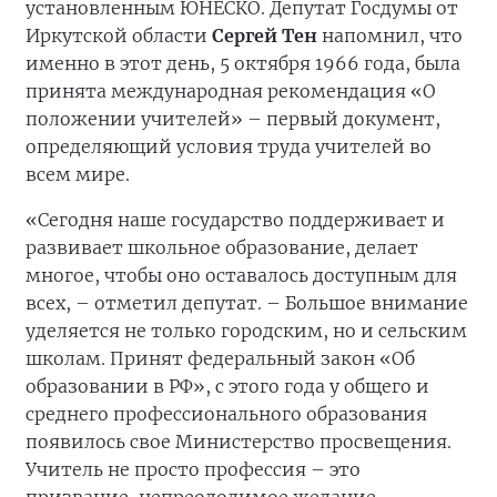
установленным ЮНЕСКО. Депутат Госдумы от
Иркутской области
Сергей Тен
напомнил, что
именно в этот день, 5 октября 1966 года, была
принята международная рекомендация «О
положении учителей» – первый документ,
определяющий условия труда учителей во
всем мире.
«Сегодня наше государство поддерживает и
развивает школьное образование, делает
многое, чтобы оно оставалось доступным для
всех, – отметил депутат. – Большое внимание
уделяется не только городским, но и сельским
школам. Принят федеральный закон «Об
образовании в РФ», с этого года у общего и
среднего профессионального образования
появилось свое Министерство просвещения.
Учитель не просто профессия – это