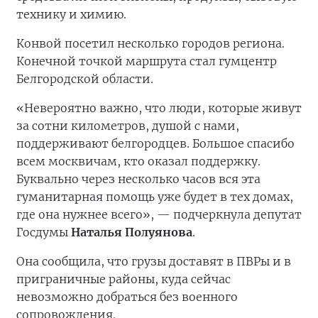
технику и химию.
Конвой посетил несколько городов региона.
Конечной точкой маршрута стал гумцентр
Белгородской области.
«Невероятно важно, что люди, которые живут
за сотни километров, душой с нами,
поддерживают белгородцев. Большое спасибо
всем москвичам, кто оказал поддержку.
Буквально через несколько часов вся эта
гуманитарная помощь уже будет в тех домах,
где она нужнее всего», — подчеркнула депутат
Госдумы
Наталья Полуянова
.
Она сообщила, что грузы доставят в ПВРы и в
приграничные районы, куда сейчас
невозможно добраться без военного
сопровождения.