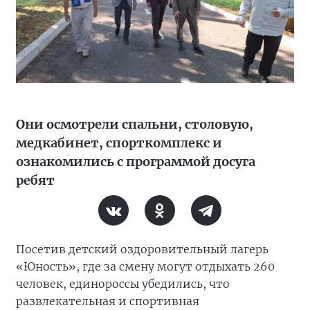
Они осмотрели спальни, столовую,
медкабинет, спорткомплекс и
ознакомились с программой досуга
ребят
Посетив детский оздоровительный лагерь
«Юность», где за смену могут отдыхать 260
человек, единороссы убедились, что
развлекательная и спортивная