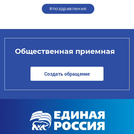
#поздравления
Общественная приемная
Создать обращение