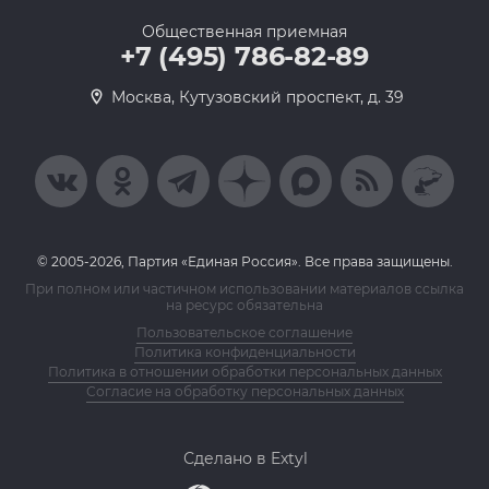
Общественная приемная
+7 (495) 786-82-89
Москва, Кутузовский проспект, д. 39
© 2005-2026, Партия «Единая Россия». Все права защищены.
При полном или частичном использовании материалов ссылка
на ресурс обязательна
Пользовательское соглашение
Политика конфиденциальности
Политика в отношении обработки персональных данных
Согласие на обработку персональных данных
Сделано в Extyl