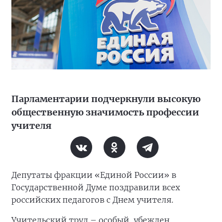
Парламентарии подчеркнули высокую
общественную значимость профессии
учителя
Депутаты фракции «Единой России» в
Государственной Думе поздравили всех
российских педагогов с Днем учителя.
Учительский труд – особый, убежден