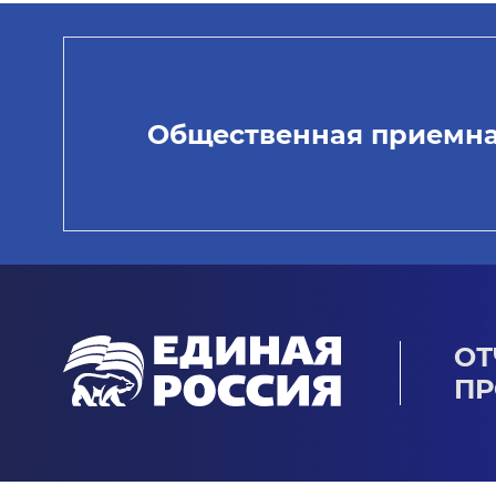
Общественная приемн
ОТ
ПР