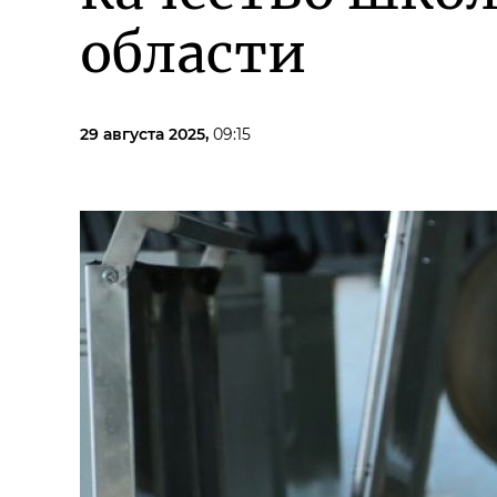
области
29 августа 2025,
09:15