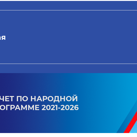
ая
ЧЕТ ПО НАРОДНОЙ
ОГРАММЕ 2021-2026