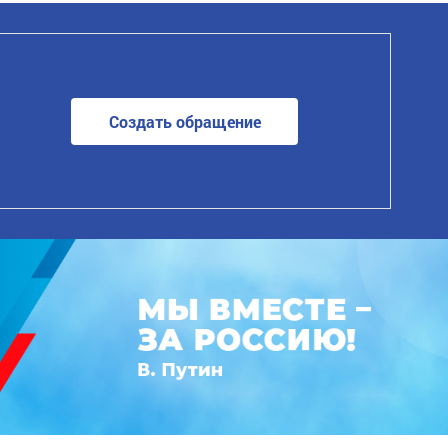
Создать обращение