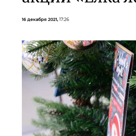
16 декабря 2021,
17:26