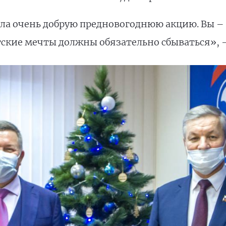
ла очень добрую предновогоднюю акцию. Вы 
детские мечты должны обязательно сбываться»,