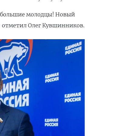
– большие молодцы! Новый
 - отметил Олег Кувшинников.