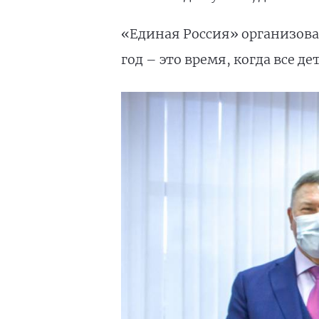
«Единая Россия» организова
год – это время, когда все 