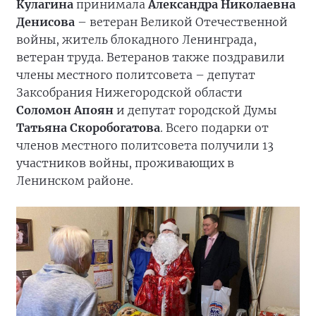
Кулагина
принимала
Александра Николаевна
Денисова
– ветеран Великой Отечественной
войны, житель блокадного Ленинграда,
ветеран труда. Ветеранов также поздравили
члены местного политсовета – депутат
Заксобрания Нижегородской области
Соломон Апоян
и депутат городской Думы
Татьяна Скоробогатова
. Всего подарки от
членов местного политсовета получили 13
участников войны, проживающих в
Ленинском районе.