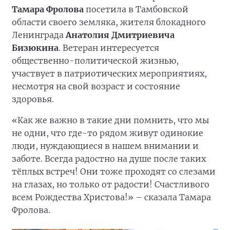
Тамара Фролова
посетила в Тамбовской
области своего земляка, жителя блокадного
Ленинграда
Анатолия Дмитриевича
Бизюкина
. Ветеран интересуется
общественно-политической жизнью,
участвует в патриотических мероприятиях,
несмотря на свой возраст и состояние
здоровья.
«Как же важно в такие дни помнить, что мы
не одни, что где-то рядом живут одинокие
люди, нуждающиеся в нашем внимании и
заботе. Всегда радостно на душе после таких
тёплых встреч! Они тоже проходят со слезами
на глазах, но только от радости! Счастливого
всем Рождества Христова!» – сказала Тамара
Фролова.