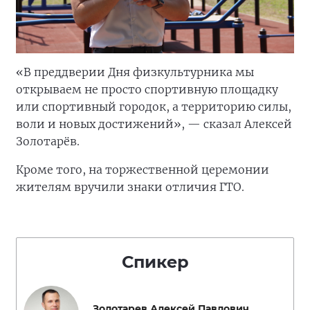
«В преддверии Дня физкультурника мы
открываем не просто спортивную площадку
или спортивный городок, а территорию силы,
воли и новых достижений», — сказал Алексей
Золотарёв.
Кроме того, на торжественной церемонии
жителям вручили знаки отличия ГТО.
Спикер
Золотарев Алексей Павлович