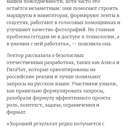
нашей повседневности, хотя часто это
остаётся незаметным: они помогают строить
маршруты в навигаторах, формируют ленты в
соцсетях, работают в голосовых помощниках и
улучшают качество фотографий. Но главная
проблема сегодня не в доступе к технологии, а
в умении с ней работать», — пояснила она.
Лектор рассказала о безопасных
отечественных разработках, таких как Алиса и
ГигаЧат, которые ориентированы на
российские реалии и лучше понимают
запросы на русском языке. Участники узнали,
как правильно формулировать запросы,
разобрали формулу эффективного промта:
роль, контекст, задача, ограничения и
формат.
«Хороший результат редко получается с