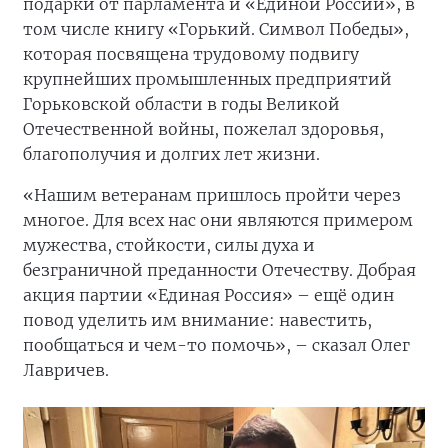
подарки от парламента и «Единой России», в
том числе книгу «Горький. Символ Победы»,
которая посвящена трудовому подвигу
крупнейших промышленных предприятий
Горьковской области в годы Великой
Отечественной войны, пожелал здоровья,
благополучия и долгих лет жизни.
«Нашим ветеранам пришлось пройти через
многое. Для всех нас они являются примером
мужества, стойкости, силы духа и
безграничной преданности Отечеству. Добрая
акция партии «Единая Россия» – ещё один
повод уделить им внимание: навестить,
пообщаться и чем-то помочь», – сказал Олег
Лавричев.