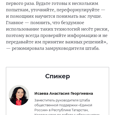
первого раза. Будьте готовы к нескольким
попыткам, уточняйте, переформулируйте —
и помощник научится понимать вас лучше.
Главное — помнить, что бездумное
использование таких технологий несёт риски,
поэтому всегда проверяйте информацию и не
передавайте им принятие важных решений»,
— резюмировала замруководителя штаба.
Спикер
Исаева Анастасия Георгиевна
Заместитель руководителя Штаба
общественной поддержки «Единой
России» в Республике Татарстан,
Координатор по работе с обращениями