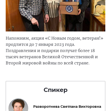
Напомним, акция «С Новым годом, ветеран!»
продлится до 7 января 2023 года.
Поздравления и подарки получат более 18
тысяч ветеранов Великой Отечественной и
Второй мировой войны по всей стране.
Спикер
Разворотнева Светлана Викторовна