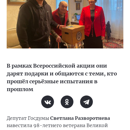
В рамках Всероссийской акции они
дарят подарки и общаются с теми, кто
прошёл серьёзные испытания в
прошлом
Депутат Госдумы
Светлана Разворотнева
навестила 98-летнего ветерана Великой