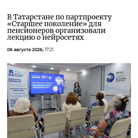
В Татарстане по партпроекту
«Старшее поколение» для
пенсионеров организовали
лекцию о нейросетях
06 августа 2026,
17:21