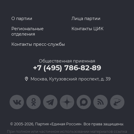
О партии
Лица партии
Региональные
Контакты ЦИК
отделения
Контакты пресс-службы
Общественная приемная
+7 (495) 786-82-89
Москва, Кутузовский проспект, д. 39
© 2005-2026, Партия «Единая Россия». Все права защищены.
При полном или частичном использовании материалов ссылка