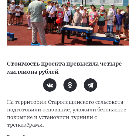
Стоимость проекта превысила четыре
миллиона рублей
На территории Старолещинского сельсовета
подготовили основание, уложили безопасное
покрытие и установили турники с
тренажёрами.