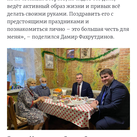
ведёт активный образ жизни и привык всё
делать своими руками. Поздравить его с
предстоящими праздниками и
познакомиться лично – это большая честь для
меня», – поделился Дамир Фахрутдинов.