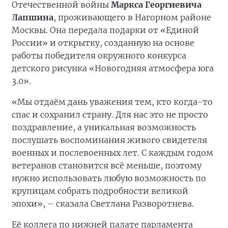
Отечественной войны
Маркса Георгиевича
Лапшина
, проживающего в Нагорном районе
Москвы. Она передала подарки от «Единой
России» и открытку, созданную на основе
работы победителя окружного конкурса
детского рисунка «Новогодняя атмосфера юга
3.0».
«Мы отдаём дань уважения тем, кто когда-то
спас и сохранил страну. Для нас это не просто
поздравление, а уникальная возможность
послушать воспоминания живого свидетеля
военных и послевоенных лет. С каждым годом
ветеранов становится всё меньше, поэтому
нужно использовать любую возможность по
крупицам собрать подробности великой
эпохи», – сказала Светлана Разворотнева.
Её коллега по нижней палате парламента