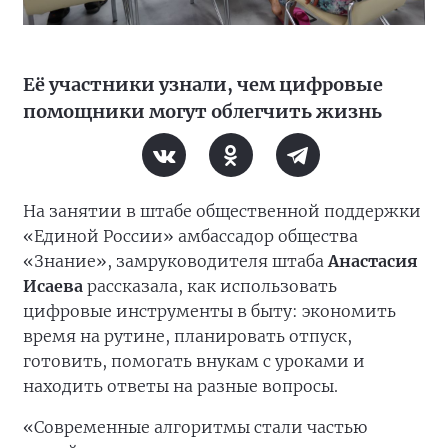
Её участники узнали, чем цифровые
помощники могут облегчить жизнь
На занятии в штабе общественной поддержки
«Единой России» амбассадор общества
«Знание», замруководителя штаба
Анастасия
Исаева
рассказала, как использовать
цифровые инструменты в быту: экономить
время на рутине, планировать отпуск,
готовить, помогать внукам с уроками и
находить ответы на разные вопросы.
«Современные алгоритмы стали частью