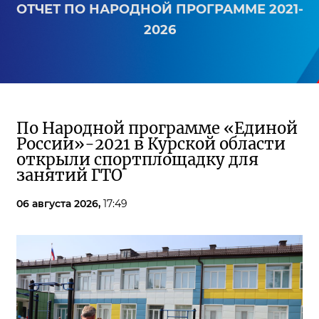
ОТЧЕТ ПО НАРОДНОЙ ПРОГРАММЕ 2021-
2026
По Народной программе «Единой
России»-2021 в Курской области
открыли спортплощадку для
занятий ГТО
06 августа 2026,
17:49