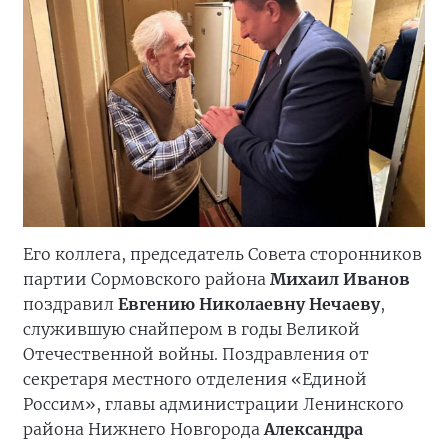
Его коллега, председатель Совета сторонников
партии Сормовского района
Михаил Иванов
поздравил
Евгению Николаевну Нечаеву
,
служившую снайпером в годы Великой
Отечественной войны. Поздравления от
секретаря местного отделения «Единой
Россим», главы администрации Ленинского
района Нижнего Новгорода
Александра