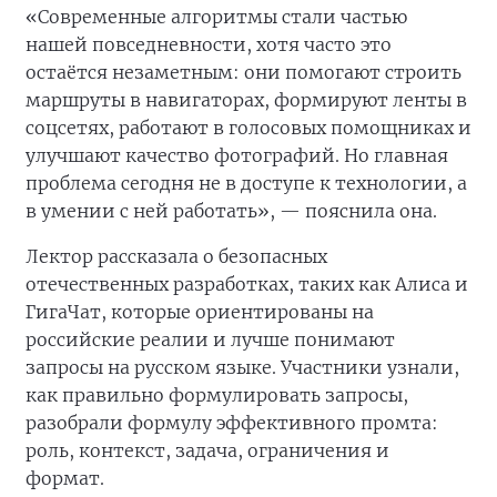
«Современные алгоритмы стали частью
нашей повседневности, хотя часто это
остаётся незаметным: они помогают строить
маршруты в навигаторах, формируют ленты в
соцсетях, работают в голосовых помощниках и
улучшают качество фотографий. Но главная
проблема сегодня не в доступе к технологии, а
в умении с ней работать», — пояснила она.
Лектор рассказала о безопасных
отечественных разработках, таких как Алиса и
ГигаЧат, которые ориентированы на
российские реалии и лучше понимают
запросы на русском языке. Участники узнали,
как правильно формулировать запросы,
разобрали формулу эффективного промта:
роль, контекст, задача, ограничения и
формат.