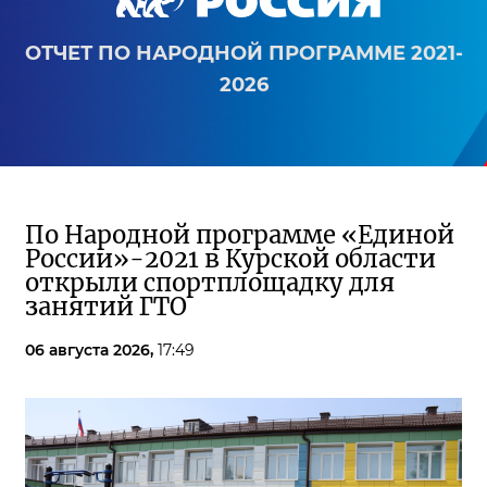
ОТЧЕТ ПО НАРОДНОЙ ПРОГРАММЕ 2021-
2026
По Народной программе «Единой
России»-2021 в Курской области
открыли спортплощадку для
занятий ГТО
06 августа 2026,
17:49