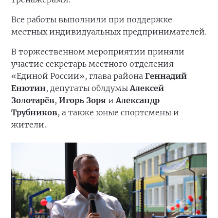
Все работы выполнили при поддержке
местных индивидуальных предпринимателей.
В торжественном мероприятии приняли
участие секретарь местного отделения
«Единой России», глава района
Геннадий
Енютин
, депутаты облдумы
Алексей
Золотарёв
,
Игорь Зоря
и
Александр
Трубников
, а также юные спортсмены и
жители.