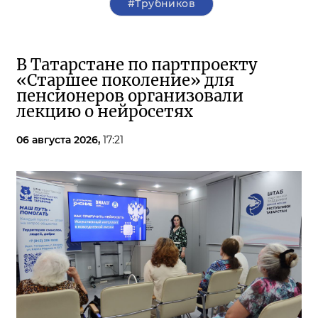
#Трубников
В Татарстане по партпроекту
«Старшее поколение» для
пенсионеров организовали
лекцию о нейросетях
06 августа 2026,
17:21