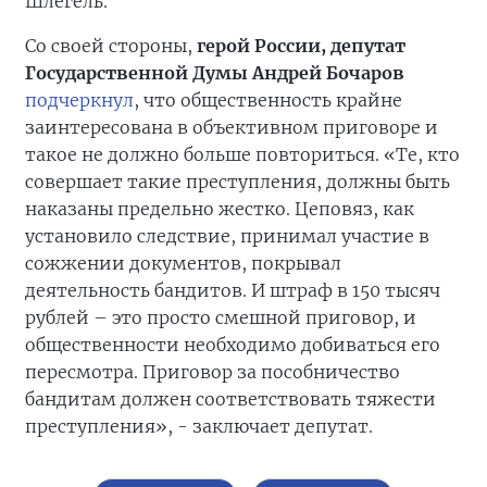
Шлегель.
Со своей стороны,
герой России, депутат
Государственной Думы Андрей Бочаров
подчеркнул
, что общественность крайне
заинтересована в объективном приговоре и
такое не должно больше повториться. «Те, кто
совершает такие преступления, должны быть
наказаны предельно жестко. Цеповяз, как
установило следствие, принимал участие в
сожжении документов, покрывал
деятельность бандитов. И штраф в 150 тысяч
рублей – это просто смешной приговор, и
общественности необходимо добиваться его
пересмотра. Приговор за пособничество
бандитам должен соответствовать тяжести
преступления», - заключает депутат.