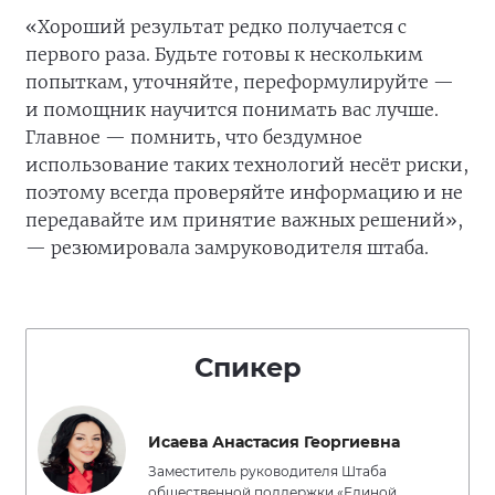
«Хороший результат редко получается с
первого раза. Будьте готовы к нескольким
попыткам, уточняйте, переформулируйте —
и помощник научится понимать вас лучше.
Главное — помнить, что бездумное
использование таких технологий несёт риски,
поэтому всегда проверяйте информацию и не
передавайте им принятие важных решений»,
— резюмировала замруководителя штаба.
Спикер
Исаева Анастасия Георгиевна
Заместитель руководителя Штаба
общественной поддержки «Единой