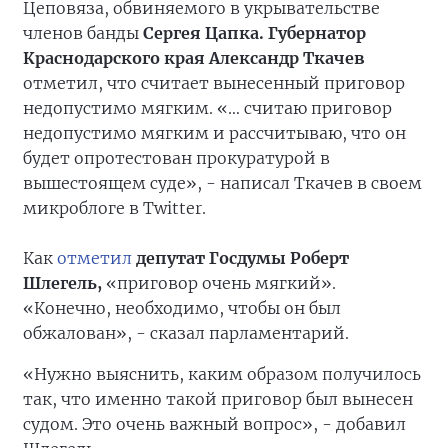
Цеповяза, обвиняемого в укрывательстве
членов банды
Сергея Цапка. Губернатор
Краснодарского края Александр Ткачев
отметил, что считает вынесенный приговор
недопустимо мягким. «… считаю приговор
недопустимо мягким и рассчитываю, что он
будет опротестован прокуратурой в
вышестоящем суде», - написал Ткачев в своем
микроблоге в Twitter.
Как
отметил
депутат Госдумы Роберт
Шлегель,
«приговор очень мягкий».
«Конечно, необходимо, чтобы он был
обжалован», - сказал парламентарий.
«Нужно выяснить, каким образом получилось
так, что именно такой приговор был вынесен
судом. Это очень важный вопрос», - добавил