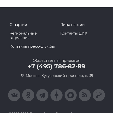
О партии
Лица партии
Региональные
Контакты ЦИК
отделения
Контакты пресс-службы
Общественная приемная
+7 (495) 786-82-89
Москва, Кутузовский проспект, д. 39