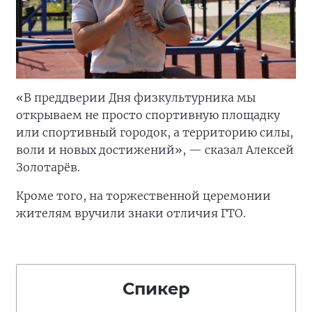
«В преддверии Дня физкультурника мы
открываем не просто спортивную площадку
или спортивный городок, а территорию силы,
воли и новых достижений», — сказал Алексей
Золотарёв.
Кроме того, на торжественной церемонии
жителям вручили знаки отличия ГТО.
Спикер