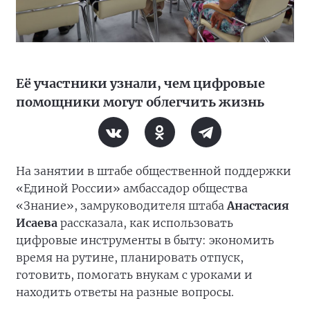
Её участники узнали, чем цифровые
помощники могут облегчить жизнь
На занятии в штабе общественной поддержки
«Единой России» амбассадор общества
«Знание», замруководителя штаба
Анастасия
Исаева
рассказала, как использовать
цифровые инструменты в быту: экономить
время на рутине, планировать отпуск,
готовить, помогать внукам с уроками и
находить ответы на разные вопросы.