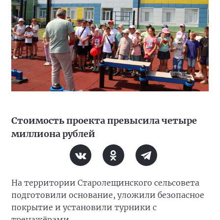
Стоимость проекта превысила четыре
миллиона рублей
На территории Старолещинского сельсовета
подготовили основание, уложили безопасное
покрытие и установили турники с
тренажёрами.