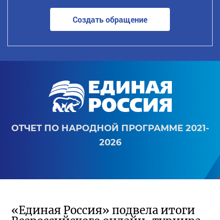
Создать обращение
ОТЧЕТ ПО НАРОДНОЙ ПРОГРАММЕ 2021-
2026
«Единая Россия» подвела итоги