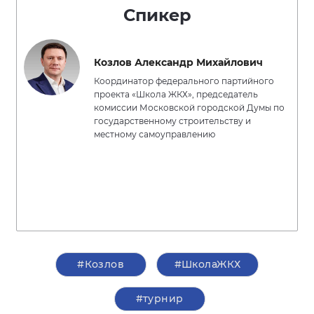
Спикер
Козлов Александр Михайлович
Координатор федерального партийного
проекта «Школа ЖКХ», председатель
комиссии Московской городской Думы по
государственному строительству и
местному самоуправлению
#Козлов
#ШколаЖКХ
#турнир