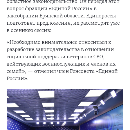
областное законодательство. Он передал этот
вопрос фракции «Единой России» в
заксобрании Брянской области. Единороссы
подготовят предложения, их рассмотрят уже
в осеннюю сессию.
«Необходимо внимательнее относиться к
разработке законодательства в отношении
социальной поддержки ветеранов СВО,
действующих военнослужащих и членов их
семей», — отметил член Генсовета «Единой
России».