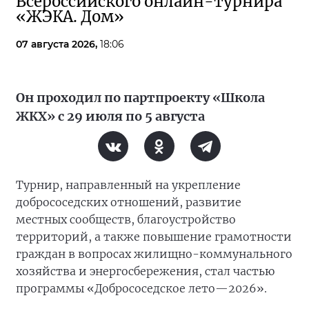
Всероссийского онлайн-турнира
«ЖЭКА. Дом»
07 августа 2026,
18:06
Он проходил по партпроекту «Школа
ЖКХ» с 29 июля по 5 августа
Турнир, направленный на укрепление
добрососедских отношений, развитие
местных сообществ, благоустройство
территорий, а также повышение грамотности
граждан в вопросах жилищно-коммунального
хозяйства и энергосбережения, стал частью
программы «Добрососедское лето—2026».