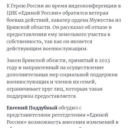
К Герою России во время видеоконференции в
ЦИК «Единой России» обратился ветеран
боевых действий, кавалер ордена Мужества из
Брянской области. Он рассказал об отказе в
предоставлении ему земельного участка в
собственность, так как он является
действующим военнослужащим.
Закон Брянской области, принятый в 2023
году и направленный на осуществление
дополнительных мер социальной поддержки
военнослужащих и членов их семей,
ограничивает круг лиц, которым такая
поддержка предоставляется.
Евгений Поддубный
обсудил с
представителями реготделения «Единой
России» возможность внесения изменений в