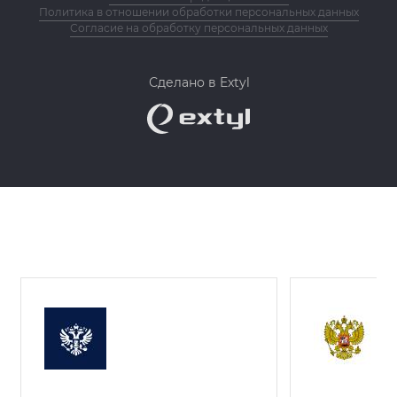
Политика в отношении обработки персональных данных
Согласие на обработку персональных данных
Сделано в Extyl