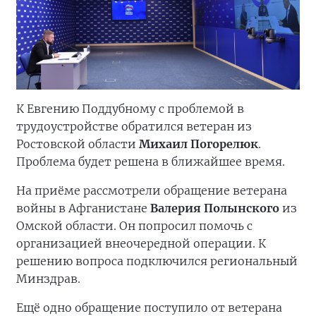
К Евгению Поддубному с проблемой в
трудоустройстве обратился ветеран из
Ростовской области
Михаил Погорелюк
.
Проблема будет решена в ближайшее время.
На приёме рассмотрели обращение ветерана
войны в Афганистане
Валерия Полынского
из
Омской области. Он попросил помочь с
организацией внеочередной операции. К
решению вопроса подключился региональный
Минздрав.
Ещё одно обращение поступило от ветерана