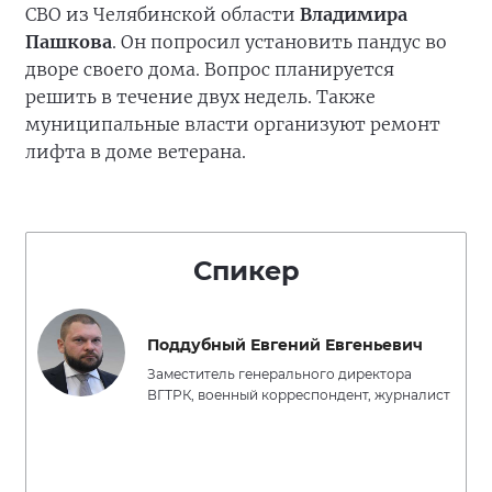
СВО из Челябинской области
Владимира
Пашкова
. Он попросил установить пандус во
дворе своего дома. Вопрос планируется
решить в течение двух недель. Также
муниципальные власти организуют ремонт
лифта в доме ветерана.
Спикер
Поддубный Евгений Евгеньевич
Заместитель генерального директора
ВГТРК, военный корреспондент, журналист