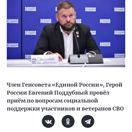
Член Генсовета «Единой России», Герой
России Евгений Поддубный провёл
приём по вопросам социальной
поддержки участников и ветеранов СВО