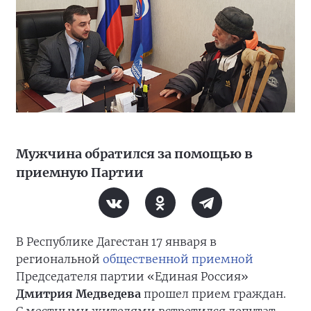
Мужчина обратился за помощью в
приемную Партии
В Республике Дагестан 17 января в
региональной
общественной приемной
Председателя партии «Единая Россия»
Дмитрия Медведева
прошел прием граждан.