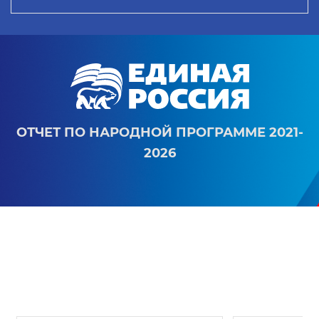
ОТЧЕТ ПО НАРОДНОЙ ПРОГРАММЕ 2021-
2026