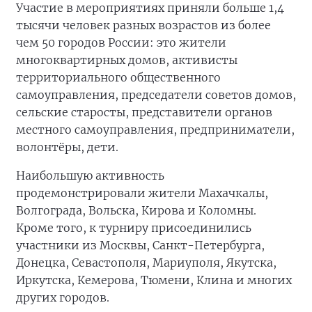
Участие в мероприятиях приняли больше 1,4
тысячи человек разных возрастов из более
чем 50 городов России: это жители
многоквартирных домов, активисты
территориального общественного
самоуправления, председатели советов домов,
сельские старосты, представители органов
местного самоуправления, предприниматели,
волонтёры, дети.
Наибольшую активность
продемонстрировали жители Махачкалы,
Волгограда, Вольска, Кирова и Коломны.
Кроме того, к турниру присоединились
участники из Москвы, Санкт-Петербурга,
Донецка, Севастополя, Мариуполя, Якутска,
Иркутска, Кемерова, Тюмени, Клина и многих
других городов.