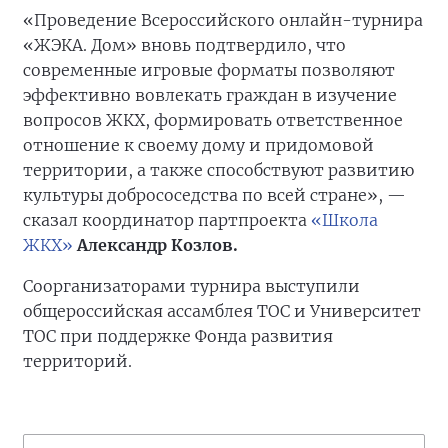
«Проведение Всероссийского онлайн-турнира
«ЖЭКА. Дом» вновь подтвердило, что
современные игровые форматы позволяют
эффективно вовлекать граждан в изучение
вопросов ЖКХ, формировать ответственное
отношение к своему дому и придомовой
территории, а также способствуют развитию
культуры добрососедства по всей стране», —
сказал координатор партпроекта
«Школа
ЖКХ»
Александр Козлов.
Соорганизаторами турнира выступили
общероссийская ассамблея ТОС и Университет
ТОС при поддержке Фонда развития
территорий.