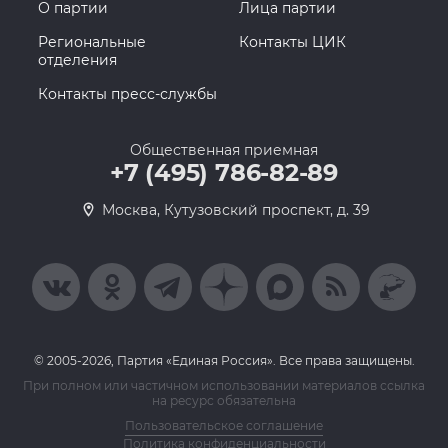
О партии
Лица партии
Региональные
Контакты ЦИК
отделения
Контакты пресс-службы
Общественная приемная
+7 (495) 786-82-89
Москва, Кутузовский проспект, д. 39
© 2005-2026, Партия «Единая Россия». Все права защищены.
При полном или частичном использовании материалов ссылка
на ресурс обязательна
Пользовательское соглашение
Политика конфиденциальности