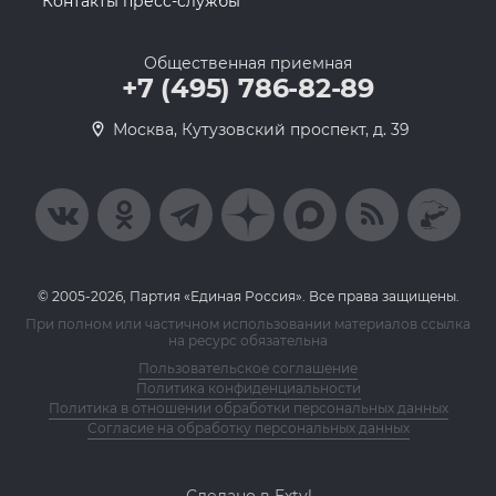
Контакты пресс-службы
Общественная приемная
+7 (495) 786-82-89
Москва, Кутузовский проспект, д. 39
© 2005-2026, Партия «Единая Россия». Все права защищены.
При полном или частичном использовании материалов ссылка
на ресурс обязательна
Пользовательское соглашение
Политика конфиденциальности
Политика в отношении обработки персональных данных
Согласие на обработку персональных данных