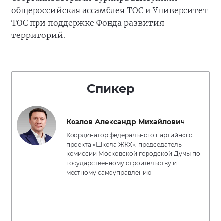
общероссийская ассамблея ТОС и Университет
ТОС при поддержке Фонда развития
территорий.
Спикер
Козлов Александр Михайлович
Координатор федерального партийного
проекта «Школа ЖКХ», председатель
комиссии Московской городской Думы по
государственному строительству и
местному самоуправлению