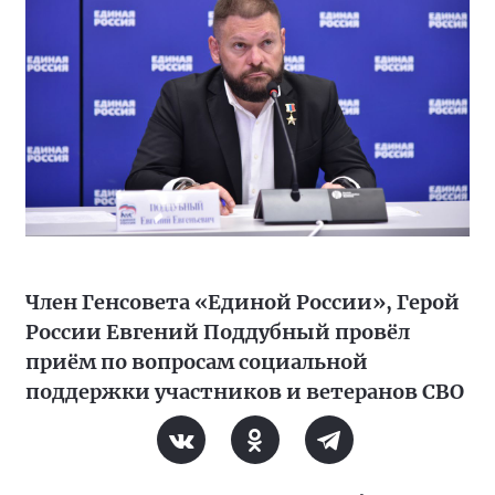
Член Генсовета «Единой России», Герой
России Евгений Поддубный провёл
приём по вопросам социальной
поддержки участников и ветеранов СВО