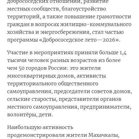
добрососедских отношений, развитие
местных сообществ, благоустройство
территорий, а также повышение грамотности
граждан в вопросах жилищно-коммунального
хозяйства и энергосбережения, стал частью
программы «Добрососедское лето—2026».
Участие в мероприятиях приняли больше 1,4
тысячи человек разных возрастов из более
чем 50 городов России: это жители
многоквартирных домов, активисты
территориального общественного
самоуправления, председатели советов домов,
сельские старосты, представители органов
местного самоуправления, предприниматели,
волонтёры, дети.
Наибольшую активность
продемонстрировали жители Махачкалы,