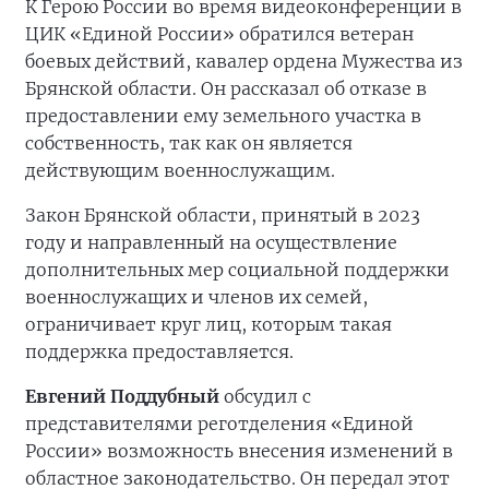
К Герою России во время видеоконференции в
ЦИК «Единой России» обратился ветеран
боевых действий, кавалер ордена Мужества из
Брянской области. Он рассказал об отказе в
предоставлении ему земельного участка в
собственность, так как он является
действующим военнослужащим.
Закон Брянской области, принятый в 2023
году и направленный на осуществление
дополнительных мер социальной поддержки
военнослужащих и членов их семей,
ограничивает круг лиц, которым такая
поддержка предоставляется.
Евгений Поддубный
обсудил с
представителями реготделения «Единой
России» возможность внесения изменений в
областное законодательство. Он передал этот