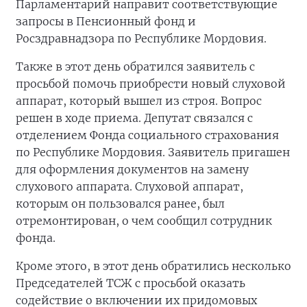
Парламентарий направит соответствующие
запросы в Пенсионный фонд и
Росздравнадзора по Республике Мордовия.
Также в этот день обратился заявитель с
просьбой помочь приобрести новый слуховой
аппарат, который вышел из строя. Вопрос
решен в ходе приема. Депутат связался с
отделением Фонда социального страхования
по Республике Мордовия. Заявитель пригашен
для оформления документов на замену
слухового аппарата. Слуховой аппарат,
которым он пользовался ранее, был
отремонтирован, о чем сообщил сотрудник
фонда.
Кроме этого, в этот день обратились несколько
Председателей ТСЖ с просьбой оказать
содействие о включении их придомовых