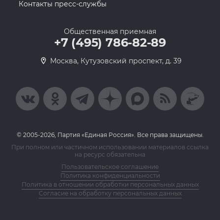
Контакты пресс-службы
Общественная приемная
+7 (495) 786-82-89
Москва, Кутузовский проспект, д. 39
© 2005-2026, Партия «Единая Россия». Все права защищены.
При полном или частичном использовании материалов ссылка
на ресурс обязательна
Пользовательское соглашение
Политика конфиденциальности
Политика в отношении обработки персональных данных
Согласие на обработку персональных данных