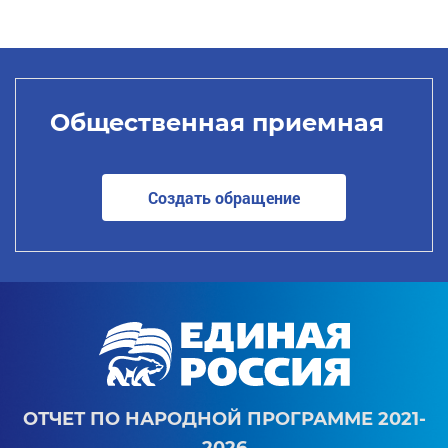
Общественная приемная
Создать обращение
ОТЧЕТ ПО НАРОДНОЙ ПРОГРАММЕ 2021-