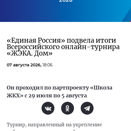
2026
«Единая Россия» подвела итоги
Всероссийского онлайн-турнира
«ЖЭКА. Дом»
07 августа 2026,
18:06
Он проходил по партпроекту «Школа
ЖКХ» с 29 июля по 5 августа
Турнир, направленный на укрепление