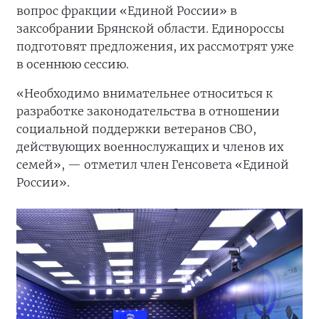
вопрос фракции «Единой России» в
заксобрании Брянской области. Единороссы
подготовят предложения, их рассмотрят уже
в осеннюю сессию.
«Необходимо внимательнее относиться к
разработке законодательства в отношении
социальной поддержки ветеранов СВО,
действующих военнослужащих и членов их
семей», — отметил член Генсовета «Единой
России».