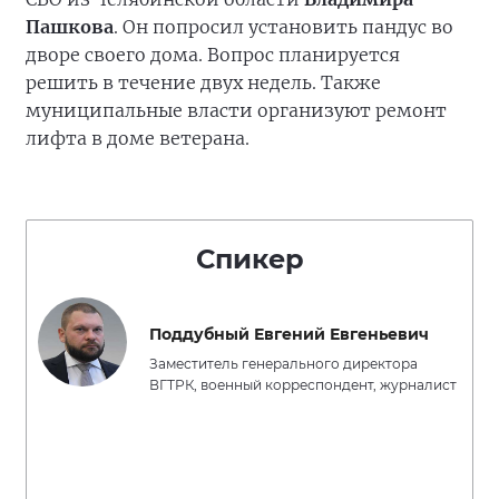
Пашкова
. Он попросил установить пандус во
дворе своего дома. Вопрос планируется
решить в течение двух недель. Также
муниципальные власти организуют ремонт
лифта в доме ветерана.
Спикер
Поддубный Евгений Евгеньевич
Заместитель генерального директора
ВГТРК, военный корреспондент, журналист