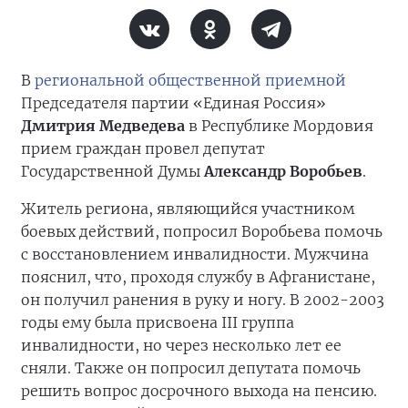
В
региональной общественной приемной
Председателя партии «Единая Россия»
Дмитрия Медведева
в Республике Мордовия
прием граждан провел депутат
Государственной Думы
Александр Воробьев
.
Житель региона, являющийся участником
боевых действий, попросил Воробьева помочь
с восстановлением инвалидности. Мужчина
пояснил, что, проходя службу в Афганистане,
он получил ранения в руку и ногу. В 2002-2003
годы ему была присвоена III группа
инвалидности, но через несколько лет ее
сняли. Также он попросил депутата помочь
решить вопрос досрочного выхода на пенсию.