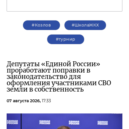
#Козлов
#ШколаЖКХ
#турнир
Депутаты «Единой России»
проработают поправки в
законодательство для
оформления участниками СВО
земли в собственность
07 августа 2026,
17:33