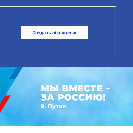
Создать обращение