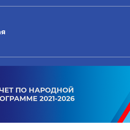
ая
ЧЕТ ПО НАРОДНОЙ
ОГРАММЕ 2021-2026