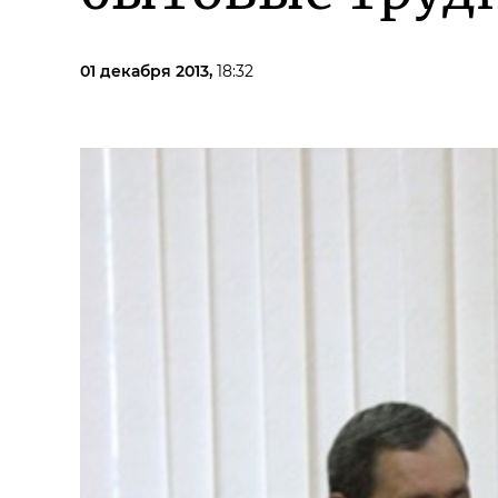
01 декабря 2013,
18:32