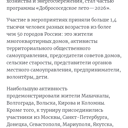
хозяйства и энергосбережения, стал частью
программы «Добрососедское лето—2026».
Участие в мероприятиях приняли больше 1,4
тысячи человек разных возрастов из более
чем 50 городов России: это жители
многоквартирных домов, активисты
территориального общественного
самоуправления, председатели советов домов,
сельские старосты, представители органов
местного самоуправления, предприниматели,
волонтёры, дети.
Наибольшую активность
продемонстрировали жители Махачкалы,
Волгограда, Вольска, Кирова и Коломны.
Кроме того, к турниру присоединились
участники из Москвы, Санкт-Петербурга,
Донецка, Севастополя, Мариуполя, Якутска,