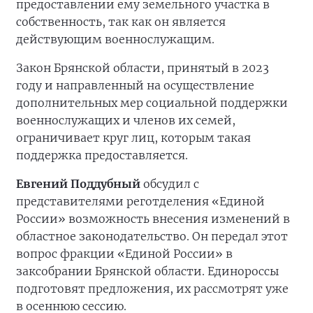
предоставлении ему земельного участка в
собственность, так как он является
действующим военнослужащим.
Закон Брянской области, принятый в 2023
году и направленный на осуществление
дополнительных мер социальной поддержки
военнослужащих и членов их семей,
ограничивает круг лиц, которым такая
поддержка предоставляется.
Евгений Поддубный
обсудил с
представителями реготделения «Единой
России» возможность внесения изменений в
областное законодательство. Он передал этот
вопрос фракции «Единой России» в
заксобрании Брянской области. Единороссы
подготовят предложения, их рассмотрят уже
в осеннюю сессию.