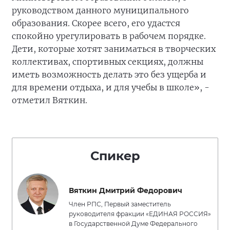
руководством данного муниципального
образования. Скорее всего, его удастся
спокойно урегулировать в рабочем порядке.
Дети, которые хотят заниматься в творческих
коллективах, спортивных секциях, должны
иметь возможность делать это без ущерба и
для времени отдыха, и для учебы в школе», -
отметил Вяткин.
Спикер
Вяткин Дмитрий Федорович
Член РПС, Первый заместитель
руководителя фракции «ЕДИНАЯ РОССИЯ»
в Государственной Думе Федерального