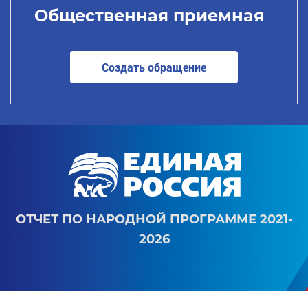
Общественная приемная
Создать обращение
ОТЧЕТ ПО НАРОДНОЙ ПРОГРАММЕ 2021-
2026