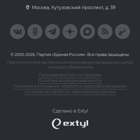
Москва, Кутузовский проспект, д. 39
© 2005-2026, Партия «Единая Россия». Все права защищены.
При полном или частичном использовании материалов ссылка
на ресурс обязательна
Пользовательское соглашение
Политика конфиденциальности
Политика в отношении обработки персональных данных
Согласие на обработку персональных данных
Сделано в Extyl