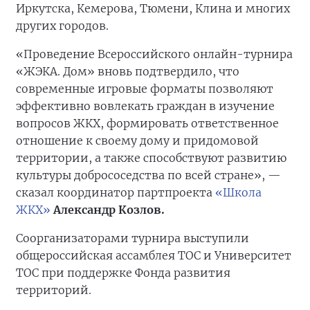
Иркутска, Кемерова, Тюмени, Клина и многих
других городов.
«Проведение Всероссийского онлайн-турнира
«ЖЭКА. Дом» вновь подтвердило, что
современные игровые форматы позволяют
эффективно вовлекать граждан в изучение
вопросов ЖКХ, формировать ответственное
отношение к своему дому и придомовой
территории, а также способствуют развитию
культуры добрососедства по всей стране», —
сказал координатор партпроекта
«Школа
ЖКХ»
Александр Козлов.
Соорганизаторами турнира выступили
общероссийская ассамблея ТОС и Университет
ТОС при поддержке Фонда развития
территорий.