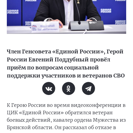
Член Генсовета «Единой России», Герой
России Евгений Поддубный провёл
приём по вопросам социальной
поддержки участников и ветеранов СВО
К Герою России во время видеоконференции в
ЦИК «Единой России» обратился ветеран
боевых действий, кавалер ордена Мужества из
Брянской области. Он рассказал об отказе в