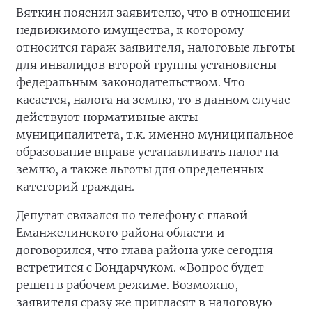
Вяткин пояснил заявителю, что в отношении
недвижимого имущества, к которому
относится гараж заявителя, налоговые льготы
для инвалидов второй группы установлены
федеральным законодательством. Что
касается, налога на землю, то в данном случае
действуют нормативные акты
муниципалитета, т.к. именно муниципальное
образование вправе устанавливать налог на
землю, а также льготы для определенных
категорий граждан.
Депутат связался по телефону с главой
Еманжелинского района области и
договорился, что глава района уже сегодня
встретится с Бондарчуком. «Вопрос будет
решен в рабочем режиме. Возможно,
заявителя сразу же пригласят в налоговую