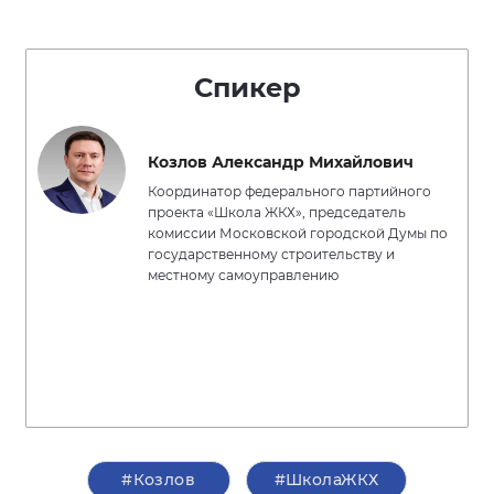
Спикер
Козлов Александр Михайлович
Координатор федерального партийного
проекта «Школа ЖКХ», председатель
комиссии Московской городской Думы по
государственному строительству и
местному самоуправлению
#Козлов
#ШколаЖКХ