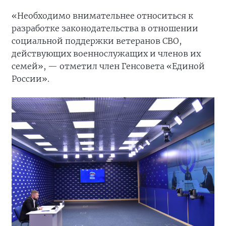
«Необходимо внимательнее относиться к
разработке законодательства в отношении
социальной поддержки ветеранов СВО,
действующих военнослужащих и членов их
семей», — отметил член Генсовета «Единой
России».