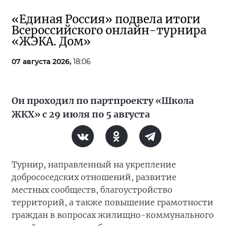
«Единая Россия» подвела итоги
Всероссийского онлайн-турнира
«ЖЭКА. Дом»
07 августа 2026,
18:06
Он проходил по партпроекту «Школа
ЖКХ» с 29 июля по 5 августа
Турнир, направленный на укрепление
добрососедских отношений, развитие
местных сообществ, благоустройство
территорий, а также повышение грамотности
граждан в вопросах жилищно-коммунального