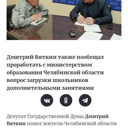
Дмитрий Вяткин также пообещал
проработать с министерством
образования Челябинской области
вопрос загрузки школьников
дополнительными занятиями
Депутат Государственной Думы
Дмитрий
Вяткин
помог жителю Челябинской области