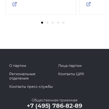
О партии
Лица партии
Региональные
Контакты ЦИК
отделения
Контакты пресс-службы
Общественная приемная
+7 (495) 786-82-89