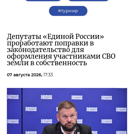
#турнир
Депутаты «Единой России»
проработают поправки в
законодательство для
оформления участниками СВО
земли в собственность
07 августа 2026,
17:33