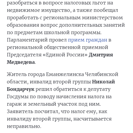
разобраться в вопросе налоговых льгот на
недвижимое имущество, а также пообещал
проработать с региональным министерством
образования вопрос дополнительных занятий
по предметам школьной программы.
Парламентарий провел
прием граждан
в
региональной общественной приемной
Председателя «Единой России»
Дмитрия
Медведева
.
Житель города Еманжелинска Челябинской
области, инвалид второй группы
Николай
Бондарчук
решил обратиться к депутату
Госдумы по поводу начисления налога на
гараж и земельный участок под ним.
Заявитель посчитал, что налог ему, как
инвалиду второй группы, насчитывается
неправильно.