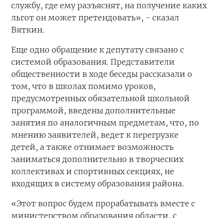
службу, где ему разъяснят, на получение каких
льгот он может претендовать», - сказал
Вяткин.
Еще одно обращение к депутату связано с
системой образования. Представители
общественности в ходе беседы рассказали о
том, что в школах помимо уроков,
предусмотренных обязательной школьной
программой, введены дополнительные
занятия по аналогичным предметам, что, по
мнению заявителей, ведет к перегрузке
детей, а также отнимает возможность
заниматься дополнительно в творческих
коллективах и спортивных секциях, не
входящих в систему образования района.
«Этот вопрос будем прорабатывать вместе с
министерством образования области, с