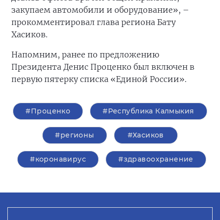
закупаем автомобили и оборудование», –
прокомментировал глава региона Бату
Хасиков.
Напомним, ранее по предложению
Президента Денис Проценко был включен в
первую пятерку списка «Единой России».
#Проценко
#Республика Калмыкия
#регионы
#Хасиков
#коронавирус
#здравоохранение