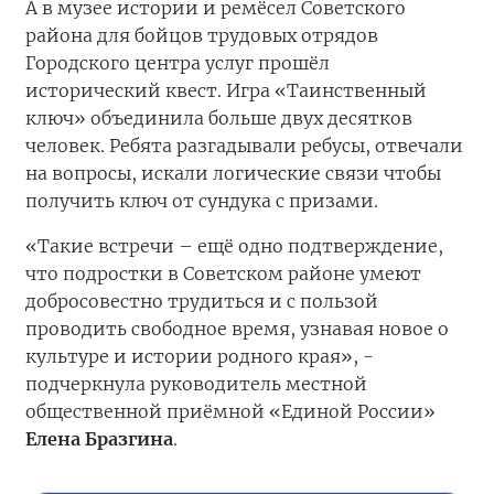
А в музее истории и ремёсел Советского
района для бойцов трудовых отрядов
Городского центра услуг прошёл
исторический квест. Игра «Таинственный
ключ» объединила больше двух десятков
человек. Ребята разгадывали ребусы, отвечали
на вопросы, искали логические связи чтобы
получить ключ от сундука с призами.
«Такие встречи – ещё одно подтверждение,
что подростки в Советском районе умеют
добросовестно трудиться и с пользой
проводить свободное время, узнавая новое о
культуре и истории родного края», -
подчеркнула руководитель местной
общественной приёмной «Единой России»
Елена Бразгина
.