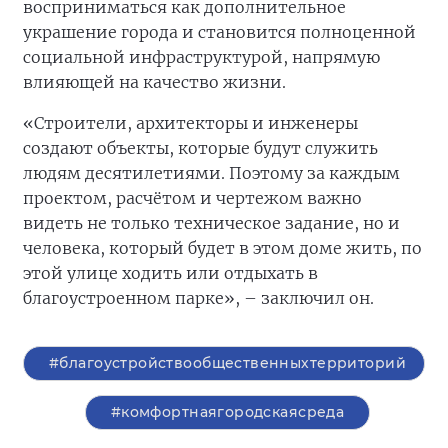
восприниматься как дополнительное
украшение города и становится полноценной
социальной инфраструктурой, напрямую
влияющей на качество жизни.
«Строители, архитекторы и инженеры
создают объекты, которые будут служить
людям десятилетиями. Поэтому за каждым
проектом, расчётом и чертежом важно
видеть не только техническое задание, но и
человека, который будет в этом доме жить, по
этой улице ходить или отдыхать в
благоустроенном парке», – заключил он.
#благоустройствообщественныхтерриторий
#комфортнаягородскаясреда