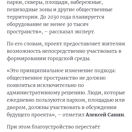
парки, скверы, площади, набережные,
пешеходные зоны и другие общественные
территории. До 2030 года планируется
оборудование не менее 30 тысяч
пространств», – рассказал эксперт.
По его словам, проект предоставляет жителям
возможность непосредственно участвовать в
формировании городской среды.
«Это принципиальное изменение подхода:
общественное пространство не должно
появляться исключительно по
административному решению. Люди, которые
ежедневно пользуются парком, площадью или
двором, должны участвовать в обсуждении
будущего проекта», – отметил
Алексей Санин
.
При этом благоустройство перестаёт