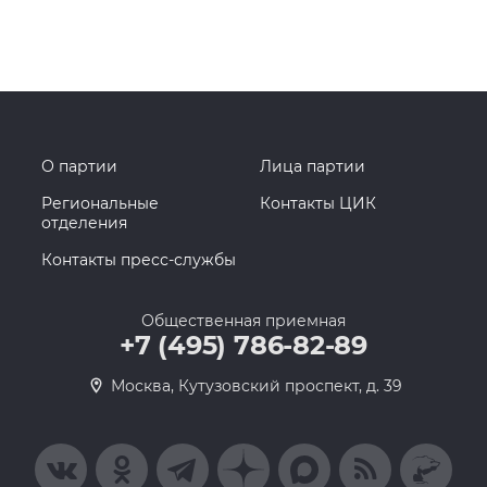
О партии
Лица партии
Региональные
Контакты ЦИК
отделения
Контакты пресс-службы
Общественная приемная
+7 (495) 786-82-89
Москва, Кутузовский проспект, д. 39