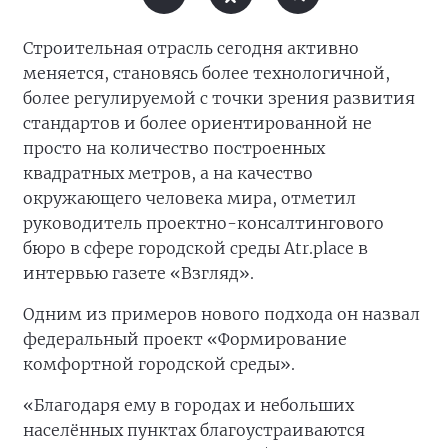
Строительная отрасль сегодня активно
меняется, становясь более технологичной,
более регулируемой с точки зрения развития
стандартов и более ориентированной не
просто на количество построенных
квадратных метров, а на качество
окружающего человека мира, отметил
руководитель проектно-консалтингового
бюро в сфере городской среды Atr.place в
интервью газете «Взгляд».
Одним из примеров нового подхода он назвал
федеральный проект «Формирование
комфортной городской среды».
«Благодаря ему в городах и небольших
населённых пунктах благоустраиваются