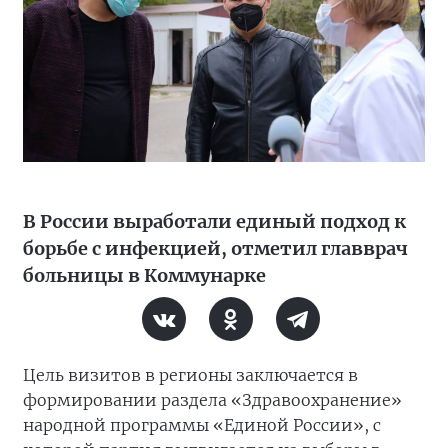
В России выработали единый подход к
борьбе с инфекцией, отметил главврач
больницы в Коммунарке
Цель визитов в регионы заключается в
формировании раздела «Здравоохранение»
народной программы «Единой России», с