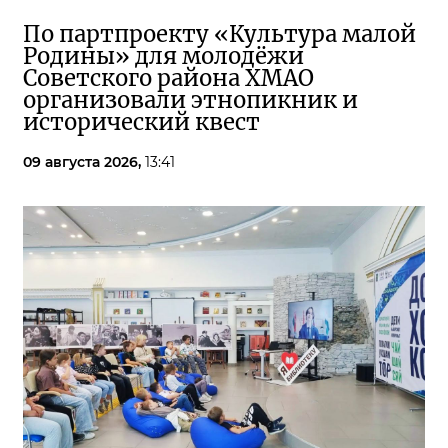
По партпроекту «Культура малой
Родины» для молодёжи
Советского района ХМАО
организовали этнопикник и
исторический квест
09 августа 2026,
13:41