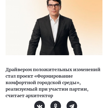
Драйвером положительных изменений
стал проект «Формирование
комфортной городской среды»,
реализуемый при участии партии,
считает архитектор