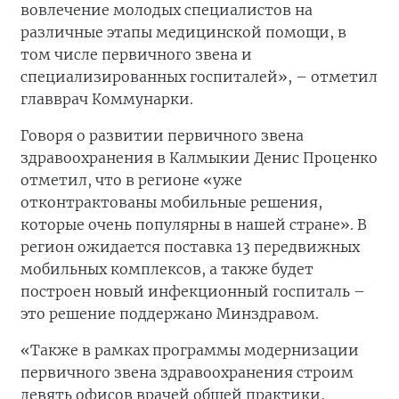
вовлечение молодых специалистов на
различные этапы медицинской помощи, в
том числе первичного звена и
специализированных госпиталей», – отметил
главврач Коммунарки.
Говоря о развитии первичного звена
здравоохранения в Калмыкии Денис Проценко
отметил, что в регионе «уже
отконтрактованы мобильные решения,
которые очень популярны в нашей стране». В
регион ожидается поставка 13 передвижных
мобильных комплексов, а также будет
построен новый инфекционный госпиталь –
это решение поддержано Минздравом.
«Также в рамках программы модернизации
первичного звена здравоохранения строим
девять офисов врачей общей практики,