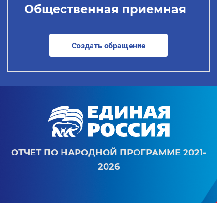
Общественная приемная
Создать обращение
ОТЧЕТ ПО НАРОДНОЙ ПРОГРАММЕ 2021-
2026