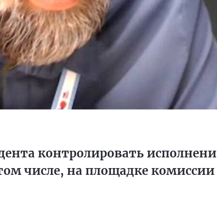
дента контролировать исполнени
том числе, на площадке комиссии