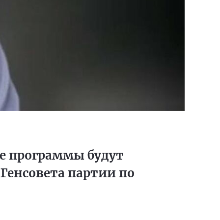
е программы будут
 Генсовета партии по