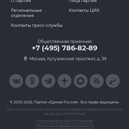
О партии
Лица партии
Региональные
Контакты ЦИК
отделения
Контакты пресс-службы
Общественная приемная
+7 (495) 786-82-89
Москва, Кутузовский проспект, д. 39
© 2005-2026, Партия «Единая Россия». Все права защищены.
При полном или частичном использовании материалов ссылка
на ресурс обязательна
Пользовательское соглашение
Политика конфиденциальности