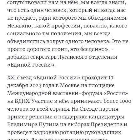
сопутствовали нам на нём, мы всегда знали,
что есть один человек, который никогда нас
не предаст, ради которого мы объединяемся.
Неважно, какой профессии, неважно, какого
социального ты положения, мы всегда
объединялись вокруг одного человека. Это не
просто дорогого стоит, это бесценно», -
добавил секретарь Луганского отделения
«Единой России».
ХХI съезд «Единой России» проходит 17
декабря 2023 года в Москве на площадке
Международной выставки-форума «Россия»
на ВДНХ. Участие в нём принимают более 1000
человек со всей страны. На Съезде партия
примет решение о поддержке кандидатуры
Владимира Путина на выборах Президента и
проведет кадровую ротацию руководящих