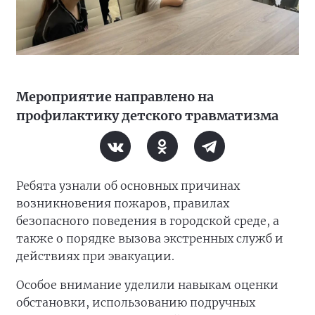
Мероприятие направлено на
профилактику детского травматизма
Ребята узнали об основных причинах
возникновения пожаров, правилах
безопасного поведения в городской среде, а
также о порядке вызова экстренных служб и
действиях при эвакуации.
Особое внимание уделили навыкам оценки
обстановки, использованию подручных