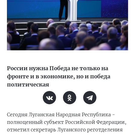
России нужна Победа не только на
фронте и в экономике, но и победа
политическая
Сегодня Луганская Народная Республика -
полноценный субъект Российской Федерации,
отметил секретарь Луганского реготделения