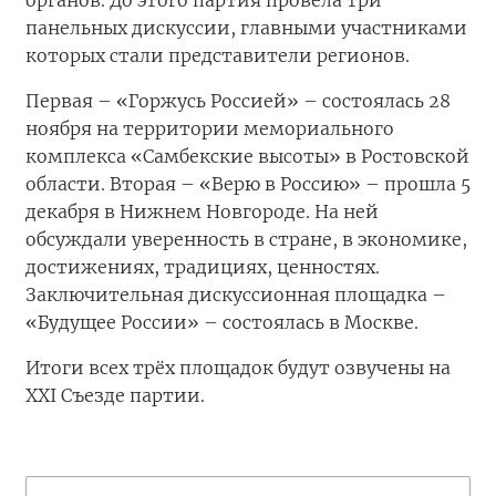
органов. До этого партия провела три
панельных дискуссии, главными участниками
которых стали представители регионов.
Первая – «Горжусь Россией» – состоялась 28
ноября на территории мемориального
комплекса «Самбекские высоты» в Ростовской
области. Вторая – «Верю в Россию» – прошла 5
декабря в Нижнем Новгороде. На ней
обсуждали уверенность в стране, в экономике,
достижениях, традициях, ценностях.
Заключительная дискуссионная площадка –
«Будущее России» – состоялась в Москве.
Итоги всех трёх площадок будут озвучены на
XXI Съезде партии.