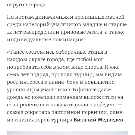
округов города.
По итогам динамичных и зрелищных матчей
среди категорий участников младше и старше
12 лет распределили призовые места, а также
индивидуальные номинации.
«Ранее состоялись отборочные этапы в
каждом округе города, где любой мог
попробовать себя в этом виде спорта. И уже
семь лет подряд, проводя турнир, мы видим
рост интереса к панна-болу и повышение
уровня игры участников. В финале даже
дождь не помешал командам выложиться на
сто процентов и показать волю к победе», —
сказал секретарь партийной первички, один
из инициаторов турнира
Виталий Медведев.