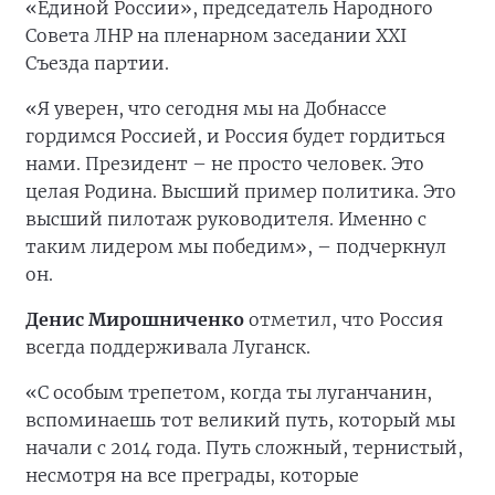
«Единой России», председатель Народного
Совета ЛНР на пленарном заседании XXI
Съезда партии.
«Я уверен, что сегодня мы на Добнассе
гордимся Россией, и Россия будет гордиться
нами. Президент – не просто человек. Это
целая Родина. Высший пример политика. Это
высший пилотаж руководителя. Именно с
таким лидером мы победим», – подчеркнул
он.
Денис Мирошниченко
отметил, что Россия
всегда поддерживала Луганск.
«С особым трепетом, когда ты луганчанин,
вспоминаешь тот великий путь, который мы
начали с 2014 года. Путь сложный, тернистый,
несмотря на все преграды, которые