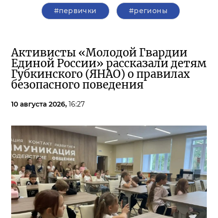
#первички
#регионы
Активисты «Молодой Гвардии
Единой России» рассказали детям
Губкинского (ЯНАО) о правилах
безопасного поведения
10 августа 2026,
16:27