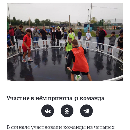
Участие в нём приняла 31 команда
В финале участвовали команды из четырёх