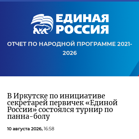
ОТЧЕТ ПО НАРОДНОЙ ПРОГРАММЕ 2021-
2026
В Иркутске по инициативе
секретарей первичек «Единой
России» состоялся турнир по
панна-болу
10 августа 2026,
16:58