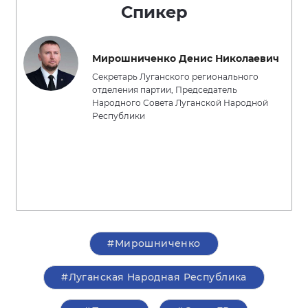
Спикер
Мирошниченко Денис Николаевич
Секретарь Луганского регионального
отделения партии, Председатель
Народного Совета Луганской Народной
Республики
#Мирошниченко
#Луганская Народная Республика