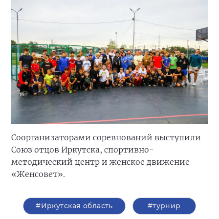
Соорганизаторами соревнований выступили
Союз отцов Иркутска, спортивно-
методический центр и женское движение
«Женсовет».
#Иркутская область
#турнир