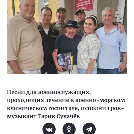
Песни для военнослужащих,
проходящих лечение в военно-морском
клиническом госпитале, исполнил рок-
музыкант Гарик Сукачёв