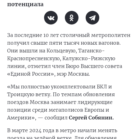
потенциала
За последние 10 лет столичный метрополитен
получил свыше пяти тысяч новых вагонов.
Они вышли на Кольцевую, Таганско-
Краснопресненскую, Калужско-Рижскую
линии, отметил член Бюро Высшего совета
«Единой России», мэр Москвы.
«Мы полностью укомплектовали БКЛ и
Троицкую ветку. По темпам обновления
поездов Москва занимает лидирующие
позиции среди мегаполисов Европы и
Америки», — сообщил
Сергей Собянин.
В марте 2024 года в метро начали менять
поезда на зелёной ветке. Для обновления