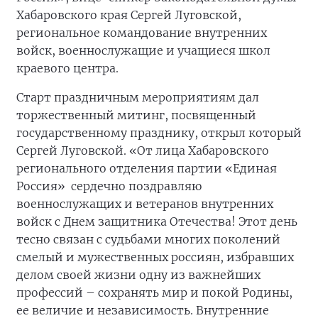
Хабаровского края Сергей Луговской,
региональное командование внутренних
войск, военнослужащие и учащиеся школ
краевого центра.
Старт праздничным мероприятиям дал
торжественный митинг, посвященный
государственному празднику, открыл который
Сергей Луговской. «От лица Хабаровского
регионального отделения партии «Единая
Россия» сердечно поздравляю
военнослужащих и ветеранов внутренних
войск с Днем защитника Отечества! Этот день
тесно связан с судьбами многих поколений
смелый и мужественных россиян, избравших
делом своей жизни одну из важнейших
профессий – сохранять мир и покой Родины,
ее величие и независимость. Внутренние