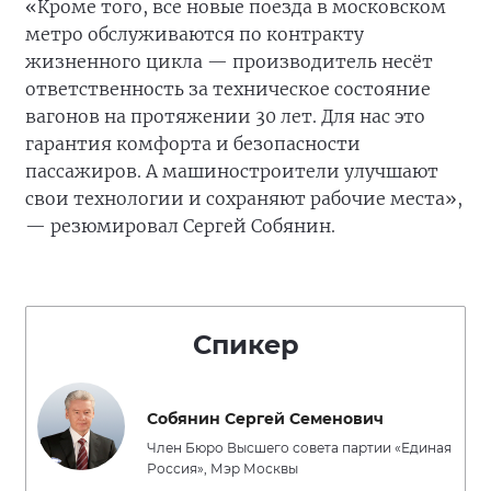
«Кроме того, все новые поезда в московском
метро обслуживаются по контракту
жизненного цикла — производитель несёт
ответственность за техническое состояние
вагонов на протяжении 30 лет. Для нас это
гарантия комфорта и безопасности
пассажиров. А машиностроители улучшают
свои технологии и сохраняют рабочие места»,
— резюмировал Сергей Собянин.
Спикер
Собянин Сергей Семенович
Член Бюро Высшего совета партии «Единая
Россия», Мэр Москвы