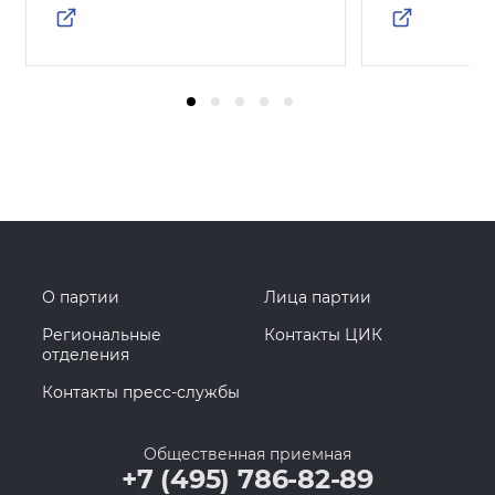
О партии
Лица партии
Региональные
Контакты ЦИК
отделения
Контакты пресс-службы
Общественная приемная
+7 (495) 786-82-89