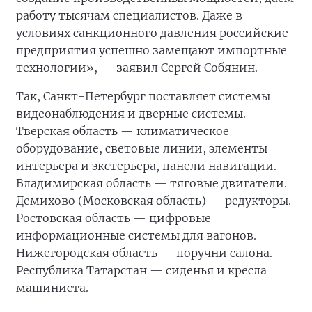
работу тысячам специалистов. Даже в
условиях санкционного давления российские
предприятия успешно замещают импортные
технологии», — заявил Сергей Собянин.
Так, Санкт-Петербург поставляет системы
видеонаблюдения и дверные системы.
Тверская область — климатическое
оборудование, световые линии, элементы
интерьера и экстерьера, панели навигации.
Владимирская область — тяговые двигатели.
Демихово (Московская область) — редукторы.
Ростовская область — цифровые
информационные системы для вагонов.
Нижегородская область — поручни салона.
Республика Татарстан — сиденья и кресла
машиниста.