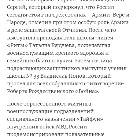
Сергий, который подчеркнул, что Россия
сегодня стоит на трех столпах – Армии, Вере и
Народе, отметив при этом особую роль Армии
в деле защиты своей Отчизны. После чего
выступила преподаватель школы-лицея
«Ритм» Татьяна Буручева, пожелавшая
военнослужащим крепкого здоровья и
семейного благополучия. Затем от лица
подрастающих защитников выступил ученик
школы № 33 Владислав Попов, который
прочел для всех собравшихся стихотворение
Роберта Рождественского «Война».
После торжественного митинга,
военнослужащие подразделений
специального назначения «Тайфун»
внутренних войск МВД России
продемонстрировали показательные