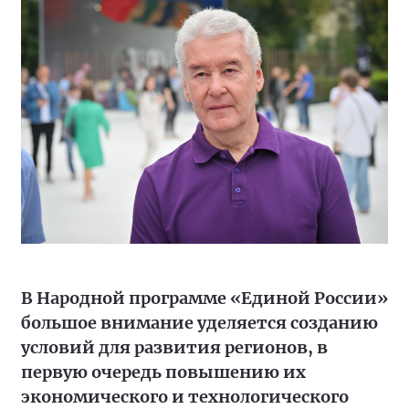
В Народной программе «Единой России»
большое внимание уделяется созданию
условий для развития регионов, в
первую очередь повышению их
экономического и технологического