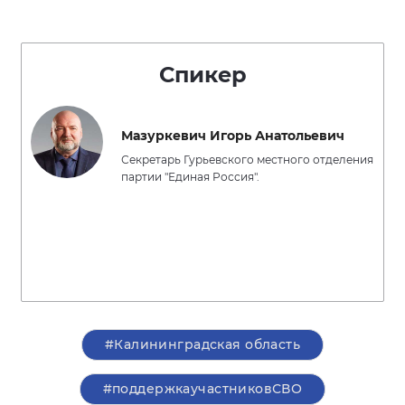
Спикер
Мазуркевич Игорь Анатольевич
Секретарь Гурьевского местного отделения
партии "Единая Россия".
#Калининградская область
#поддержкаучастниковСВО