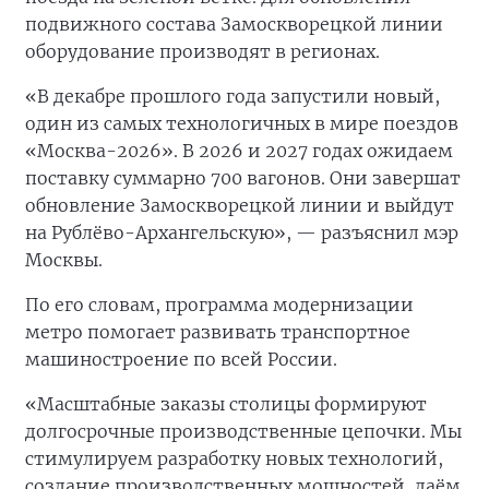
подвижного состава Замоскворецкой линии
оборудование производят в регионах.
«В декабре прошлого года запустили новый,
один из самых технологичных в мире поездов
«Москва-2026». В 2026 и 2027 годах ожидаем
поставку суммарно 700 вагонов. Они завершат
обновление Замоскворецкой линии и выйдут
на Рублёво-Архангельскую», — разъяснил мэр
Москвы.
По его словам, программа модернизации
метро помогает развивать транспортное
машиностроение по всей России.
«Масштабные заказы столицы формируют
долгосрочные производственные цепочки. Мы
стимулируем разработку новых технологий,
создание производственных мощностей, даём