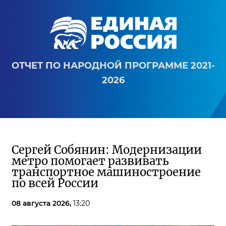
ОТЧЕТ ПО НАРОДНОЙ ПРОГРАММЕ 2021-
2026
Сергей Собянин: Модернизации
метро помогает развивать
транспортное машиностроение
по всей России
08 августа 2026,
13:20