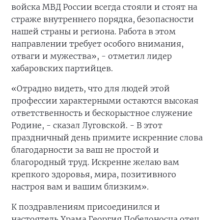
войска МВД России всегда стояли и стоят на
страже внутреннего порядка, безопасности
нашей страны и региона. Работа в этом
направлении требует особого внимания,
отваги и мужества», - отметил лидер
хабаровских партийцев.
«Отрадно видеть, что для людей этой
профессии характерными остаются высокая
ответственность и бескорыстное служение
Родине, - сказал Луговской. - В этот
праздничный день примите искренние слова
благодарности за ваш не простой и
благородный труд. Искренне желаю вам
крепкого здоровья, мира, позитивного
настроя вам и вашим близким».
К поздравлениям присоединился и
настоятель Храма Георгия Победоносца отец