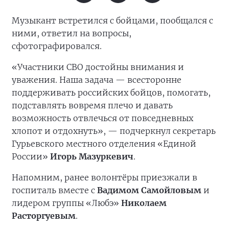
Музыкант встретился с бойцами, пообщался с
ними, ответил на вопросы,
сфотографировался.
«Участники СВО достойны внимания и
уважения. Наша задача — всесторонне
поддерживать российских бойцов, помогать,
подставлять вовремя плечо и давать
возможность отвлечься от повседневных
хлопот и отдохнуть», — подчеркнул секретарь
Гурьевского местного отделения «Единой
России»
Игорь Мазуркевич
.
Напомним, ранее волонтёры приезжали в
госпиталь вместе с
Вадимом Самойловым
и
лидером группы «Любэ»
Николаем
Расторгуевым
.