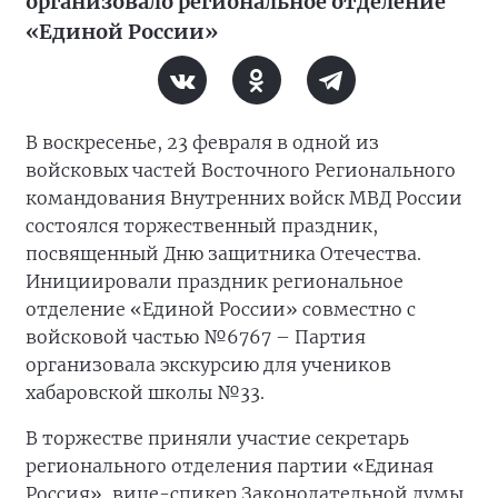
организовало региональное отделение
«Единой России»
В воскресенье, 23 февраля в одной из
войсковых частей Восточного Регионального
командования Внутренних войск МВД России
состоялся торжественный праздник,
посвященный Дню защитника Отечества.
Инициировали праздник региональное
отделение «Единой России» совместно с
войсковой частью №6767 – Партия
организовала экскурсию для учеников
хабаровской школы №33.
В торжестве приняли участие секретарь
регионального отделения партии «Единая
Россия», вице-спикер Законодательной думы