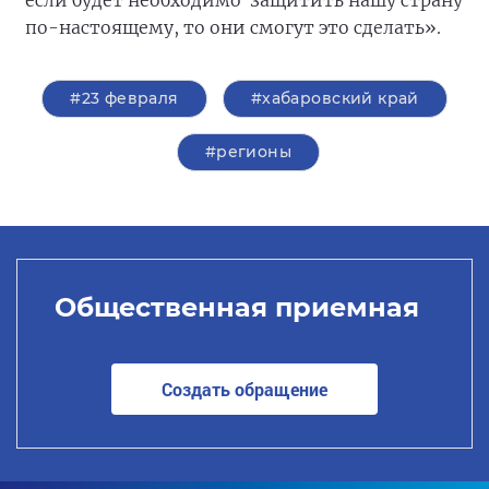
если будет необходимо защитить нашу страну
по-настоящему, то они смогут это сделать».
#23 февраля
#хабаровский край
#регионы
Общественная приемная
Создать обращение