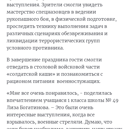
выступления. Зрители смогли увидеть
мастерство спецназовцев в ведении
рукопашного боя, в физической подготовке,
проследить технику выполнения задач в
различных сценариях обезвреживания и
ликвидации террористических групп
условного противника.
В завершение праздника гости смогли
отведать в столовой войсковой части
«солдатской каши» и познакомиться с
рационом питания военнослужащих.
«Мне все очень понравилось, - поделилась
впечатлением учащаяся 1 класса школы № 49
Лиза Богатинова. – Это были очень
интересные выступления, когда все
взрывалось, военные стреляли. Думаю, что