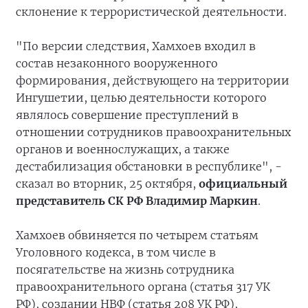
склонение к террористической деятельности.
"По версии следствия, Хамхоев входил в
состав незаконного вооруженного
формирования, действующего на территории
Ингушетии, целью деятельности которого
являлось совершение преступлений в
отношении сотрудников правоохранительных
органов и военнослужащих, а также
дестабилизация обстановки в республике", -
сказал во вторник, 25 октября,
официальный
представитель СК РФ Владимир Маркин
.
Хамхоев обвиняется по четырем статьям
Уголовного кодекса, в том числе в
посягательстве на жизнь сотрудника
правоохранительного органа (статья 317 УК
РФ), создании НВФ (статья 208 УК РФ),