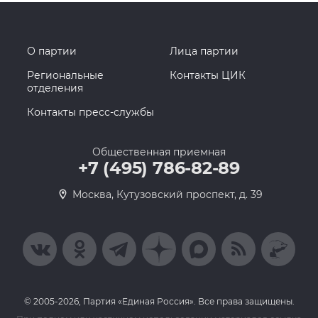
О партии
Лица партии
Региональные
Контакты ЦИК
отделения
Контакты пресс-службы
Общественная приемная
+7 (495) 786-82-89
Москва, Кутузовский проспект, д. 39
© 2005-2026, Партия «Единая Россия». Все права защищены.