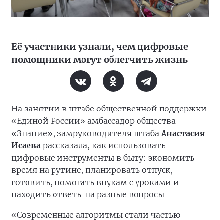
Её участники узнали, чем цифровые
помощники могут облегчить жизнь
На занятии в штабе общественной поддержки
«Единой России» амбассадор общества
«Знание», замруководителя штаба
Анастасия
Исаева
рассказала, как использовать
цифровые инструменты в быту: экономить
время на рутине, планировать отпуск,
готовить, помогать внукам с уроками и
находить ответы на разные вопросы.
«Современные алгоритмы стали частью