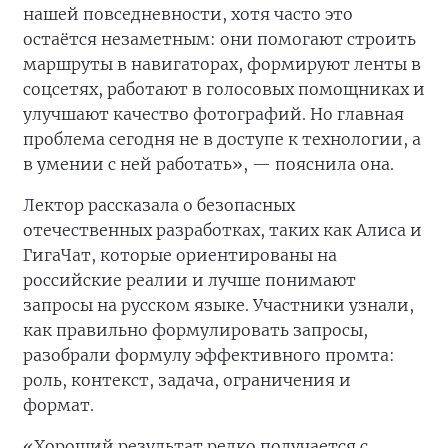
нашей повседневности, хотя часто это
остаётся незаметным: они помогают строить
маршруты в навигаторах, формируют ленты в
соцсетях, работают в голосовых помощниках и
улучшают качество фотографий. Но главная
проблема сегодня не в доступе к технологии, а
в умении с ней работать», — пояснила она.
Лектор рассказала о безопасных
отечественных разработках, таких как Алиса и
ГигаЧат, которые ориентированы на
российские реалии и лучше понимают
запросы на русском языке. Участники узнали,
как правильно формулировать запросы,
разобрали формулу эффективного промта:
роль, контекст, задача, ограничения и
формат.
«Хороший результат редко получается с