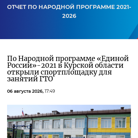
ОТЧЕТ ПО НАРОДНОЙ ПРОГРАММЕ 2021-
2026
По Народной программе «Единой
России»-2021 в Курской области
открыли спортплощадку для
занятий ГТО
06 августа 2026,
17:49