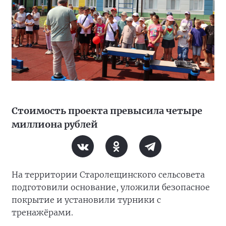
Стоимость проекта превысила четыре
миллиона рублей
На территории Старолещинского сельсовета
подготовили основание, уложили безопасное
покрытие и установили турники с
тренажёрами.