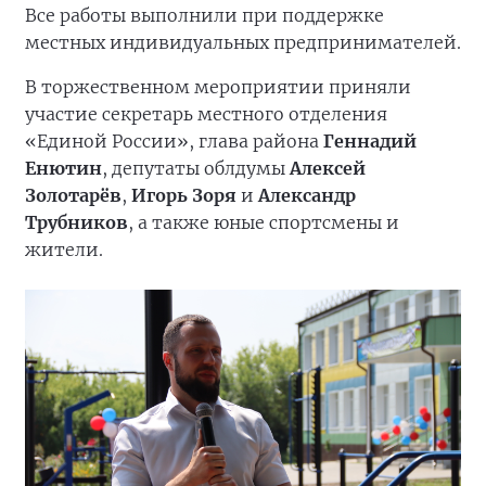
Все работы выполнили при поддержке
местных индивидуальных предпринимателей.
В торжественном мероприятии приняли
участие секретарь местного отделения
«Единой России», глава района
Геннадий
Енютин
, депутаты облдумы
Алексей
Золотарёв
,
Игорь Зоря
и
Александр
Трубников
, а также юные спортсмены и
жители.