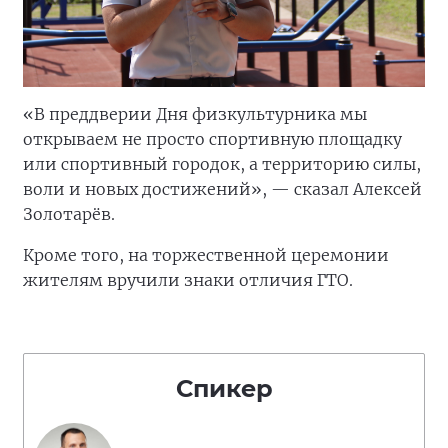
«В преддверии Дня физкультурника мы
открываем не просто спортивную площадку
или спортивный городок, а территорию силы,
воли и новых достижений», — сказал Алексей
Золотарёв.
Кроме того, на торжественной церемонии
жителям вручили знаки отличия ГТО.
Спикер