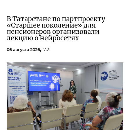
В Татарстане по партпроекту
«Старшее поколение» для
пенсионеров организовали
лекцию о нейросетях
06 августа 2026,
17:21