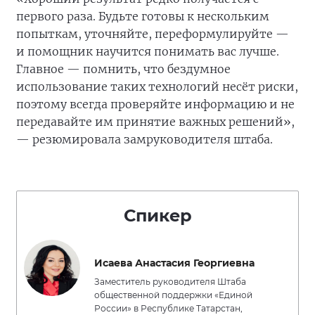
первого раза. Будьте готовы к нескольким
попыткам, уточняйте, переформулируйте —
и помощник научится понимать вас лучше.
Главное — помнить, что бездумное
использование таких технологий несёт риски,
поэтому всегда проверяйте информацию и не
передавайте им принятие важных решений»,
— резюмировала замруководителя штаба.
Спикер
Исаева Анастасия Георгиевна
Заместитель руководителя Штаба
общественной поддержки «Единой
России» в Республике Татарстан,