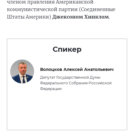
членом правления Американской
коммунистической партии (Соединенные
Штаты Америки)
Джексоном Хинклом
.
Спикер
Волоцков Алексей Анатольевич
Депутат Государственной Думы
Федерального Собрания Российской
Федерации