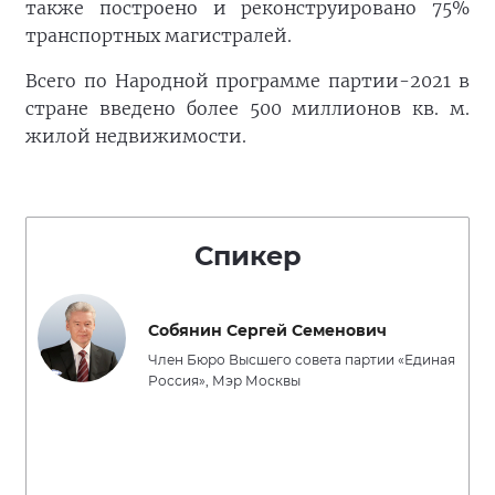
также построено и реконструировано 75%
транспортных магистралей.
Всего по Народной программе партии-2021 в
стране введено более 500 миллионов кв. м.
жилой недвижимости.
Спикер
Собянин Сергей Семенович
Член Бюро Высшего совета партии «Единая
Россия», Мэр Москвы