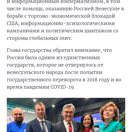
и информационным империализмом, в том
числе помощь, оказанную Россией Венесуэле в
борьбе с торгово-экономической блокадой
США, информационно-психологическими
кампаниями и политическим шантажом со
стороны глобальных элит.
Глава государства обратил внимание, что
Россия была одним из единственных
государств, которое не отвернулось от
венесуэльского народа после попытки
государственного переворота в 2018 году и во
время пандемии COVID-19.