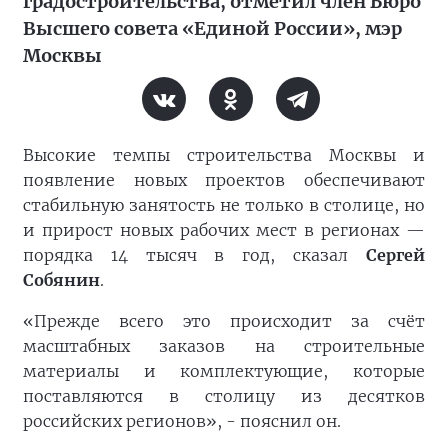
градостроительства, отметил член Бюро
Высшего совета «Единой России», мэр
Москвы
Высокие темпы строительства Москвы и
появление новых проектов обеспечивают
стабильную занятость не только в столице, но
и прирост новых рабочих мест в регионах —
порядка 14 тысяч в год, сказал
Сергей
Собянин
.
«Прежде всего это происходит за счёт
масштабных заказов на строительные
материалы и комплектующие, которые
поставляются в столицу из десятков
российских регионов», - пояснил он.