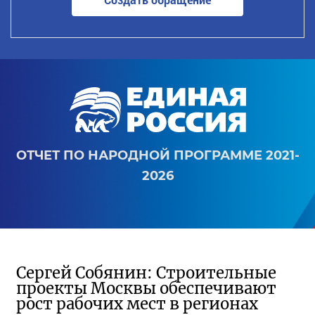
ОТЧЕТ ПО НАРОДНОЙ ПРОГРАММЕ 2021-
2026
Сергей Собянин: Строительные
проекты Москвы обеспечивают
рост рабочих мест в регионах