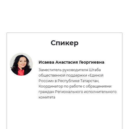
Спикер
Исаева Анастасия Георгиевна
Заместитель руководителя Штаба
общественной поддержки «Единой
России» в Республике Татарстан,
Координатор по работе с обращениями
граждан Регионального исполнительного
комитета