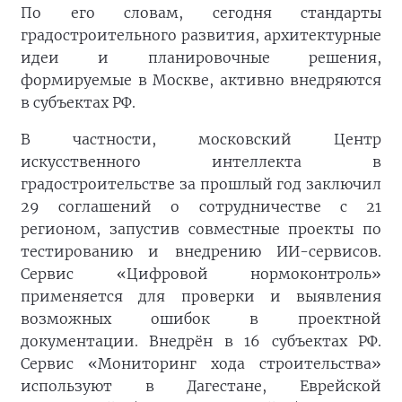
По его словам, сегодня стандарты
градостроительного развития, архитектурные
идеи и планировочные решения,
формируемые в Москве, активно внедряются
в субъектах РФ.
В частности, московский Центр
искусственного интеллекта в
градостроительстве за прошлый год заключил
29 соглашений о сотрудничестве с 21
регионом, запустив совместные проекты по
тестированию и внедрению ИИ-сервисов.
Сервис «Цифровой нормоконтроль»
применяется для проверки и выявления
возможных ошибок в проектной
документации. Внедрён в 16 субъектах РФ.
Сервис «Мониторинг хода строительства»
используют в Дагестане, Еврейской