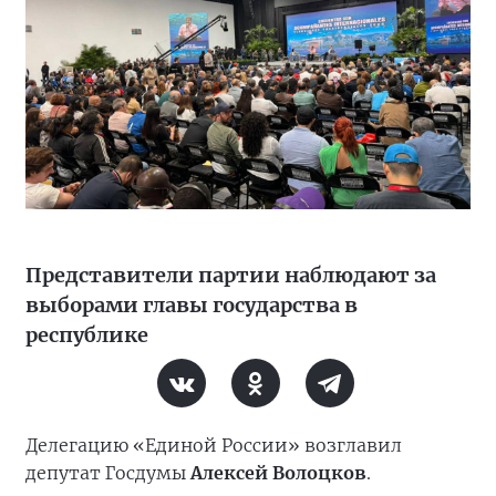
Представители партии наблюдают за
выборами главы государства в
республике
Делегацию «Единой России» возглавил
депутат Госдумы
Алексей Волоцков
.