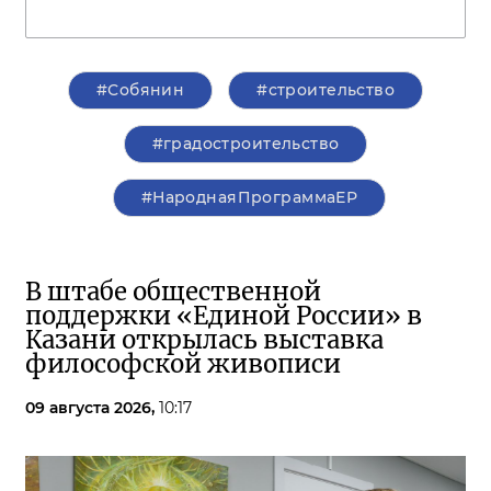
#Собянин
#строительство
#градостроительство
#НароднаяПрограммаЕР
В штабе общественной
поддержки «Единой России» в
Казани открылась выставка
философской живописи
09 августа 2026,
10:17