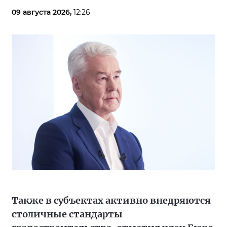
09 августа 2026,
12:26
Также в субъектах активно внедряются
столичные стандарты