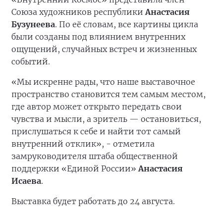
Союза художников республики
Анастасия
Бузунеева
. По её словам, все картины цикла
были созданы под влиянием внутренних
ощущений, случайных встреч и жизненных
событий.
«Мы искренне рады, что наше выставочное
пространство становится тем самым местом,
где автор может открыто передать свои
чувства и мысли, а зритель — остановиться,
прислушаться к себе и найти тот самый
внутренний отклик», - отметила
замруководителя штаба общественной
поддержки «Единой России»
Анастасия
Исаева
.
Выставка будет работать до 24 августа.