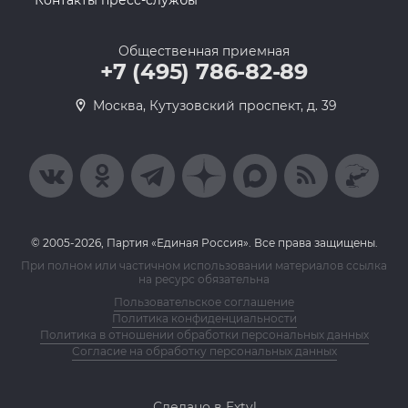
Контакты пресс-службы
Общественная приемная
+7 (495) 786-82-89
Москва, Кутузовский проспект, д. 39
© 2005-2026, Партия «Единая Россия». Все права защищены.
При полном или частичном использовании материалов ссылка
на ресурс обязательна
Пользовательское соглашение
Политика конфиденциальности
Политика в отношении обработки персональных данных
Согласие на обработку персональных данных
Сделано в Extyl