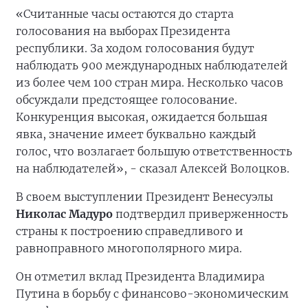
«Считанные часы остаются до старта
голосования на выборах Президента
республики. За ходом голосования будут
наблюдать 900 международных наблюдателей
из более чем 100 стран мира. Несколько часов
обсуждали предстоящее голосование.
Конкуренция высокая, ожидается большая
явка, значение имеет буквально каждый
голос, что возлагает большую ответственность
на наблюдателей», - сказал Алексей Волоцков.
В своем выступлении Президент Венесуэлы
Николас Мадуро
подтвердил приверженность
страны к построению справедливого и
равноправного многополярного мира.
Он отметил вклад Президента Владимира
Путина в борьбу с финансово-экономическим