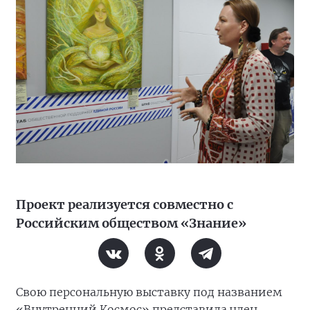
Проект реализуется совместно с
Российским обществом «Знание»
Свою персональную выставку под названием
«Внутренний Космос» представила член