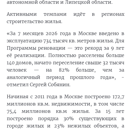
автономной области и Липецкой области.
Активными темпами идёт в регионах
строительство жилья.
«За 7 месяцев 2026 года в Москве введено в
эксплуатацию 734 тысяч кв. метров жилья. Для
Программы реновации — это рекорд за 9 лет
её реализации. Полностью расселены больше
140 домов, начато переселение свыше 32 тысяч
человек — на 82% больше, чем за
аналогичный период прошлого года», -
отметил Сергей Собянин.
Начиная с 2011 года в Москве построено 172,7
миллионов кв.м. недвижимости, в том числе
75,4 миллионов кв.м жилья. За 15 лет
построено порядка 30% существующих в
городе жилых и 23% нежилых объектов, а