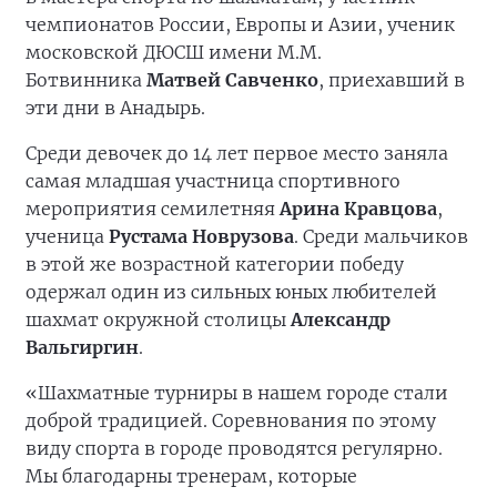
чемпионатов России, Европы и Азии, ученик
московской ДЮСШ имени М.М.
Ботвинника
Матвей Савченко
, приехавший в
эти дни в Анадырь.
Среди девочек до 14 лет первое место заняла
самая младшая участница спортивного
мероприятия семилетняя
Арина Кравцова
,
ученица
Рустама Новрузова
. Среди мальчиков
в этой же возрастной категории победу
одержал один из сильных юных любителей
шахмат окружной столицы
Александр
Вальгиргин
.
«Шахматные турниры в нашем городе стали
доброй традицией. Соревнования по этому
виду спорта в городе проводятся регулярно.
Мы благодарны тренерам, которые