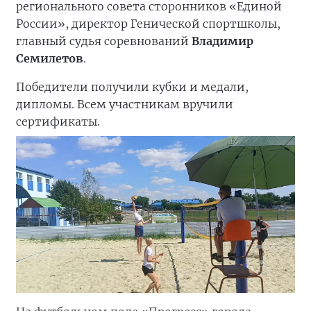
регионального совета сторонников «Единой
России», директор Генической спортшколы,
главный судья соревнований
Владимир
Семилетов
.
Победители получили кубки и медали,
дипломы. Всем участникам вручили
сертификаты.