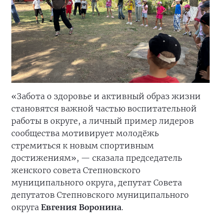
«Забота о здоровье и активный образ жизни
становятся важной частью воспитательной
работы в округе, а личный пример лидеров
сообщества мотивирует молодёжь
стремиться к новым спортивным
достижениям», — сказала председатель
женского совета Степновского
муниципального округа, депутат Совета
депутатов Степновского муниципального
округа
Евгения Воронина
.