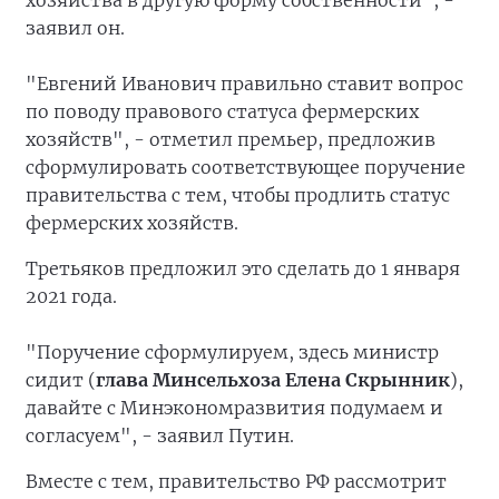
хозяйства в другую форму собственности", -
заявил он.
"Евгений Иванович правильно ставит вопрос
по поводу правового статуса фермерских
хозяйств", - отметил премьер, предложив
сформулировать соответствующее поручение
правительства с тем, чтобы продлить статус
фермерских хозяйств.
Третьяков предложил это сделать до 1 января
2021 года.
"Поручение сформулируем, здесь министр
сидит (
глава Минсельхоза Елена Скрынник
),
давайте с Минэкономразвития подумаем и
согласуем", - заявил Путин.
Вместе с тем, правительство РФ рассмотрит