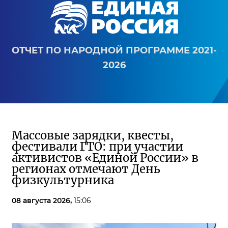
ОТЧЕТ ПО НАРОДНОЙ ПРОГРАММЕ 2021-
2026
Массовые зарядки, квесты,
фестивали ГТО: при участии
активистов «Единой России» в
регионах отмечают День
физкультурника
08 августа 2026,
15:06