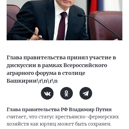
Глава правительства принял участие в
дискуссии в рамках Всероссийского
аграрного форума в столице
Башкирии\r\n\r\n
Глава правительства РФ Владимир Путин
считает, что статус крестьянско-фермерских
хозяйств как юрлиц может быть сохранен.