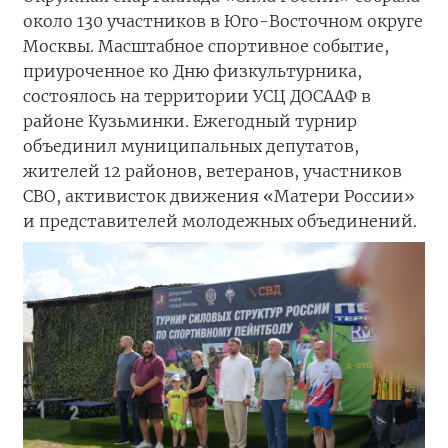
около 130 участников в Юго-Восточном округе
Москвы. Масштабное спортивное событие,
приуроченное ко Дню физкультурника,
состоялось на территории УСЦ ДОСААФ в
районе Кузьминки. Ежегодный турнир
объединил муниципальных депутатов,
жителей 12 районов, ветеранов, участников
СВО, активисток движения «Матери России»
и представителей молодежных объединений.