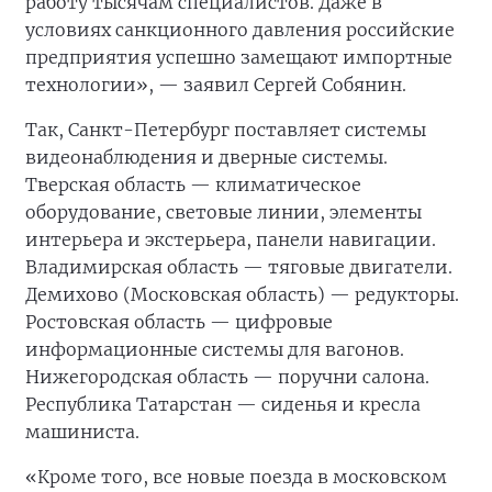
работу тысячам специалистов. Даже в
условиях санкционного давления российские
предприятия успешно замещают импортные
технологии», — заявил Сергей Собянин.
Так, Санкт-Петербург поставляет системы
видеонаблюдения и дверные системы.
Тверская область — климатическое
оборудование, световые линии, элементы
интерьера и экстерьера, панели навигации.
Владимирская область — тяговые двигатели.
Демихово (Московская область) — редукторы.
Ростовская область — цифровые
информационные системы для вагонов.
Нижегородская область — поручни салона.
Республика Татарстан — сиденья и кресла
машиниста.
«Кроме того, все новые поезда в московском