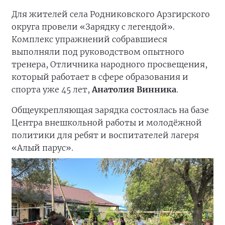
Для жителей села Родниковского Арзгирского
округа провели «Зарядку с легендой».
Комплекс упражнений собравшиеся
выполняли под руководством опытного
тренера, Отличника народного просвещения,
который работает в сфере образования и
спорта уже 45 лет,
Анатолия Винника
.
Общеукрепляющая зарядка состоялась на базе
Центра внешкольной работы и молодёжной
политики для ребят и воспитателей лагеря
«Алый парус».