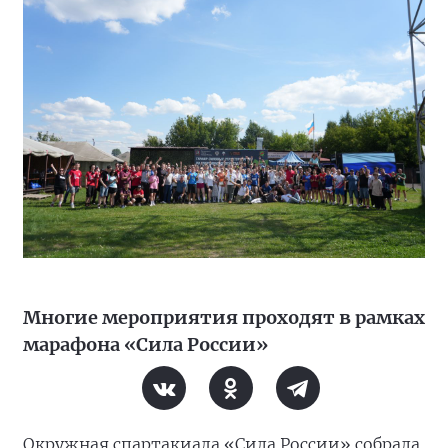
Многие мероприятия проходят в рамках
марафона «Сила России»
Окружная спартакиада «Сила России» собрала