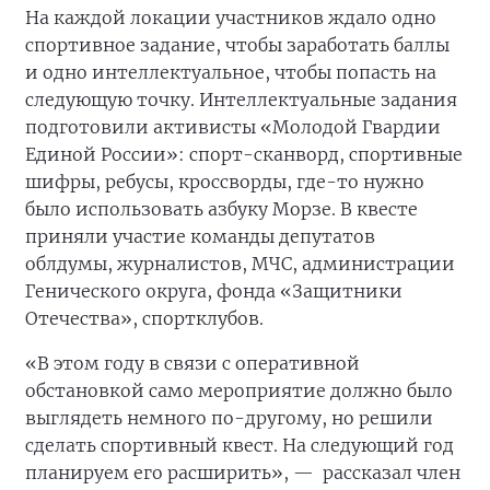
На каждой локации участников ждало одно
спортивное задание, чтобы заработать баллы
и одно интеллектуальное, чтобы попасть на
следующую точку. Интеллектуальные задания
подготовили активисты «Молодой Гвардии
Единой России»: спорт-сканворд, спортивные
шифры, ребусы, кроссворды, где-то нужно
было использовать азбуку Морзе. В квесте
приняли участие команды депутатов
облдумы, журналистов, МЧС, администрации
Генического округа, фонда «Защитники
Отечества», спортклубов.
«В этом году в связи с оперативной
обстановкой само мероприятие должно было
выглядеть немного по-другому, но решили
сделать спортивный квест. На следующий год
планируем его расширить», —
рассказал член