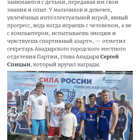
занимаются с детьми, передавая им свои
знания и опыт. У мальчиков и девочек,
увлечённых интеллектуальной игрой, явный
прогресс, ведь когда играешь с человеком, а не
с компьютером, испытываешь эмоции и
чувствуешь спортивный азарт», — отметил
секретарь Анадырского городского местного
отделения Партии, глава Анадыря
Сергей
Спицын
, который вручал награды.