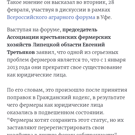
Такое мнение он высказал во вторник, 28
февраля, участвуя в дискуссии в рамках
Всероссийского аграрного форума
в Уфе.
Выступая на форуме,
председатель
Ассоциации крестьянских фермерских
хозяйств Липецкой области Евгений
Третьяков
заявил, что одной из серьезных
проблем фермеров является то, что с 1 января
2013 года они прекратят свое существование
как юридические лица.
По его словам, это произошло после принятия
поправок в Гражданский кодекс, в результате
чего фермеры как юридические лица
оказались в подвешенном состоянии.
"Фермеры хотят сохранить этот статус, но их
заставляют перерегистрировать свои