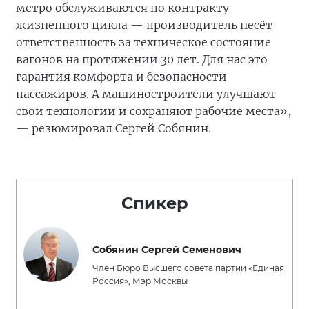
метро обслуживаются по контракту
жизненного цикла — производитель несёт
ответственность за техническое состояние
вагонов на протяжении 30 лет. Для нас это
гарантия комфорта и безопасности
пассажиров. А машиностроители улучшают
свои технологии и сохраняют рабочие места»,
— резюмировал Сергей Собянин.
Спикер
Собянин Сергей Семенович
Член Бюро Высшего совета партии «Единая
Россия», Мэр Москвы