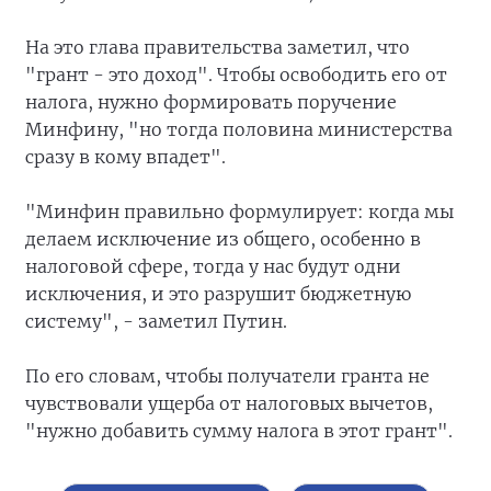
На это глава правительства заметил, что
"грант - это доход". Чтобы освободить его от
налога, нужно формировать поручение
Минфину, "но тогда половина министерства
сразу в кому впадет".
"Минфин правильно формулирует: когда мы
делаем исключение из общего, особенно в
налоговой сфере, тогда у нас будут одни
исключения, и это разрушит бюджетную
систему", - заметил Путин.
По его словам, чтобы получатели гранта не
чувствовали ущерба от налоговых вычетов,
"нужно добавить сумму налога в этот грант".