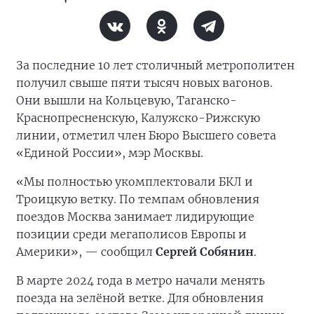
За последние 10 лет столичный метрополитен
получил свыше пяти тысяч новых вагонов.
Они вышли на Кольцевую, Таганско-
Краснопресненскую, Калужско-Рижскую
линии, отметил член Бюро Высшего совета
«Единой России», мэр Москвы.
«Мы полностью укомплектовали БКЛ и
Троицкую ветку. По темпам обновления
поездов Москва занимает лидирующие
позиции среди мегаполисов Европы и
Америки», — сообщил
Сергей Собянин
.
В марте 2024 года в метро начали менять
поезда на зелёной ветке. Для обновления