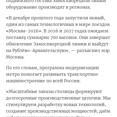
подвижного состава Замоскворецкой линии
оборудование производят в регионах.
«В декабре прошлого года запустили новый,
один из самых технологичных в мире поездов
«Москва-2026». В 2026 и 2027 годах ожидаем
поставку суммарно 700 вагонов. Они завершат
обновление Замоскворецкой линии и выйдут
на Рублёво-Архангельскую», — разъяснил мэр
Москвы.
По его словам, программа модернизации
метро помогает развивать транспортное
машиностроение по всей России.
«Масштабные заказы столицы формируют
долгосрочные производственные цепочки. Мы
стимулируем разработку новых технологий,
создание производственных мощностей, даём