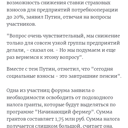
возможность снижения ставки страховых
взносов для предприятий потребкооперации
до 20%, заявил Путин, отвечая на вопросы
участников.
"Вопрос очень чувствительный, мы снижение
только для совсем узкой группы предприятий
делали, - сказал он. - Но мы подумаем и еще
раз вернемся к этому вопросу".
Вместе с тем Путин, отметил, что "сегодня
социальные взносы - это завтрашние пенсии".
Одна из участниц форума заявила о
необходимости освободить от подоходного
налога гранты, которые будут выделяться по
программе "Начинающий фермер". Сумма
грантов составляет 1,75 млн руб. Сумма налога
получается слишком большой, считает она.