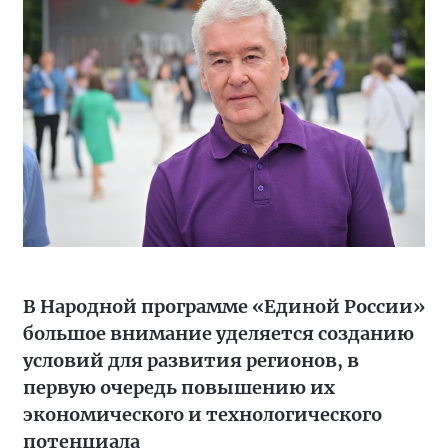
В Народной программе «Единой России»
большое внимание уделяется созданию
условий для развития регионов, в
первую очередь повышению их
экономического и технологического
потенциала