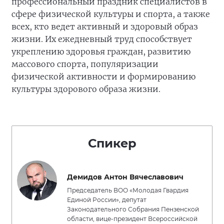
профессиональный праздник специалистов в
сфере физической культуры и спорта, а также
всех, кто ведет активный и здоровый образ
жизни. Их ежедневный труд способствует
укреплению здоровья граждан, развитию
массового спорта, популяризации
физической активности и формированию
культуры здорового образа жизни.
Спикер
Демидов Антон Вячеславович
Председатель ВОО «Молодая Гвардия
Единой России», депутат
Законодательного Собрания Пензенской
области, вице-президент Всероссийской