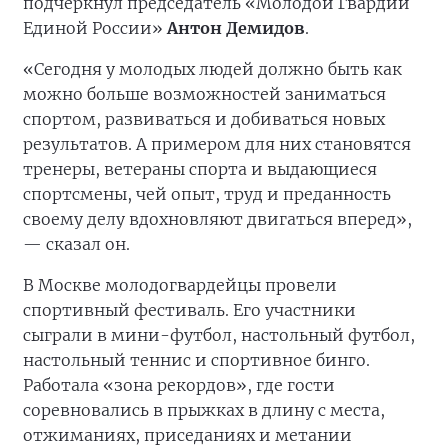
подчеркнул председатель «Молодой Гвардии
Единой России»
Антон Демидов
.
«Сегодня у молодых людей должно быть как
можно больше возможностей заниматься
спортом, развиваться и добиваться новых
результатов. А примером для них становятся
тренеры, ветераны спорта и выдающиеся
спортсмены, чей опыт, труд и преданность
своему делу вдохновляют двигаться вперед»,
— сказал он.
В Москве молодогвардейцы провели
спортивный фестиваль. Его участники
сыграли в мини-футбол, настольный футбол,
настольный теннис и спортивное бинго.
Работала «зона рекордов», где гости
соревновались в прыжках в длину с места,
отжиманиях, приседаниях и метании