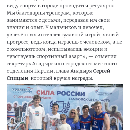
виду спорта в городе проводятся регулярно.
Мы благодарны тренерам, которые
занимаются с детьми, передавая им свои
знания и опыт. У мальчиков и девочек,
увлечённых интеллектуальной игрой, явный
прогресс, ведь когда играешь с человеком, а не
с компьютером, испытываешь эмоции и
чувствуешь спортивный азарт», — отметил
секретарь Анадырского городского местного
отделения Партии, глава Анадыря
Сергей
Спицын
, который вручал награды.