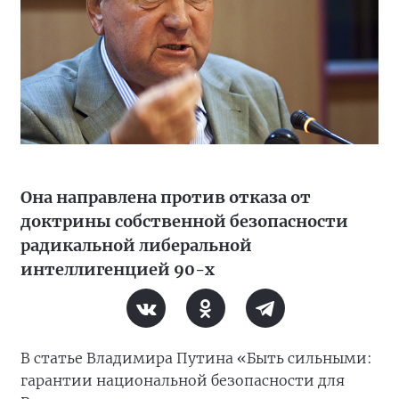
Она направлена против отказа от
доктрины собственной безопасности
радикальной либеральной
интеллигенцией 90-х
В статье Владимира Путина «Быть сильными:
гарантии национальной безопасности для