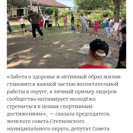
«Забота о здоровье и активный образ жизни
становятся важной частью воспитательной
работы в округе, а личный пример лидеров
сообщества мотивирует молодёжь
стремиться к новым спортивным
достижениям», — сказала председатель
женского совета Степновского
муниципального округа, депутат Совета