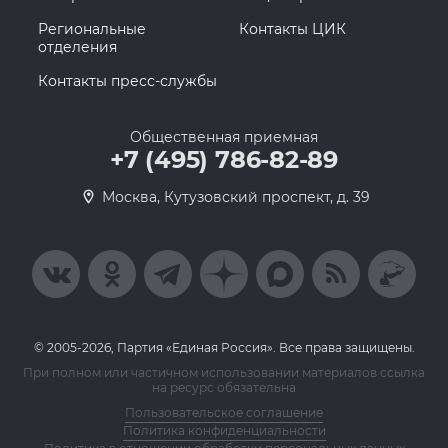
Региональные
Контакты ЦИК
отделения
Контакты пресс-службы
Общественная приемная
+7 (495) 786-82-89
Москва, Кутузовский проспект, д. 39
© 2005-2026, Партия «Единая Россия». Все права защищены.
При полном или частичном использовании материалов ссылка
на ресурс обязательна
Пользовательское соглашение
Политика конфиденциальности