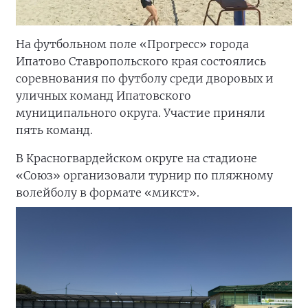
На футбольном поле «Прогресс» города
Ипатово Ставропольского края состоялись
соревнования по футболу среди дворовых и
уличных команд Ипатовского
муниципального округа. Участие приняли
пять команд.
В Красногвардейском округе на стадионе
«Союз» организовали турнир по пляжному
волейболу в формате «микст».