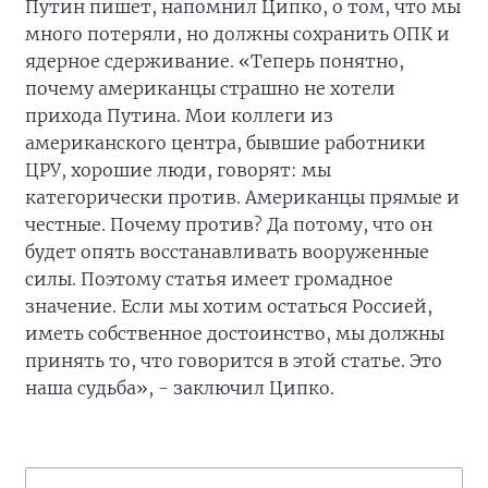
Путин пишет, напомнил Ципко, о том, что мы
много потеряли, но должны сохранить ОПК и
ядерное сдерживание. «Теперь понятно,
почему американцы страшно не хотели
прихода Путина. Мои коллеги из
американского центра, бывшие работники
ЦРУ, хорошие люди, говорят: мы
категорически против. Американцы прямые и
честные. Почему против? Да потому, что он
будет опять восстанавливать вооруженные
силы. Поэтому статья имеет громадное
значение. Если мы хотим остаться Россией,
иметь собственное достоинство, мы должны
принять то, что говорится в этой статье. Это
наша судьба», - заключил Ципко.