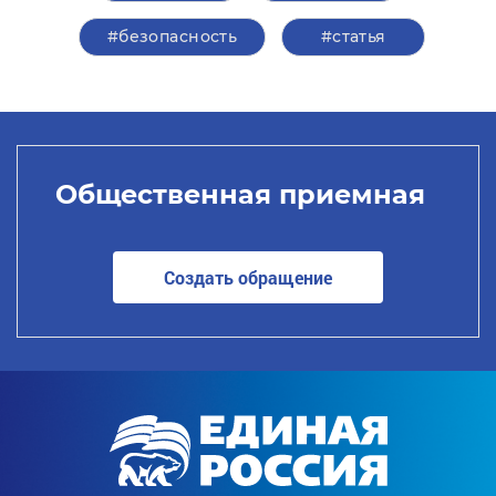
#безопасность
#статья
Общественная приемная
Создать обращение