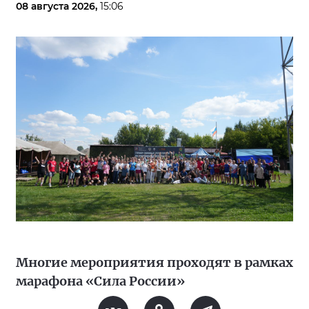
08 августа 2026,
15:06
Многие мероприятия проходят в рамках
марафона «Сила России»