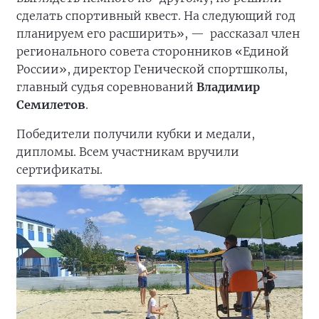
сделать спортивный квест. На следующий год
планируем его расширить», —
рассказал член
регионального совета сторонников «Единой
России», директор Генической спортшколы,
главный судья соревнований
Владимир
Семилетов
.
Победители получили кубки и медали,
дипломы. Всем участникам вручили
сертификаты.