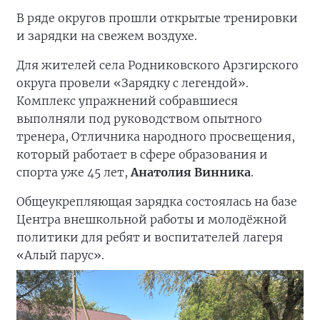
В ряде округов прошли открытые тренировки
и зарядки на свежем воздухе.
Для жителей села Родниковского Арзгирского
округа провели «Зарядку с легендой».
Комплекс упражнений собравшиеся
выполняли под руководством опытного
тренера, Отличника народного просвещения,
который работает в сфере образования и
спорта уже 45 лет,
Анатолия Винника
.
Общеукрепляющая зарядка состоялась на базе
Центра внешкольной работы и молодёжной
политики для ребят и воспитателей лагеря
«Алый парус».