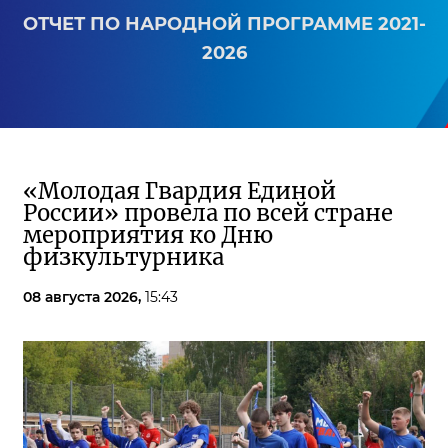
ОТЧЕТ ПО НАРОДНОЙ ПРОГРАММЕ 2021-
2026
«Молодая Гвардия Единой
России» провела по всей стране
мероприятия ко Дню
физкультурника
08 августа 2026,
15:43