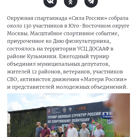
Окружная спартакиада «Сила России» собрала
около 130 участников в Юго-Восточном округе
Москвы. Масштабное спортивное событие,
приуроченное ко Дню физкультурника,
состоялось на территории УСЦ ДОСААФ в
районе Кузьминки. Ежегодный турнир
объединил муниципальных депутатов,
жителей 12 районов, ветеранов, участников
СВО, активисток движения «Матери России»
и представителей молодежных объединений.