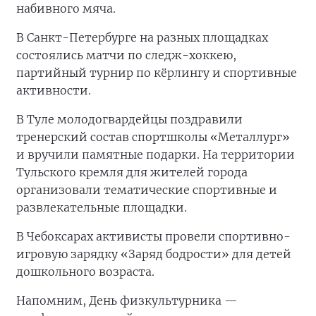
набивного мяча.
В Санкт-Петербурге на разных площадках
состоялись матчи по следж-хоккею,
партийный турнир по кёрлингу и спортивные
активности.
В Туле молодогвардейцы поздравили
тренерский состав спортшколы «Металлург»
и вручили памятные подарки. На территории
Тульского кремля для жителей города
организовали тематические спортивные и
развлекательные площадки.
В Чебоксарах активисты провели спортивно-
игровую зарядку «Заряд бодрости» для детей
дошкольного возраста.
Напомним, День физкультурника —