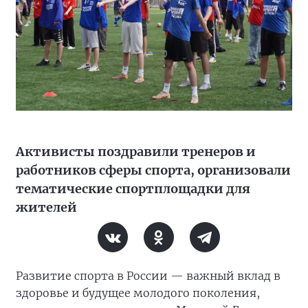
Активисты поздравили тренеров и
работников сферы спорта, организовали
тематические спортплощадки для
жителей
Развитие спорта в России — важный вклад в
здоровье и будущее молодого поколения,