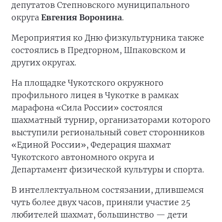
депутатов Степновского муниципального
округа
Евгения Воронина
.
Мероприятия ко Дню физкультурника также
состоялись в Предгорном, Шпаковском и
других округах.
На площадке Чукотского окружного
профильного лицея в Чукотке в рамках
марафона «Сила России» состоялся
шахматный турнир, организаторами которого
выступили региональный совет сторонников
«Единой России», Федерация шахмат
Чукотского автономного округа и
Департамент физической культуры и спорта.
В интеллектуальном состязании, длившемся
чуть более двух часов, приняли участие 25
любителей шахмат, большинство — дети