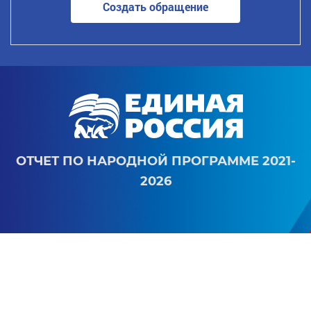
Создать обращение
ОТЧЕТ ПО НАРОДНОЙ ПРОГРАММЕ 2021-
2026