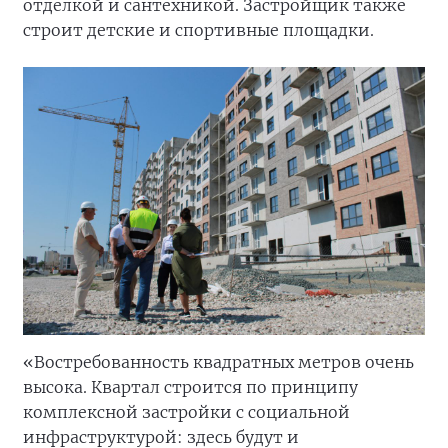
отделкой и сантехникой. Застройщик также
строит детские и спортивные площадки.
«Востребованность квадратных метров очень
высока. Квартал строится по принципу
комплексной застройки с социальной
инфраструктурой: здесь будут и