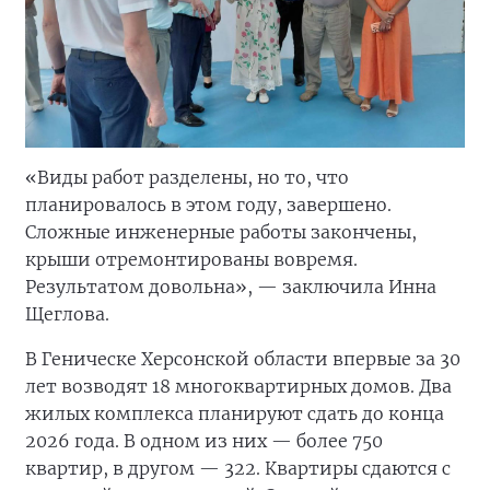
«Виды работ разделены, но то, что
планировалось в этом году, завершено.
Сложные инженерные работы закончены,
крыши отремонтированы вовремя.
Результатом довольна», — заключила Инна
Щеглова.
В Геническе Херсонской области впервые за 30
лет возводят 18 многоквартирных домов. Два
жилых комплекса планируют сдать до конца
2026 года. В одном из них — более 750
квартир, в другом — 322. Квартиры сдаются с