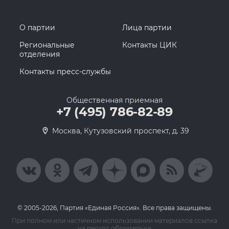
О партии
Лица партии
Региональные
Контакты ЦИК
отделения
Контакты пресс-службы
Общественная приемная
+7 (495) 786-82-89
Москва, Кутузовский проспект, д. 39
© 2005-2026, Партия «Единая Россия». Все права защищены.
При полном или частичном использовании материалов ссылка
на ресурс обязательна