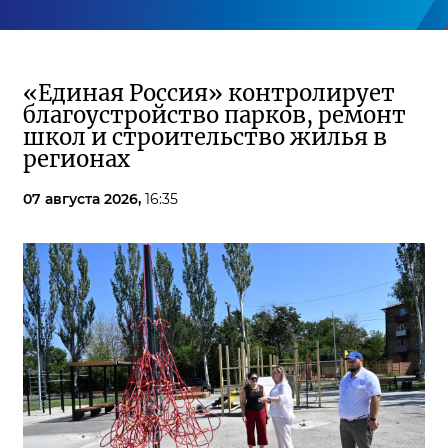
«Единая Россия» контролирует
благоустройство парков, ремонт
школ и строительство жилья в
регионах
07 августа 2026,
16:35