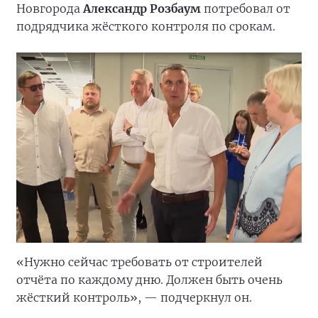
Новгорода
Александр Розбаум
потребовал от
подрядчика жёсткого контроля по срокам.
«Нужно сейчас требовать от строителей
отчёта по каждому дню. Должен быть очень
жёсткий контроль», — подчеркнул он.