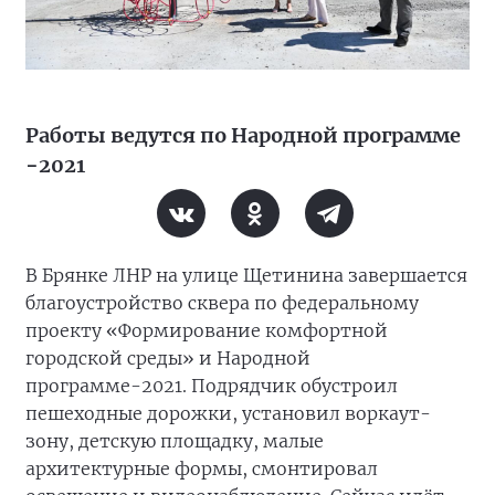
Работы ведутся по Народной программе
−2021
В Брянке ЛНР на улице Щетинина завершается
благоустройство сквера по федеральному
проекту «Формирование комфортной
городской среды» и Народной
программе-2021. Подрядчик обустроил
пешеходные дорожки, установил воркаут-
зону, детскую площадку, малые
архитектурные формы, смонтировал