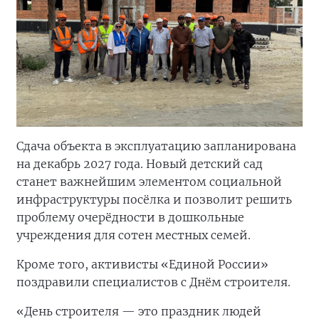
Сдача объекта в эксплуатацию запланирована
на декабрь 2027 года. Новый детский сад
станет важнейшим элементом социальной
инфраструктуры посёлка и позволит решить
проблему очерёдности в дошкольные
учреждения для сотен местных семей.
Кроме того, активисты «Единой России»
поздравили специалистов с Днём строителя.
«День строителя — это праздник людей