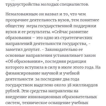
трудоустройства молодых специалистов.
Немаловажным он назвал и то, что чем
прозрачнее деятельность вузов, тем понятнее
обществу меры государственной поддержки
вузов и ее результаты. «Сейчас развитие
образования – это одно из стратегических
направлений деятельности государства, -
заметил депутат. - Законодательно ее
основные направления устанавливает закон
«Об образовании», последняя редакция
которого вступила в силу в июле этого года. На
финансирование научной и учебной
деятельности за последние два года
государством выделено около 38 миллиардов
рублей. Эти средства направлены на
внедрение инновационных образовательных
систем, техническое оснащение учебных