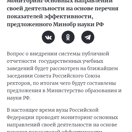
мониторинг основных направлений
своей деятельности на основе перечня
показателей эффективности,
предложенного Минобр науки РФ
Вопрос о внедрении системы публичной
отчетности государственных учебных
заведений будет рассмотрен на ближайшем
заседании Совета Российского Союза
ректоров, по итогам чего будут составлены
предложения в Министерство образования и
науки РФ.
В настоящее время вузы Российской
Федерации проводят мониторинг основных
направлений своей деятельности на основе