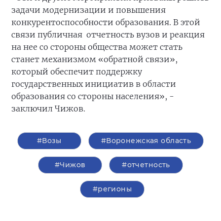
задачи модернизации и повышения
конкурентоспособности образования. В этой
связи публичная отчетность вузов и реакция
на нее со стороны общества может стать
станет механизмом «обратной связи»,
который обеспечит поддержку
государственных инициатив в области
образования со стороны населения», -
заключил Чижов.
#Возы
#Воронежская область
#Чижов
#отчетность
#регионы