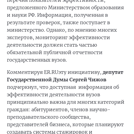
перечня показателей эффективности,
предложенного Министерством образования
и науки РФ. Информация, полученная в
результате проверок, также поступает в
министерство. Однако, по мнению многих
экспертов, мониторинг эффективности
деятельности должен стать частью
обязательной публичной отчетности
государственных вузов.
Комментируя ER.RUэту инициативу,
депутат
Государственной Думы Сергей Чижов
подчеркнул, что доступная информация об
эффективности деятельности вузов
принципиально важна для многих категорий
граждан: абитуриентов, членов научно-
преподавательского сообщества,
представителей бизнеса, которые планируют
создавать системы стажировок и