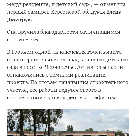
медучреждение, и детский сад», — отметила
первый зампред Херсонской облдумы
Елена
Дмитрук.
Она вручила благодарности отличившимся
строителям.
В Грозном одной из ключевых точек визита
стала строительная площадка нового детского
сада в посёлке Черноречье. Активисты партии
ознакомились с темпами реализации
проекта. По словам начальника строительного
участка, все работы ведутся строго в
соответствии с утверждённым графиком.