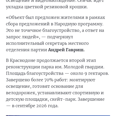
освещение и видеонаблюдение. Сейчас идёт
укладка цветной резиновой крошки.
«Объект был предложен жителями в рамках
сбора предложений в Народную программу.
Это не точечное благоустройство, а ответ на
запрос людей», — подчеркнул
исполнительный секретарь местного
отделения партии
Андрей Гавриш.
В Краснодоне продолжается второй этап
реконструкции парка им. Молодой гвардии.
Площадь благоустройства — около 9 гектаров.
Завершено более 70% работ: монтируют
освещение, готовят основание для
велодорожек, устанавливают спортивную и
детскую площадки, скейт-парк. Завершение
— в сентябре 2026 года.