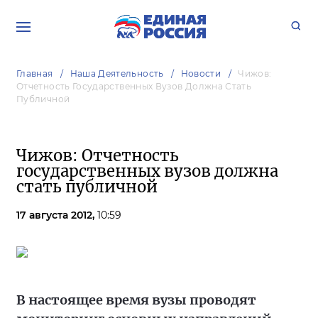
Главная
Наша Деятельность
Новости
Чижов:
Отчетность Государственных Вузов Должна Стать
Публичной
Чижов: Отчетность
государственных вузов должна
стать публичной
17 августа 2012,
10:59
В настоящее время вузы проводят