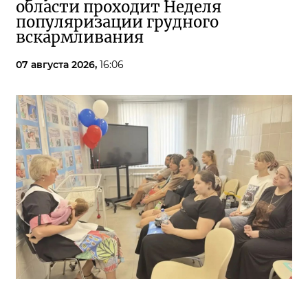
области проходит Неделя
популяризации грудного
вскармливания
07 августа 2026,
16:06