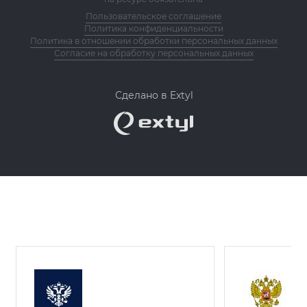
Пользовательское соглашение
Политика конфиденциальности
Политика в отношении обработки персональных данных
Согласие на обработку персональных данных
Сделано в Extyl