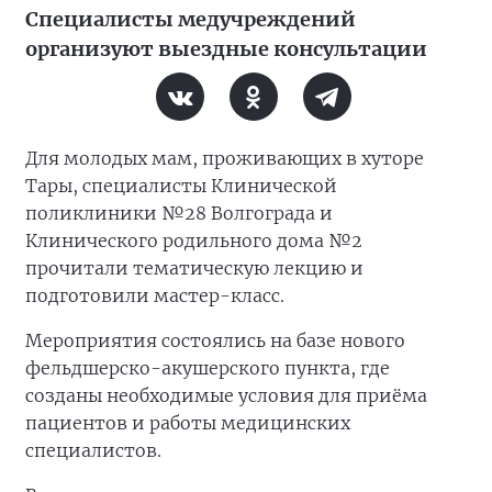
Специалисты медучреждений
организуют выездные консультации
Для молодых мам, проживающих в хуторе
Тары, специалисты Клинической
поликлиники №28 Волгограда и
Клинического родильного дома №2
прочитали тематическую лекцию и
подготовили мастер-класс.
Мероприятия состоялись на базе нового
фельдшерско-акушерского пункта, где
созданы необходимые условия для приёма
пациентов и работы медицинских
специалистов.