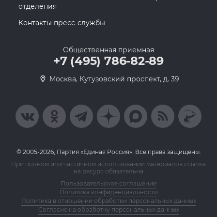
отделения
Контакты пресс-службы
Общественная приемная
+7 (495) 786-82-89
Москва, Кутузовский проспект, д. 39
© 2005-2026, Партия «Единая Россия». Все права защищены.
При полном или частичном использовании материалов ссылка
на ресурс обязательна
Пользовательское соглашение
Политика конфиденциальности
Политика в отношении обработки персональных данных
Согласие на обработку персональных данных