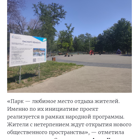
«Парк — любимое место отдыха жителей.
Именно по их инициативе проект
реализуется в рамках народной программы.
Жители с нетерпением ждут открытия нового
общественного пространства», — отметила