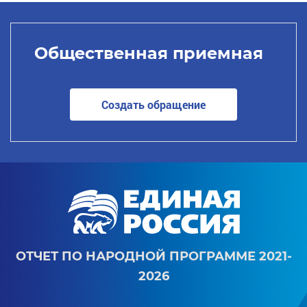
Общественная приемная
Создать обращение
ОТЧЕТ ПО НАРОДНОЙ ПРОГРАММЕ 2021-
2026