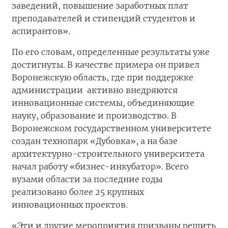
заведений, повышение заработных плат
преподавателей и стипендий студентов и
аспирантов».
По его словам, определенные результаты уже
достигнуты. В качестве примера он привел
Воронежскую область, где при поддержке
администрации активно внедряются
инновационные системы, объединяющие
науку, образование и производство. В
Воронежском государственном университете
создан технопарк «Дубовка», а на базе
архитектурно-строительного университета
начал работу «бизнес-инкубатор». Всего
вузами области за последние годы
реализовано более 25 крупных
инновационных проектов.
«Эти и другие мероприятия призваны решить