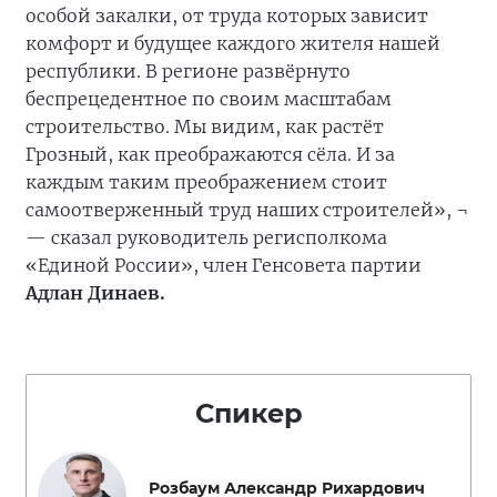
особой закалки, от труда которых зависит
комфорт и будущее каждого жителя нашей
республики. В регионе развёрнуто
беспрецедентное по своим масштабам
строительство. Мы видим, как растёт
Грозный, как преображаются сёла. И за
каждым таким преображением стоит
самоотверженный труд наших строителей», ¬
— сказал руководитель регисполкома
«Единой России», член Генсовета партии
Адлан Динаев.
Спикер
Розбаум Александр Рихардович