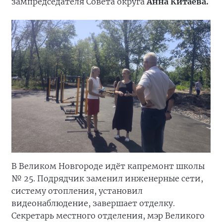
зампредседателя Совета округа
Анна Китаева.
В Великом Новгороде идёт капремонт школы
№ 25. Подрядчик заменил инженерные сети,
систему отопления, установил
видеонаблюдение, завершает отделку.
Секретарь местного отделения, мэр Великого