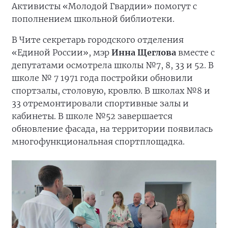
Активисты «Молодой Гвардии» помогут с
пополнением школьной библиотеки.
В Чите секретарь городского отделения
«Единой России», мэр
Инна Щеглова
вместе с
депутатами осмотрела школы №7, 8, 33 и 52. В
школе № 7 1971 года постройки обновили
спортзалы, столовую, кровлю. В школах №8 и
33 отремонтировали спортивные залы и
кабинеты. В школе №52 завершается
обновление фасада, на территории появилась
многофункциональная спортплощадка.