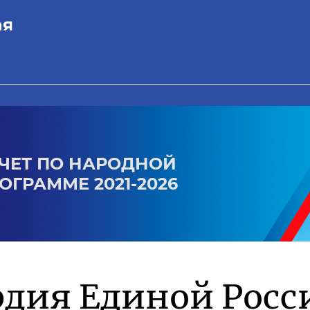
ая
ЧЕТ ПО НАРОДНОЙ
ОГРАММЕ 2021-2026
дия Единой Росс