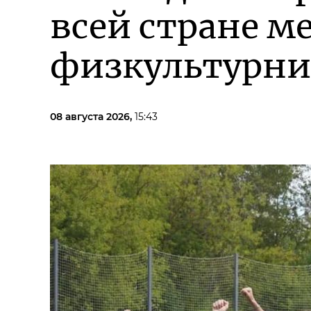
всей стране м
физкультурни
08 августа 2026,
15:43