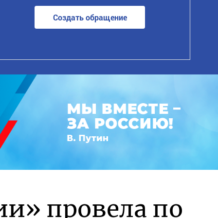
Создать обращение
ии» провела по