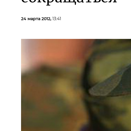
24 марта 2012,
13:41