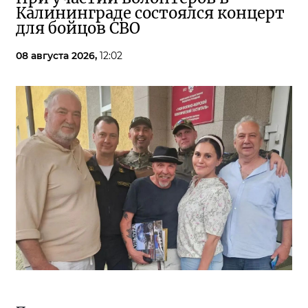
Калининграде состоялся концерт
для бойцов СВО
08 августа 2026,
12:02