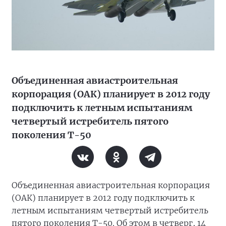
Объединенная авиастроительная
корпорация (ОАК) планирует в 2012 году
подключить к летным испытаниям
четвертый истребитель пятого
поколения Т-50
Объединенная авиастроительная корпорация
(ОАК) планирует в 2012 году подключить к
летным испытаниям четвертый истребитель
пятого поколения Т-50. Об этом в четверг, 14