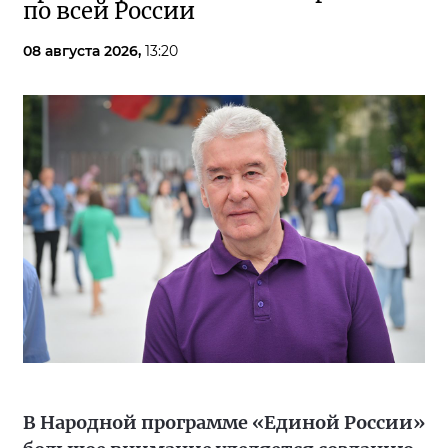
по всей России
08 августа 2026,
13:20
В Народной программе «Единой России»