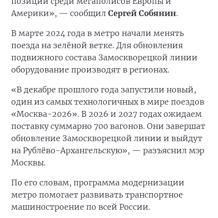
позиции среди мегаполисов Европы и
Америки», — сообщил
Сергей Собянин
.
В марте 2024 года в метро начали менять
поезда на зелёной ветке. Для обновления
подвижного состава Замоскворецкой линии
оборудование производят в регионах.
«В декабре прошлого года запустили новый,
один из самых технологичных в мире поездов
«Москва-2026». В 2026 и 2027 годах ожидаем
поставку суммарно 700 вагонов. Они завершат
обновление Замоскворецкой линии и выйдут
на Рублёво-Архангельскую», — разъяснил мэр
Москвы.
По его словам, программа модернизации
метро помогает развивать транспортное
машиностроение по всей России.