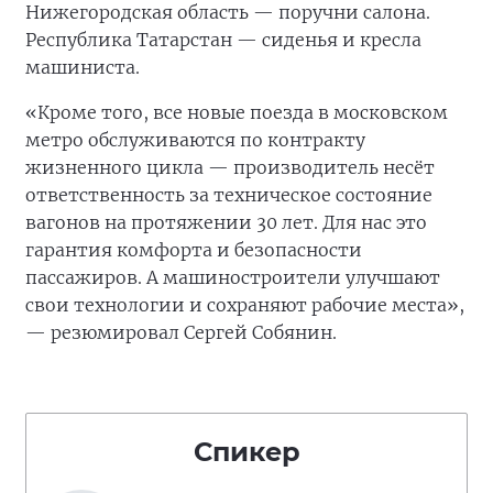
Нижегородская область — поручни салона.
Республика Татарстан — сиденья и кресла
машиниста.
«Кроме того, все новые поезда в московском
метро обслуживаются по контракту
жизненного цикла — производитель несёт
ответственность за техническое состояние
вагонов на протяжении 30 лет. Для нас это
гарантия комфорта и безопасности
пассажиров. А машиностроители улучшают
свои технологии и сохраняют рабочие места»,
— резюмировал Сергей Собянин.
Спикер