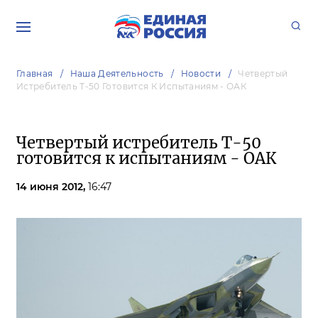
Главная
Наша Деятельность
Новости
Четвертый
Истребитель Т-50 Готовится К Испытаниям - ОАК
Четвертый истребитель Т-50
готовится к испытаниям - ОАК
14 июня 2012,
16:47