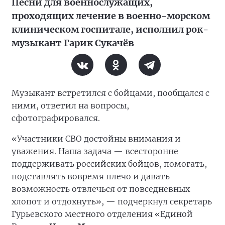
Песни для военнослужащих,
проходящих лечение в военно-морском
клиническом госпитале, исполнил рок-
музыкант Гарик Сукачёв
Музыкант встретился с бойцами, пообщался с
ними, ответил на вопросы,
сфотографировался.
«Участники СВО достойны внимания и
уважения. Наша задача — всесторонне
поддерживать российских бойцов, помогать,
подставлять вовремя плечо и давать
возможность отвлечься от повседневных
хлопот и отдохнуть», — подчеркнул секретарь
Гурьевского местного отделения «Единой