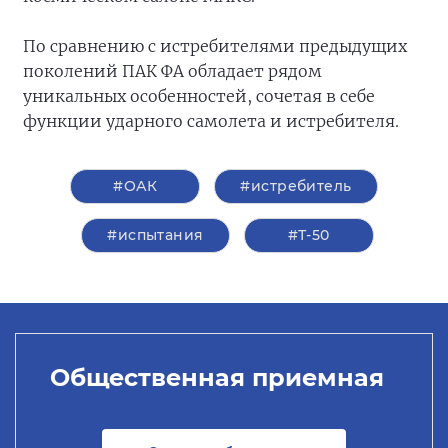
По сравнению с истребителями предыдущих
поколений ПАК ФА обладает рядом
уникальных особенностей, сочетая в себе
функции ударного самолета и истребителя.
#ОАК
#истребитель
#испытания
#Т-50
Общественная приемная