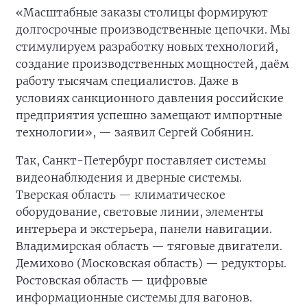
«Масштабные заказы столицы формируют
долгосрочные производственные цепочки. Мы
стимулируем разработку новых технологий,
создание производственных мощностей, даём
работу тысячам специалистов. Даже в
условиях санкционного давления российские
предприятия успешно замещают импортные
технологии», — заявил Сергей Собянин.
Так, Санкт-Петербург поставляет системы
видеонаблюдения и дверные системы.
Тверская область — климатическое
оборудование, световые линии, элементы
интерьера и экстерьера, панели навигации.
Владимирская область — тяговые двигатели.
Демихово (Московская область) — редукторы.
Ростовская область — цифровые
информационные системы для вагонов.