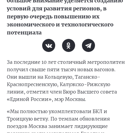
большое внимание уделяется созданию
условий для развития регионов, в
первую очередь повышению их
экономического и технологического
потенциала
За последние 10 лет столичный метрополитен
получил свыше пяти тысяч новых вагонов.
Они вышли на Кольцевую, Таганско-
Краснопресненскую, Калужско-Рижскую
линии, отметил член Бюро Высшего совета
«Единой России», мэр Москвы.
«Мы полностью укомплектовали БКЛ и
Троицкую ветку. По темпам обновления
поездов Москва занимает лидирующие