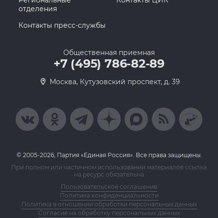
Региональные
Контакты ЦИК
отделения
Контакты пресс-службы
Общественная приемная
+7 (495) 786-82-89
Москва, Кутузовский проспект, д. 39
© 2005-2026, Партия «Единая Россия». Все права защищены.
При полном или частичном использовании материалов ссылка
на ресурс обязательна
Пользовательское соглашение
Политика конфиденциальности
Политика в отношении обработки персональных данных
Согласие на обработку персональных данных