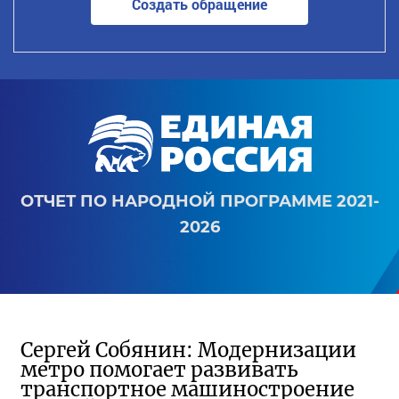
Создать обращение
ОТЧЕТ ПО НАРОДНОЙ ПРОГРАММЕ 2021-
2026
Сергей Собянин: Модернизации
метро помогает развивать
транспортное машиностроение