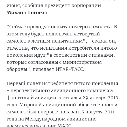
июня, сообщил президент корпорации
Михаил Погосян
.
"Сейчас проходят испытания три самолета. В
этом году будет подключен четвертый
самолет к летным испытаниям", - сказал он,
отметив, что испытания истребителя пятого
поколения идут "в соответствии с планами,
которые согласованы с министерством
обороны", передает ИТАР-ТАСС.
Первый полет истребителя пятого поколения
- перспективного авиационного комплекса
фронтовой авиации состоялся 29 января 2010
года. Мировой авиационной общественности
самолет был впервые показан 17 августа 2011
года на Международном авиационно-
космическом салоне МАКС.