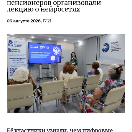
пенсионеров организовали
лекцию о нейросетях
06 августа 2026,
17:21
Её участники узнали, чем цифровые