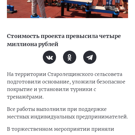
Стоимость проекта превысила четыре
миллиона рублей
На территории Старолещинского сельсовета
подготовили основание, уложили безопасное
покрытие и установили турники с
тренажёрами.
Все работы выполнили при поддержке
местных индивидуальных предпринимателей.
В торжественном мероприятии приняли