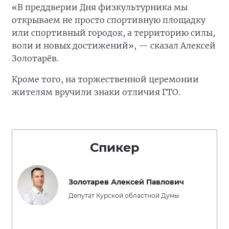
«В преддверии Дня физкультурника мы
открываем не просто спортивную площадку
или спортивный городок, а территорию силы,
воли и новых достижений», — сказал Алексей
Золотарёв.
Кроме того, на торжественной церемонии
жителям вручили знаки отличия ГТО.
Спикер
Золотарев Алексей Павлович
Депутат Курской областной Думы