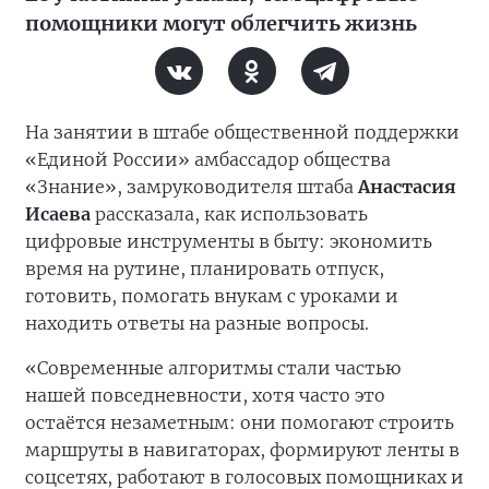
помощники могут облегчить жизнь
На занятии в штабе общественной поддержки
«Единой России» амбассадор общества
«Знание», замруководителя штаба
Анастасия
Исаева
рассказала, как использовать
цифровые инструменты в быту: экономить
время на рутине, планировать отпуск,
готовить, помогать внукам с уроками и
находить ответы на разные вопросы.
«Современные алгоритмы стали частью
нашей повседневности, хотя часто это
остаётся незаметным: они помогают строить
маршруты в навигаторах, формируют ленты в
соцсетях, работают в голосовых помощниках и