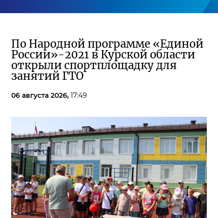
По Народной программе «Единой
России»-2021 в Курской области
открыли спортплощадку для
занятий ГТО
06 августа 2026,
17:49