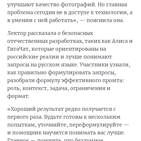
улучшают качество фотографий. Но главная
проблема сегодня не в доступе к технологии, а
в умении с ней работать», — пояснила она.
Лектор рассказала о безопасных
отечественных разработках, таких как Алиса и
ГигаЧат, которые ориентированы на
российские реалии и лучше понимают
запросы на русском языке. Участники узнали,
как правильно формулировать запросы,
разобрали формулу эффективного промта:
роль, контекст, задача, ограничения и
формат.
«Хороший результат редко получается с
первого раза. Будьте готовы к нескольким
попыткам, уточняйте, переформулируйте —
и помощник научится понимать вас лучше.
Главное — помнить, что бездумное