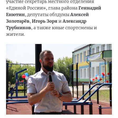
участие секретарь местного отделения
«Единой России», глава района
Геннадий
Енютин
, депутаты облдумы
Алексей
Золотарёв
,
Игорь Зоря
и
Александр
Трубников
, а также юные спортсмены и
жители.