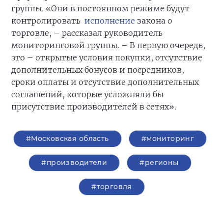
группы. «Они в постоянном режиме будут
контролировать
исполнение
закона о
торговле, – рассказал руководитель
мониторинговой группы. – В первую очередь,
это – открытые условия покупки, отсутствие
дополнительных бонусов и посредников,
сроки оплаты и отсутствие дополнительных
соглашений, которые усложняли бы
присутствие производителей в сетях».
#Московская область
#мониторинг
#производители
#регионы
#торговля