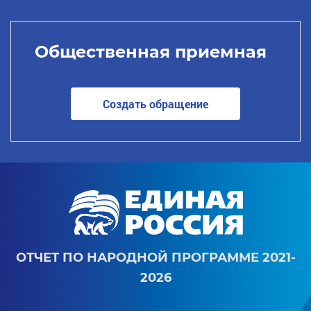
Общественная приемная
Создать обращение
ОТЧЕТ ПО НАРОДНОЙ ПРОГРАММЕ 2021-
2026