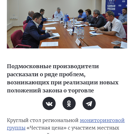
Подмосковные производители
рассказали о ряде проблем,
возникающих при реализации новых
положений закона о торговле
Круглый стол региональной
мониторинговой
группы
«Честная цена» с участием местных