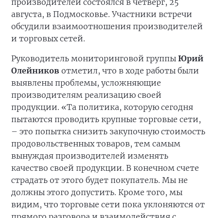
производителей состоялся в четверг, 25
августа, в Подмосковье. Участники встречи
обсудили взаимоотношения производителей
и торговых сетей.
Руководитель мониторинговой группы
Юрий
Олейников
отметил, что в ходе работы были
выявлены проблемы, усложняющие
производителям реализацию своей
продукции. «Та политика, которую сегодня
пытаются проводить крупные торговые сети,
– это попытка снизить закупочную стоимость
продовольственных товаров, тем самым
вынуждая производителей изменять
качество своей продукции. В конечном счете
страдать от этого будет покупатель. Мы не
должны этого допустить. Кроме того, мы
видим, что торговые сети пока уклоняются от
прямого разговора и взаимодействия с