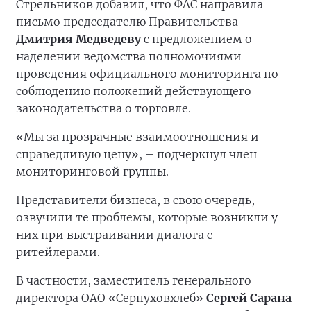
Стрельников добавил, что ФАС направила
письмо председателю Правительства
Дмитрия Медведеву
с предложением о
наделении ведомства полномочиями
проведения официального мониторинга по
соблюдению положений действующего
законодательства о торговле.
«Мы за прозрачные взаимоотношения и
справедливую цену», – подчеркнул член
мониторинговой группы.
Представители бизнеса, в свою очередь,
озвучили те проблемы, которые возникли у
них при выстраивании диалога с
ритейлерами.
В частности, заместитель генерального
директора ОАО «Серпуховхлеб»
Сергей Сарана