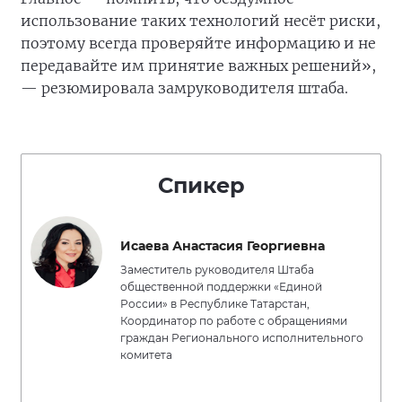
использование таких технологий несёт риски,
поэтому всегда проверяйте информацию и не
передавайте им принятие важных решений»,
— резюмировала замруководителя штаба.
Спикер
Исаева Анастасия Георгиевна
Заместитель руководителя Штаба
общественной поддержки «Единой
России» в Республике Татарстан,
Координатор по работе с обращениями
граждан Регионального исполнительного
комитета