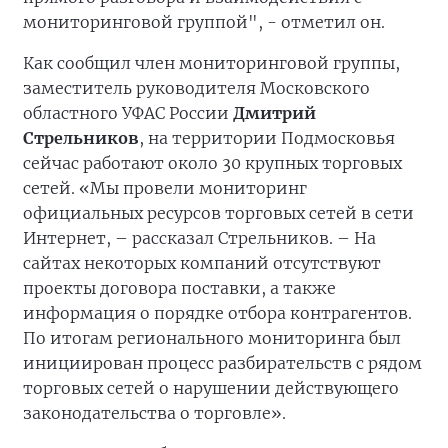
мониторинговой группой", - отметил он.
Как сообщил член мониторинговой группы,
заместитель руководителя Московского
областного УФАС России
Дмитрий
Стрельников
, на территории Подмосковья
сейчас работают около 30 крупных торговых
сетей. «Мы провели мониторинг
официальных ресурсов торговых сетей в сети
Интернет, – рассказал Стрельников. – На
сайтах некоторых компаний отсутствуют
проекты договора поставки, а также
информация о порядке отбора контрагентов.
По итогам регионального мониторинга был
инициирован процесс разбирательств с рядом
торговых сетей о нарушении действующего
законодательства о торговле».