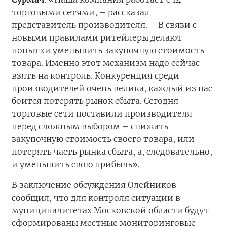
торговыми сетями, – рассказал
представитель производителя. – В связи с
новыми правилами ритейлеры делают
попытки уменьшить закупочную стоимость
товара. Именно этот механизм надо сейчас
взять на контроль. Конкуренция среди
производителей очень велика, каждый из нас
боится потерять рынок сбыта. Сегодня
торговые сети поставили производителя
перед сложным выбором – снижать
закупочную стоимость своего товара, или
потерять часть рынка сбыта, а, следовательно,
и уменьшить свою прибыль».
В заключение обсуждения Олейников
сообщил, что для контроля ситуации в
муниципалитетах Московской области будут
сформированы местные мониторинговые