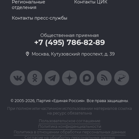
Региональные
Контакты ЦИК
отделения
Контакты пресс-службы
Общественная приемная
+7 (495) 786-82-89
Москва, Кутузовский проспект, д. 39
© 2005-2026, Партия «Единая Россия». Все права защищены.
При полном или частичном использовании материалов ссылка
на ресурс обязательна
Пользовательское соглашение
Политика конфиденциальности
Политика в отношении обработки персональных данных
Согласие на обработку персональных данных