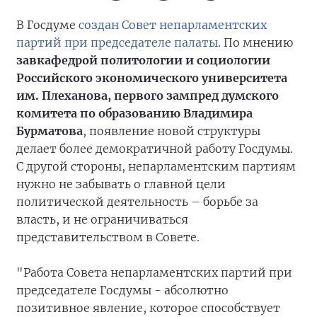
В Госдуме
создан Совет непарламентских
партий при председателе палаты
. По мнению
завкафедрой политологии и социологии
Российского экономического университета
им. Плеханова, первого зампред думского
комитета по образованию Владимира
Бурматова
, появление новой структуры
делает более демократичной работу Госдумы.
С другой стороны, непарламентским партиям
нужно не забывать о главной цели
политической деятельность – борьбе за
власть, и не ограничиваться
представительством в Совете.
"Работа Совета непарламентских партий при
председателе Госдумы - абсолютно
позитивное явление, которое способствует