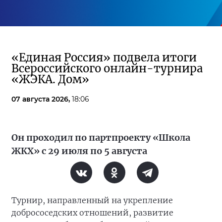
«Единая Россия» подвела итоги
Всероссийского онлайн-турнира
«ЖЭКА. Дом»
07 августа 2026,
18:06
Он проходил по партпроекту «Школа
ЖКХ» с 29 июля по 5 августа
Турнир, направленный на укрепление
добрососедских отношений, развитие