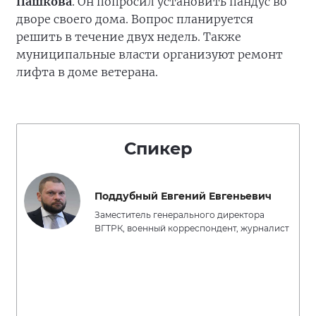
Пашкова
. Он попросил установить пандус во
дворе своего дома. Вопрос планируется
решить в течение двух недель. Также
муниципальные власти организуют ремонт
лифта в доме ветерана.
Спикер
Поддубный Евгений Евгеньевич
Заместитель генерального директора
ВГТРК, военный корреспондент, журналист