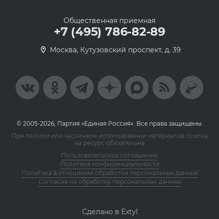
Общественная приемная
+7 (495) 786-82-89
Москва, Кутузовский проспект, д. 39
© 2005-2026, Партия «Единая Россия». Все права защищены.
При полном или частичном использовании материалов ссылка
на ресурс обязательна
Пользовательское соглашение
Политика конфиденциальности
Политика в отношении обработки персональных данных
Согласие на обработку персональных данных
Сделано в Extyl