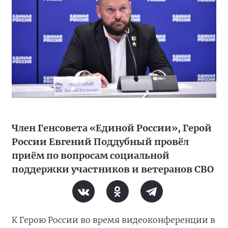
Член Генсовета «Единой России», Герой
России Евгений Поддубный провёл
приём по вопросам социальной
поддержки участников и ветеранов СВО
К Герою России во время видеоконференции в