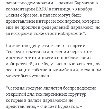
развитию демократии, - заявил Бурматов в
комментарии ER.RU в пятницу, 30 ноября. -
Таким образом, в палате могут быть
представлены интересы тех партий, которые
еще не прошли в федеральный парламент, но
за которыми тоже стоят избиратели".
По мнению депутата, если эти партии
"сосредоточатся на донесении через этот
инструмент инициатив и проблем своих
избирателей, а не будут использовать его для
реализации собственных амбиций, механизм
может быть успешен".
"Сегодня Госдума является беспрецедентно
открытой для тех партийных структур,
которые в палате парламента не
представлены, - считает Бурматов. -