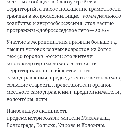
местных сообществ, благоустройство
территорий, а также повышение грамотности
граждан в вопросах жилищно-коммунального
хозяйства и энергосбережения, стал частью
программы «Добрососедское лето—2026».
Участие в мероприятиях приняли больше 1,4
тысячи человек разных возрастов из более
чем 50 городов России: это жители
многоквартирных домов, активисты
территориального общественного
самоуправления, председатели советов домов,
сельские старосты, представители органов
местного самоуправления, предприниматели,
волонтёры, дети.
Наибольшую активность
продемонстрировали жители Махачкалы,
Волгограда, Вольска, Кирова и Коломны.