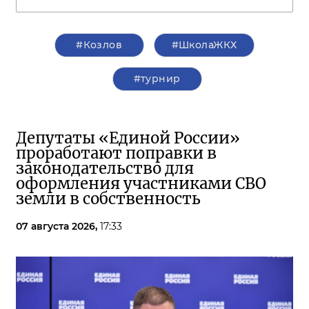
#Козлов
#ШколаЖКХ
#турнир
Депутаты «Единой России»
проработают поправки в
законодательство для
оформления участниками СВО
земли в собственность
07 августа 2026,
17:33