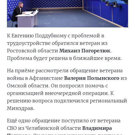
К Евгению Поддубному с проблемой в
трудоустройстве обратился ветеран из
Ростовской области
Михаил Погорелюк
.
Проблема будет решена в ближайшее время.
На приёме рассмотрели обращение ветерана
войны в Афганистане
Валерия Полынского
из
Омской области. Он попросил помочь с
организацией внеочередной операции. К
решению вопроса подключился региональный
Минздрав.
Ещё одно обращение поступило от ветерана
СВО из Челябинской области
Владимира