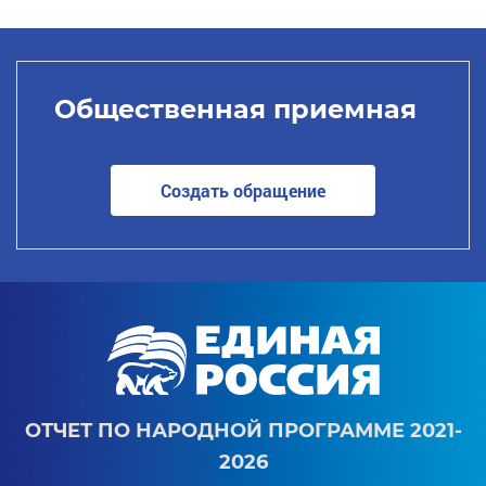
Общественная приемная
Создать обращение
ОТЧЕТ ПО НАРОДНОЙ ПРОГРАММЕ 2021-
2026