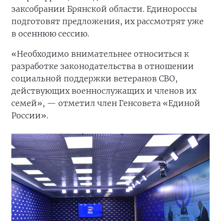
заксобрании Брянской области. Единороссы
подготовят предложения, их рассмотрят уже
в осеннюю сессию.
«Необходимо внимательнее относиться к
разработке законодательства в отношении
социальной поддержки ветеранов СВО,
действующих военнослужащих и членов их
семей», — отметил член Генсовета «Единой
России».