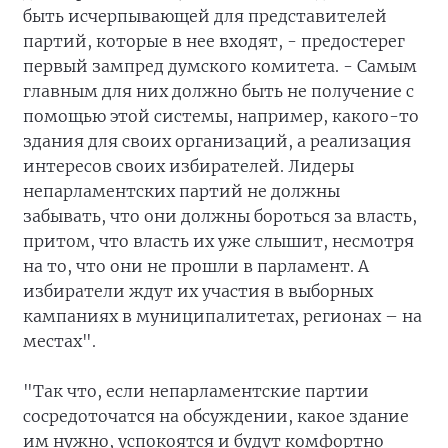
быть исчерпывающей для представителей
партий, которые в нее входят, - предостерег
первый зампред думского комитета. - Самым
главным для них должно быть не получение с
помощью этой системы, например, какого-то
здания для своих организаций, а реализация
интересов своих избирателей. Лидеры
непарламентских партий не должны
забывать, что они должны бороться за власть,
притом, что власть их уже слышит, несмотря
на то, что они не прошли в парламент. А
избиратели ждут их участия в выборных
кампаниях в муниципалитетах, регионах – на
местах".
"Так что, если непарламентские партии
сосредоточатся на обсуждении, какое здание
им нужно, успокоятся и будут комфортно