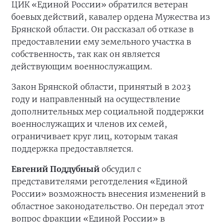
ЦИК «Единой России» обратился ветеран
боевых действий, кавалер ордена Мужества из
Брянской области. Он рассказал об отказе в
предоставлении ему земельного участка в
собственность, так как он является
действующим военнослужащим.
Закон Брянской области, принятый в 2023
году и направленный на осуществление
дополнительных мер социальной поддержки
военнослужащих и членов их семей,
ограничивает круг лиц, которым такая
поддержка предоставляется.
Евгений Поддубный
обсудил с
представителями реготделения «Единой
России» возможность внесения изменений в
областное законодательство. Он передал этот
вопрос фракции «Единой России» в