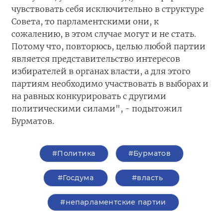
чувствовать себя исключительно в структуре
Совета, то парламентскими они, к
сожалению, в этом случае могут и не стать.
Потому что, повторюсь, целью любой партии
является представительство интересов
избирателей в органах власти, а для этого
партиям необходимо участвовать в выборах и
на равных конкурировать с другими
политическими силами", - подытожил
Бурматов.
#Политика
#Бурматов
#Госдума
#власть
#непарламентские партии