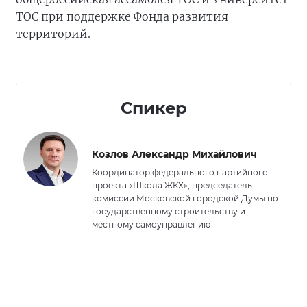
ТОС при поддержке Фонда развития
территорий.
Спикер
Козлов Александр Михайлович
Координатор федерального партийного
проекта «Школа ЖКХ», председатель
комиссии Московской городской Думы по
государственному строительству и
местному самоуправлению