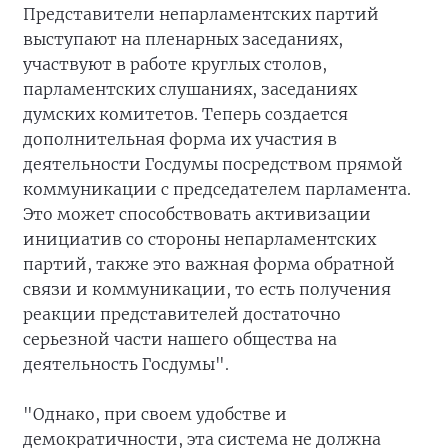
Представители непарламентских партий
выступают на пленарных заседаниях,
участвуют в работе круглых столов,
парламентских слушаниях, заседаниях
думских комитетов. Теперь создается
дополнительная форма их участия в
деятельности Госдумы посредством прямой
коммуникации с председателем парламента.
Это может способствовать активизации
инициатив со стороны непарламентских
партий, также это важная форма обратной
связи и коммуникации, то есть получения
реакции представителей достаточно
серьезной части нашего общества на
деятельность Госдумы".
"Однако, при своем удобстве и
демократичности, эта система не должна