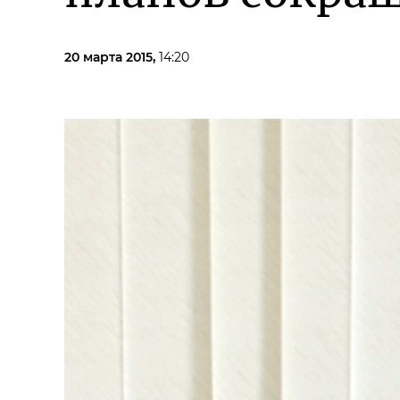
20 марта 2015,
14:20