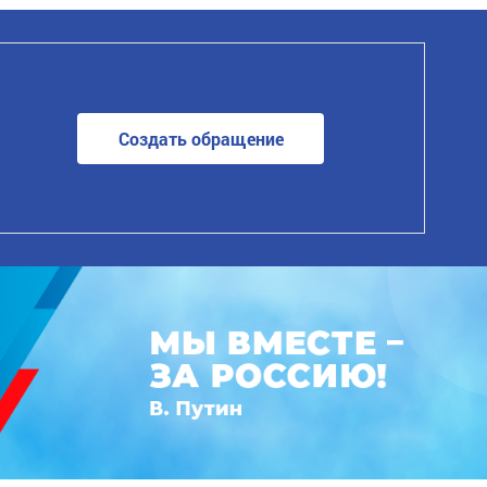
Создать обращение