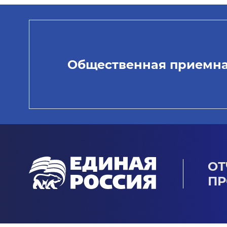
Общественная приемн
ОТ
ПР