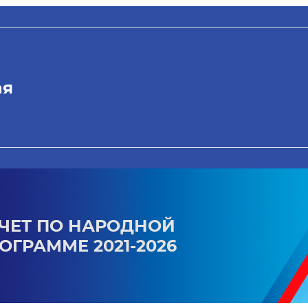
ая
ЧЕТ ПО НАРОДНОЙ
ОГРАММЕ 2021-2026