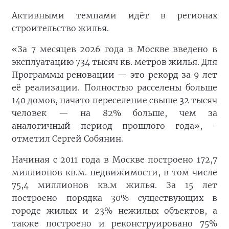
Активными темпами идёт в регионах
строительство жилья.
«За 7 месяцев 2026 года в Москве введено в
эксплуатацию 734 тысяч кв. метров жилья. Для
Программы реновации — это рекорд за 9 лет
её реализации. Полностью расселены больше
140 домов, начато переселение свыше 32 тысяч
человек — на 82% больше, чем за
аналогичный период прошлого года», -
отметил Сергей Собянин.
Начиная с 2011 года в Москве построено 172,7
миллионов кв.м. недвижимости, в том числе
75,4 миллионов кв.м жилья. За 15 лет
построено порядка 30% существующих в
городе жилых и 23% нежилых объектов, а
также построено и реконструировано 75%