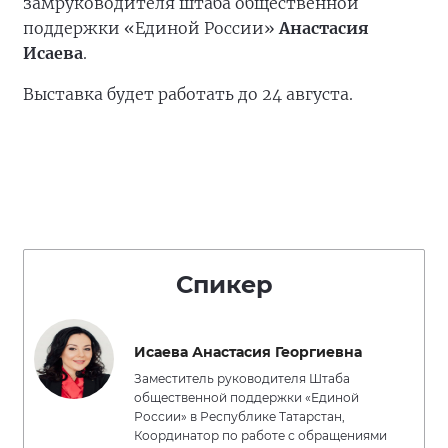
замруководителя штаба общественной
поддержки «Единой России»
Анастасия
Исаева
.
Выставка будет работать до 24 августа.
Спикер
Исаева Анастасия Георгиевна
Заместитель руководителя Штаба
общественной поддержки «Единой
России» в Республике Татарстан,
Координатор по работе с обращениями