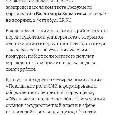
Челябинской области, первого
зампредседателя комитета Госдумы по
образованию
Владимира Бурматова
, передает
во вторник, 27 октября, ER.RU.
В ходе презентации парламентарий выступил
перед студентами университета с открытой
лекцией по антикоррупционной политике, а
также рассказал об условиях участия в
конкурсе, победители которого получат
учрежденные им премии в размере до 30
тысяч рублей.
Конкурс проходит по четырем номинациям:
«Повышение роли СМИ в формировании
общественного неприятия коррупции»,
«Обеспечение поддержки обществом усилий
органов государственной власти в сфере
противодействия коррупции», «Участие