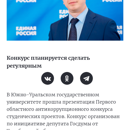
Конкурс планируется сделать
регулярным
В Южно-Уральском государственном
университете прошла презентация Первого
областного антикоррупционного конкурса
студенческих проектов. Конкурс организован
по инициативе депутата Госдумы от