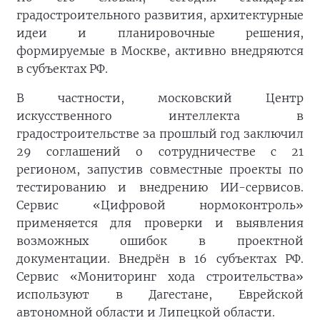
градостроительного развития, архитектурные
идеи и планировочные решения,
формируемые в Москве, активно внедряются
в субъектах РФ.
В частности, московский Центр
искусственного интеллекта в
градостроительстве за прошлый год заключил
29 соглашений о сотрудничестве с 21
регионом, запустив совместные проекты по
тестированию и внедрению ИИ-сервисов.
Сервис «Цифровой нормоконтроль»
применяется для проверки и выявления
возможных ошибок в проектной
документации. Внедрён в 16 субъектах РФ.
Сервис «Мониторинг хода строительства»
используют в Дагестане, Еврейской
автономной области и Липецкой области.