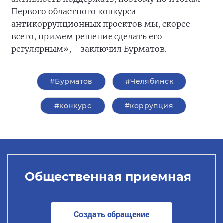
Первого областного конкурса
антикоррупционных проектов мы, скорее
всего, примем решение сделать его
регулярным», - заключил Бурматов.
#Бурматов
#Челябинск
#конкурс
#коррупция
Общественная приемная
Создать обращение