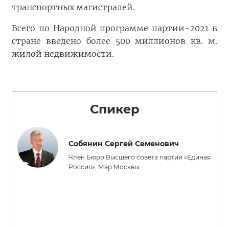
транспортных магистралей.
Всего по Народной программе партии-2021 в
стране введено более 500 миллионов кв. м.
жилой недвижимости.
Спикер
Собянин Сергей Семенович
Член Бюро Высшего совета партии «Единая
Россия», Мэр Москвы