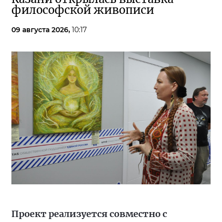
философской живописи
09 августа 2026,
10:17
Проект реализуется совместно с