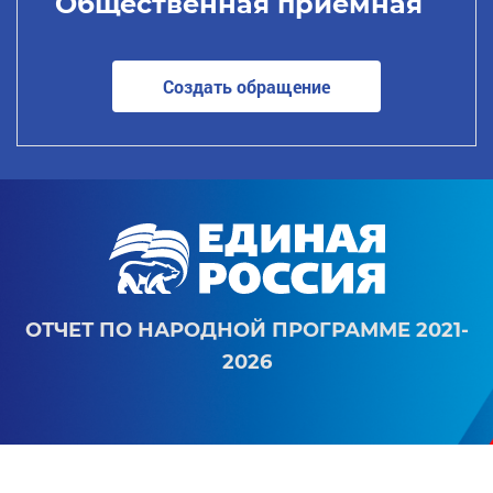
Общественная приемная
Создать обращение
ОТЧЕТ ПО НАРОДНОЙ ПРОГРАММЕ 2021-
2026