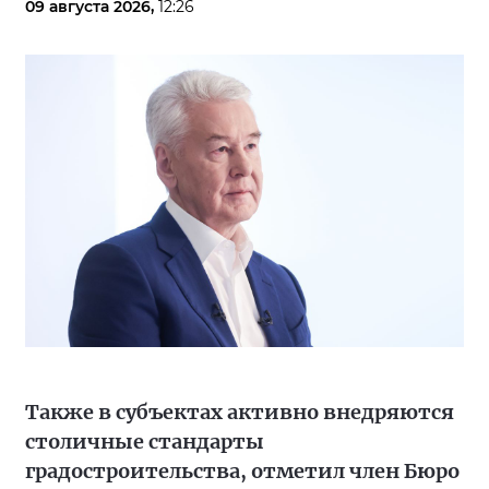
09 августа 2026,
12:26
Также в субъектах активно внедряются
столичные стандарты
градостроительства, отметил член Бюро