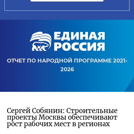
ОТЧЕТ ПО НАРОДНОЙ ПРОГРАММЕ 2021-
2026
Сергей Собянин: Строительные
проекты Москвы обеспечивают
рост рабочих мест в регионах