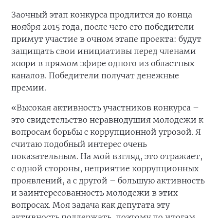
Заочный этап конкурса продлится до конца
ноября 2015 года, после чего его победители
примут участие в очном этапе проекта: будут
защищать свои инициативы перед членами
жюри в прямом эфире одного из областных
каналов. Победители получат денежные
премии.
«Высокая активность участников конкурса –
это свидетельство неравнодушия молодежи к
вопросам борьбы с коррупционной угрозой. Я
считаю подобный интерес очень
показательным. На мой взгляд, это отражает,
с одной стороны, неприятие коррупционных
проявлений, а с другой – большую активность
и заинтересованность молодежи в этих
вопросах. Моя задача как депутата эту
активность поддержать, поэтому по итогам