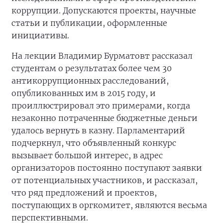
коррупции. Допускаются проекты, научные
статьи и публикации, оформленные
инициативы.
На лекции Владимир Бурматовт рассказал
студентам о результатах более чем 30
антикоррупционных расследований,
опубликованных им в 2015 году, и
проиллюстрировал это примерами, когда
незаконно потраченные бюджетные деньги
удалось вернуть в казну. Парламентарий
подчеркнул, что объявленный конкурс
вызывает большой интерес, в адрес
организаторов постоянно поступают заявки
от потенциальных участников, и рассказал,
что ряд предложений и проектов,
поступающих в оргкомитет, являются весьма
перспективными.