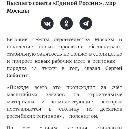
Высшего совета «Единой России», мэр
Москвы
Высокие темпы строительства Москвы и
появление новых проектов обеспечивают
стабильную занятость не только в столице, но
и прирост новых рабочих мест в регионах —
порядка 14 тысяч в год, сказал
Сергей
Собянин
.
«Прежде всего это происходит за счёт
масштабных заказов на строительные
материалы и комплектующие, которые
поставляются в столицу из десятков
российских регионов», - пояснил он.
По его словам, сегодня стандарты