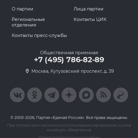
О партии
Лица партии
Региональные
Контакты ЦИК
отделения
Контакты пресс-службы
Общественная приемная
+7 (495) 786-82-89
Москва, Кутузовский проспект, д. 39
© 2005-2026, Партия «Единая Россия». Все права защищены.
При полном или частичном использовании материалов ссылка
на ресурс обязательна
Пользовательское соглашение