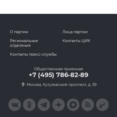
О партии
Лица партии
Региональные
Контакты ЦИК
отделения
Контакты пресс-службы
Общественная приемная
+7 (495) 786-82-89
Москва, Кутузовский проспект, д. 39