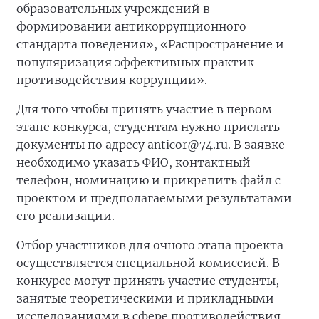
образовательных учреждений в
формировании антикоррупционного
стандарта поведения», «Распространение и
популяризация эффективных практик
противодействия коррупции».
Для того чтобы принять участие в первом
этапе конкурса, студентам нужно прислать
документы по адресу anticor@74.ru. В заявке
необходимо указать ФИО, контактный
телефон, номинацию и прикрепить файл с
проектом и предполагаемыми результатами
его реализации.
Отбор участников для очного этапа проекта
осуществляется специальной комиссией. В
конкурсе могут принять участие студенты,
занятые теоретическими и прикладными
исследованиями в сфере противодействия