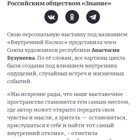
Российским обществом «Знание»
Свою персональную выставку под названием
«Внутренний Космос» представила член
Союза художников республики
Анастасия
Бузунеева
. По её словам, все картины цикла
были созданы под влиянием внутренних
ощущений, случайных встреч и жизненных
событий.
«Мы искренне рады, что наше выставочное
пространство становится тем самым местом,
где автор может открыто передать свои
чувства и мысли, а зритель — остановиться,
прислушаться к себе и найти тот самый
внутренний отклик», - отметила