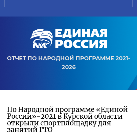
ОТЧЕТ ПО НАРОДНОЙ ПРОГРАММЕ 2021-
2026
По Народной программе «Единой
России»-2021 в Курской области
открыли спортплощадку для
занятий ГТО