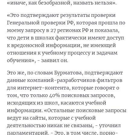
«иначе, как безобразной, назвать нельзя».
«Это подтверждают результаты проверки
Генеральной проверки РФ, которая прошла по
моему запросу в 27 регионах РФ и показала,
что дети в школах фактически имеют доступ
к вредоносной информации, не имеющей
отношения к учебному процессу и задачам
обучения», - заявил он.
Это же, по словам Бурматова, подтверждают
данные компаний-разработчиков фильтров
для интернет-контента, которые говорят о
том, что только 40% поисковых запросов,
исходящих из школ, касаются учебной
информации. «Остальные поисковые запросы
ведут на сайты, которые с учебной
деятельностью никак не связаны, - уточнил
парламентарий. - Это, в том числе, порно-