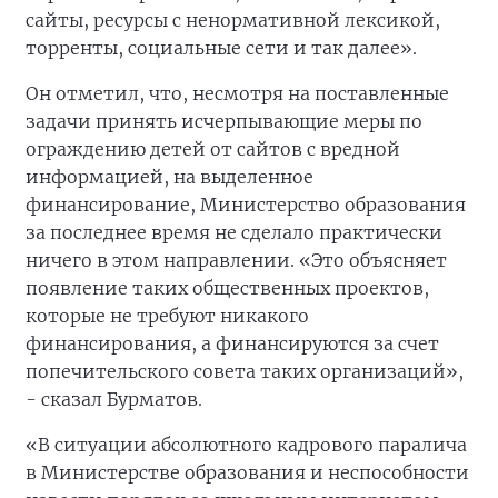
сайты, ресурсы с ненормативной лексикой,
торренты, социальные сети и так далее».
Он отметил, что, несмотря на поставленные
задачи принять исчерпывающие меры по
ограждению детей от сайтов с вредной
информацией, на выделенное
финансирование, Министерство образования
за последнее время не сделало практически
ничего в этом направлении. «Это объясняет
появление таких общественных проектов,
которые не требуют никакого
финансирования, а финансируются за счет
попечительского совета таких организаций»,
- сказал Бурматов.
«В ситуации абсолютного кадрового паралича
в Министерстве образования и неспособности