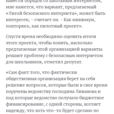
навести порядок со школьным интернетом,
мне кажется, что вариант, предлагаемый
«Лигой безопасного интернета», может быть
интересен, - считает он. - Как минимум,
повторюсь, как пилотный проект».
Спустя время необходимо оценить итоги
этого проекта, чтобы понять, насколько
предлагаемые этой организацией варианты
решают проблему с безопасным интернетом
для школьников, отметил депутат.
«Сам факт того, что фактически
общественная организация берет на себя
решение вопросов, которые были в свое время
поручены ведомству господина Ливанова и
под которые ведомство получало бюджетное
финансирование, с одной стороны, вселяет
надежду, что хоть что-то будет сделано по