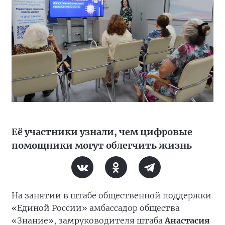
Её участники узнали, чем цифровые
помощники могут облегчить жизнь
На занятии в штабе общественной поддержки
«Единой России» амбассадор общества
«Знание», замруководителя штаба
Анастасия