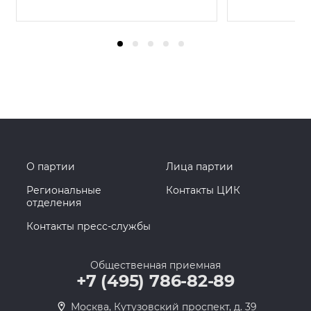
О партии
Лица партии
Региональные
Контакты ЦИК
отделения
Контакты пресс-службы
Общественная приемная
+7 (495) 786-82-89
Москва, Кутузовский проспект, д. 39