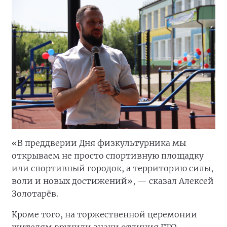
«В преддверии Дня физкультурника мы
открываем не просто спортивную площадку
или спортивный городок, а территорию силы,
воли и новых достижений», — сказал Алексей
Золотарёв.
Кроме того, на торжественной церемонии