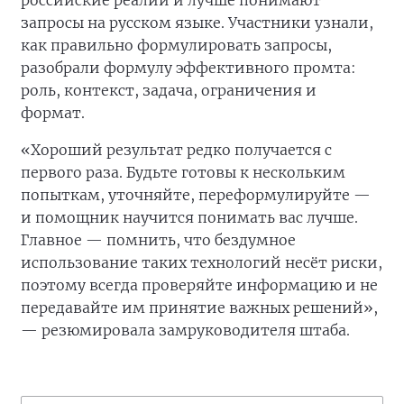
российские реалии и лучше понимают
запросы на русском языке. Участники узнали,
как правильно формулировать запросы,
разобрали формулу эффективного промта:
роль, контекст, задача, ограничения и
формат.
«Хороший результат редко получается с
первого раза. Будьте готовы к нескольким
попыткам, уточняйте, переформулируйте —
и помощник научится понимать вас лучше.
Главное — помнить, что бездумное
использование таких технологий несёт риски,
поэтому всегда проверяйте информацию и не
передавайте им принятие важных решений»,
— резюмировала замруководителя штаба.