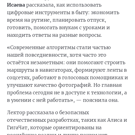
Исаева
рассказала, как использовать
цифровые инструменты в быту: экономить
время на рутине, планировать отпуск,
готовить, помогать внукам с уроками и
находить ответы на разные вопросы.
«Современные алгоритмы стали частью
нашей повседневности, хотя часто это
остаётся незаметным: они помогают строить
маршруты в навигаторах, формируют ленты в
соцсетях, работают в голосовых помощниках и
улучшают качество фотографий. Но главная
проблема сегодня не в доступе к технологии, а
в умении с ней работать», — пояснила она.
Лектор рассказала о безопасных
отечественных разработках, таких как Алиса и
ГигаЧат, которые ориентированы на