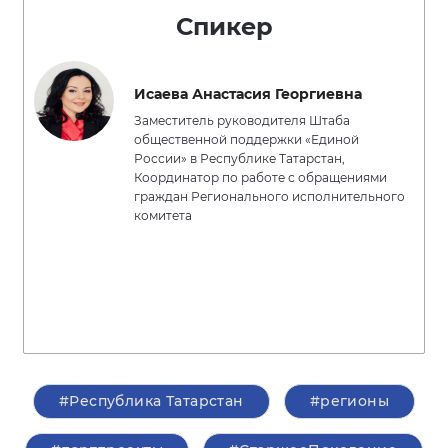
Спикер
Исаева Анастасия Георгиевна
Заместитель руководителя Штаба
общественной поддержки «Единой
России» в Республике Татарстан,
Координатор по работе с обращениями
граждан Регионального исполнительного
комитета
#Республика Татарстан
#регионы