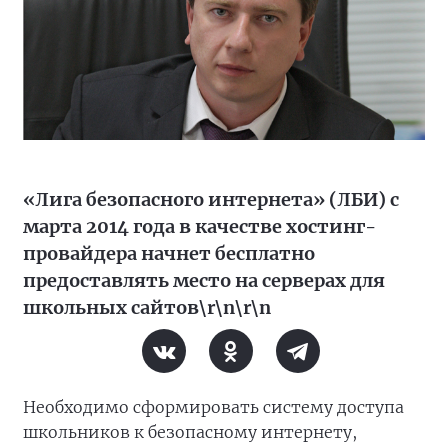
«Лига безопасного интернета» (ЛБИ) с
марта 2014 года в качестве хостинг-
провайдера начнет бесплатно
предоставлять место на серверах для
школьных сайтов\r\n\r\n
Необходимо сформировать систему доступа
школьников к безопасному интернету,