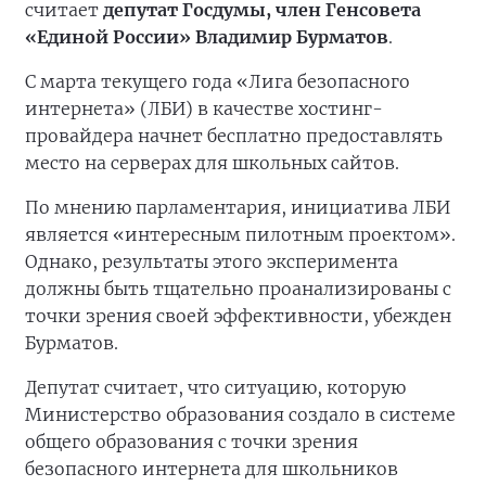
считает
депутат Госдумы, член Генсовета
«Единой России» Владимир Бурматов
.
С марта текущего года «Лига безопасного
интернета» (ЛБИ) в качестве хостинг-
провайдера начнет бесплатно предоставлять
место на серверах для школьных сайтов.
По мнению парламентария, инициатива ЛБИ
является «интересным пилотным проектом».
Однако, результаты этого эксперимента
должны быть тщательно проанализированы с
точки зрения своей эффективности, убежден
Бурматов.
Депутат считает, что ситуацию, которую
Министерство образования создало в системе
общего образования с точки зрения
безопасного интернета для школьников