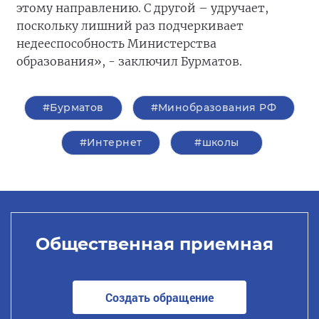
этому направлению. С другой – удручает,
поскольку лишний раз подчеркивает
недееспособность Министерства
образования», - заключил Бурматов.
#Бурматов
#Минобразования РФ
#Интернет
#школы
Общественная приемная
Создать обращение