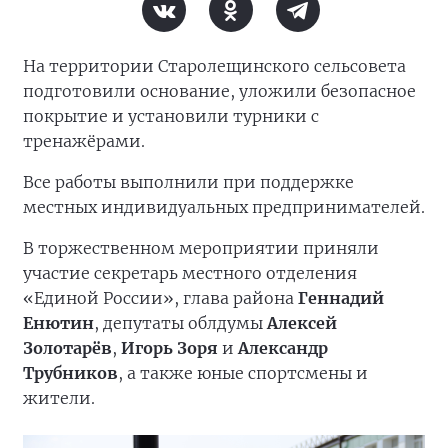
На территории Старолещинского сельсовета
подготовили основание, уложили безопасное
покрытие и установили турники с
тренажёрами.
Все работы выполнили при поддержке
местных индивидуальных предпринимателей.
В торжественном мероприятии приняли
участие секретарь местного отделения
«Единой России», глава района
Геннадий
Енютин
, депутаты облдумы
Алексей
Золотарёв
,
Игорь Зоря
и
Александр
Трубников
, а также юные спортсмены и
жители.