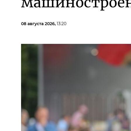
машиностроен
08 августа 2026,
13:20