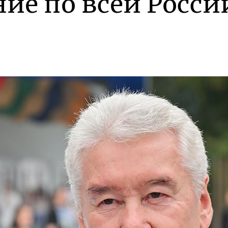
ие по всей Росси