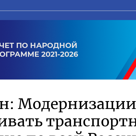
ЧЕТ ПО НАРОДНОЙ
ОГРАММЕ 2021-2026
ин: Модернизации
ивать транспорт