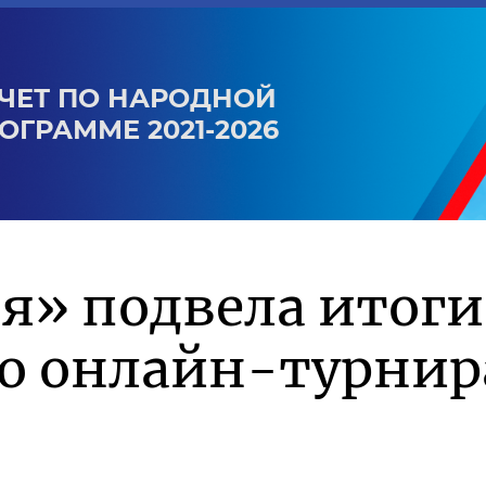
ЧЕТ ПО НАРОДНОЙ
ОГРАММЕ 2021-2026
я» подвела итоги
го онлайн-турнир