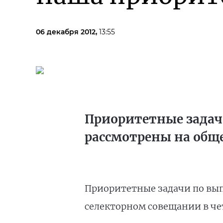
06 декабря 2012,
13:55
Приоритетные задач
рассмотрены на общ
Приоритетные задачи по вы
селекторном совещании в чет