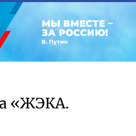
а «ЖЭКА.