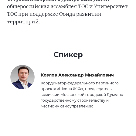
общероссийская ассамблея ТОС и Университет
ТОС при поддержке Фонда развития
территорий.
Спикер
Козлов Александр Михайлович
Координатор федерального партийного
проекта «Школа ЖКХ», председатель
комиссии Московской городской Думы по
государственному строительству и
местному самоуправлению