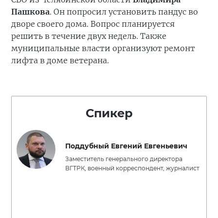
Пашкова
. Он попросил установить пандус во
дворе своего дома. Вопрос планируется
решить в течение двух недель. Также
муниципальные власти организуют ремонт
лифта в доме ветерана.
Спикер
Поддубный Евгений Евгеньевич
Заместитель генерального директора
ВГТРК, военный корреспондент, журналист