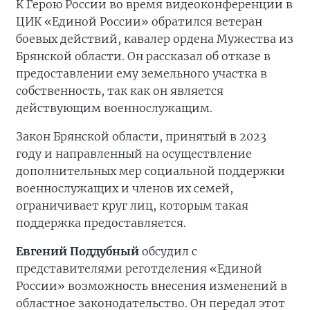
К Герою России во время видеоконференции в
ЦИК «Единой России» обратился ветеран
боевых действий, кавалер ордена Мужества из
Брянской области. Он рассказал об отказе в
предоставлении ему земельного участка в
собственность, так как он является
действующим военнослужащим.
Закон Брянской области, принятый в 2023
году и направленный на осуществление
дополнительных мер социальной поддержки
военнослужащих и членов их семей,
ограничивает круг лиц, которым такая
поддержка предоставляется.
Евгений Поддубный
обсудил с
представителями реготделения «Единой
России» возможность внесения изменений в
областное законодательство. Он передал этот