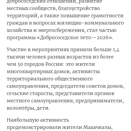
добрососедских отношений, развитие
местных сообществ, благоустройство
территорий, а также повышение грамотности
граждан в вопросах жилищно-коммунального
хозяйства и энергосбережения, стал частью
программы «Добрососедское лето—2026».
Участие в мероприятиях приняли больше 1,4
тысячи человек разных возрастов из более
чем 50 городов России: это жители
многоквартирных домов, активисты
территориального общественного
самоуправления, председатели советов домов,
сельские старосты, представители органов
местного самоуправления, предприниматели,
волонтёры, дети.
Наибольшую активность
продемонстрировали жители Махачкалы,