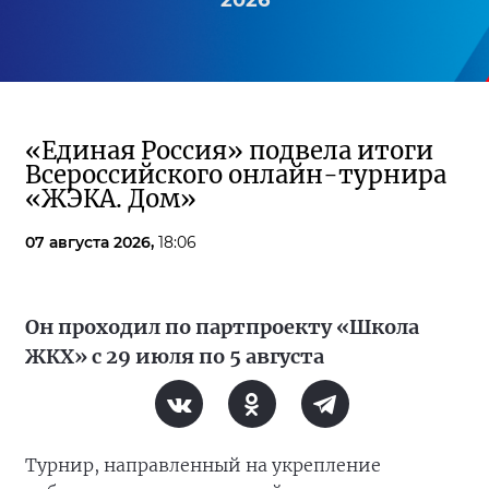
2026
«Единая Россия» подвела итоги
Всероссийского онлайн-турнира
«ЖЭКА. Дом»
07 августа 2026,
18:06
Он проходил по партпроекту «Школа
ЖКХ» с 29 июля по 5 августа
Турнир, направленный на укрепление