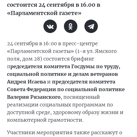
состоится 24 сентября в 16.00 в
«Парламентской газете»
24 сентября в 16:00 в пресс-центре
«Парламентской газеты» (1-я ул. Ямского
поля, дом 28) состоится брифинг
п
редседателя комитета Госдумы по труду,
социальной политике и делам ветеранов
Андрея Исаева
и
председателя комитета
Совета Федерации по социальной политике
Валерия Рязанского
, посвященный
реализации социальных программам по
доступной среде, здоровому образу жизни и
компьютерной грамотности.
Участники мероприятия также расскажут о