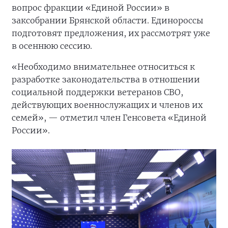
вопрос фракции «Единой России» в
заксобрании Брянской области. Единороссы
подготовят предложения, их рассмотрят уже
в осеннюю сессию.
«Необходимо внимательнее относиться к
разработке законодательства в отношении
социальной поддержки ветеранов СВО,
действующих военнослужащих и членов их
семей», — отметил член Генсовета «Единой
России».