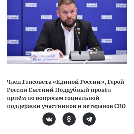
Член Генсовета «Единой России», Герой
России Евгений Поддубный провёл
приём по вопросам социальной
поддержки участников и ветеранов СВО