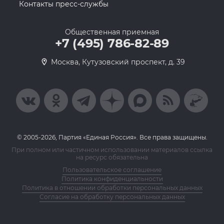
Контакты пресс-службы
Общественная приемная
+7 (495) 786-82-89
Москва, Кутузовский проспект, д. 39
© 2005-2026, Партия «Единая Россия». Все права защищены.
При полном или частичном использовании материалов ссылка
на ресурс обязательна
Пользовательское соглашение
Политика конфиденциальности
Политика в отношении обработки персональных данных
Согласие на обработку персональных данных