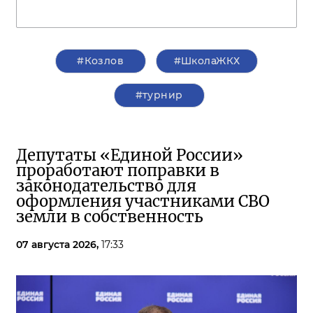
#Козлов
#ШколаЖКХ
#турнир
Депутаты «Единой России»
проработают поправки в
законодательство для
оформления участниками СВО
земли в собственность
07 августа 2026,
17:33