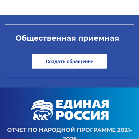
Общественная приемная
Создать обращение
ОТЧЕТ ПО НАРОДНОЙ ПРОГРАММЕ 2021-