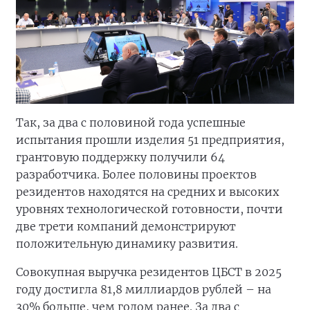
Так, за два с половиной года успешные
испытания прошли изделия 51 предприятия,
грантовую поддержку получили 64
разработчика. Более половины проектов
резидентов находятся на средних и высоких
уровнях технологической готовности, почти
две трети компаний демонстрируют
положительную динамику развития.
Совокупная выручка резидентов ЦБСТ в 2025
году достигла 81,8 миллиардов рублей – на
30% больше, чем годом ранее. За два с