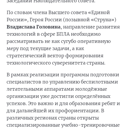
заседании Наблюдательного совета.
По словам члена Высшего совета «Единой
России», Героя России (позывной «Струна»)
Владислава Головина
, направление развития
технологий в сфере БПЛА необходимо
рассматривать не как сугубо оперативную
меру под текущие задачи, а как
стратегический вектор формирования
технологического суверенитета страны.
В рамках реализации программы подготовки
специалистов по управлению беспилотными
летательными аппаратами молодёжные
организации уже достигли определённых
успехов. Это важно и для образования ребят и
для дальнейшей их профориентации. В
различных регионах страны открыты
специализированные учебно-тренировочные