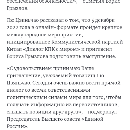
обеспечения безопасности», - отметил Борис
Грызлов.
Лю Цзяньчао рассказал о том, что 5 декабря
2022 года в онлайн-формате пройдёт крупное
международное мероприятие,
инициированное Коммунистической партией
Китая «Диалог КПК с миром» и пригласил
Бориса Грызлова подготовить выступление.
«С удовольствием принимаю Ваше
приглашение, уважаемый товарищ Лю
Цзяньчао. Сегодня очень важно вести прямой
диалог со всеми ответственными
политическими силами мира для того, чтобы
получать информацию из первоисточников,
слышать позиции друг друга», - подчеркнул
Председатель Высшего совета «Единой
России».