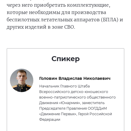
через него приобретать комплектующие,
которые необходимы для производства
беспилотных летательных аппаратов (БПЛА) и
других изделий в зоне СВО.
Спикер
Головин Владислав Николаевич
Начальник Главного Штаба
Всероссийского детско-юношеского
военно-патриотического общественного
Движения «Юнармия», заместитель
Председателя Правления ООГДДиМ
«Движение Первых», Герой Российской
Федерации