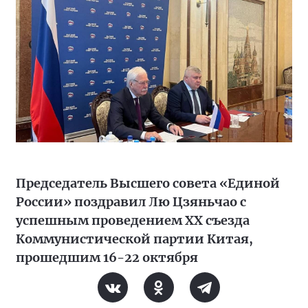
Председатель Высшего совета «Единой
России» поздравил Лю Цзяньчао с
успешным проведением XX съезда
Коммунистической партии Китая,
прошедшим 16-22 октября