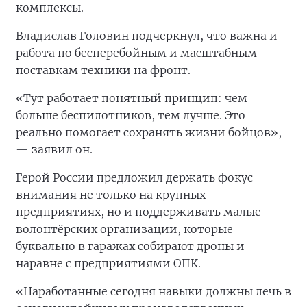
комплексы.
Владислав Головин подчеркнул, что важна и
работа по бесперебойным и масштабным
поставкам техники на фронт.
«Тут работает понятный принцип: чем
больше беспилотников, тем лучше. Это
реально помогает сохранять жизни бойцов»,
— заявил он.
Герой России предложил держать фокус
внимания не только на крупных
предприятиях, но и поддерживать малые
волонтёрских организации, которые
буквально в гаражах собирают дроны и
наравне с предприятиями ОПК.
«Наработанные сегодня навыки должны лечь в