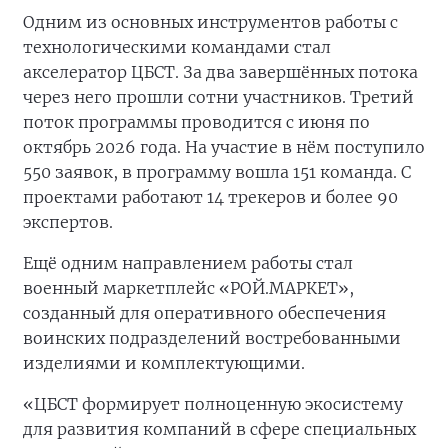
Одним из основных инструментов работы с
технологическими командами стал
акселератор ЦБСТ. За два завершённых потока
через него прошли сотни участников. Третий
поток программы проводится с июня по
октябрь 2026 года. На участие в нём поступило
550 заявок, в программу вошла 151 команда. С
проектами работают 14 трекеров и более 90
экспертов.
Ещё одним направлением работы стал
военный маркетплейс «РОЙ.МАРКЕТ»,
созданный для оперативного обеспечения
воинских подразделений востребованными
изделиями и комплектующими.
«ЦБСТ формирует полноценную экосистему
для развития компаний в сфере специальных