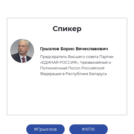
Спикер
Грызлов Борис Вячеславович
Председатель Высшего совета Партии
«ЕДИНАЯ РОССИЯ», Чрезвычайный и
Полномочный Посол Российской
Федерации в Республике Беларусь
#Грызлов
#КПК