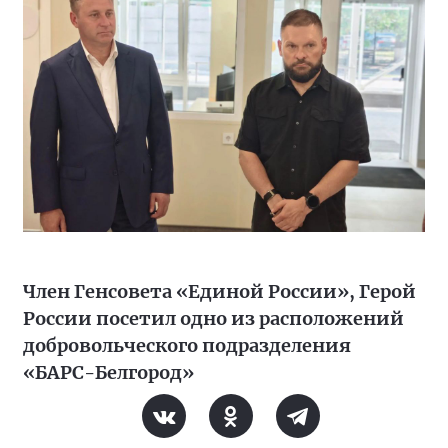
Член Генсовета «Единой России», Герой
России посетил одно из расположений
добровольческого подразделения
«БАРС-Белгород»