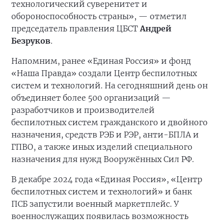
технологический суверенитет и
обороноспособность страны», — отметил
председатель правления ЦБСТ
Андрей
Безруков
.
Напомним, ранее «Единая Россия» и фонд
«Наша Правда» создали Центр беспилотных
систем и технологий. На сегодняшний день он
объединяет более 500 организаций —
разработчиков и производителей
беспилотных систем гражданского и двойного
назначения, средств РЭБ и РЭР, анти-БПЛА и
ГПВО, а также иных изделий специального
назначения для нужд Вооружённых Сил РФ.
В декабре 2024 года «Единая Россия», «Центр
беспилотных систем и технологий» и банк
ПСБ запустили военный маркетплейс. У
военнослужащих появилась возможность