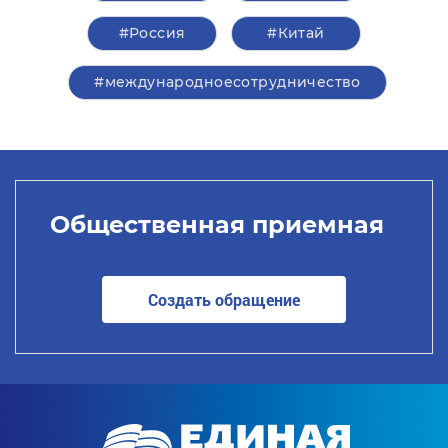
#Россия
#Китай
#международноесотрудничество
Общественная приемная
Создать обращение