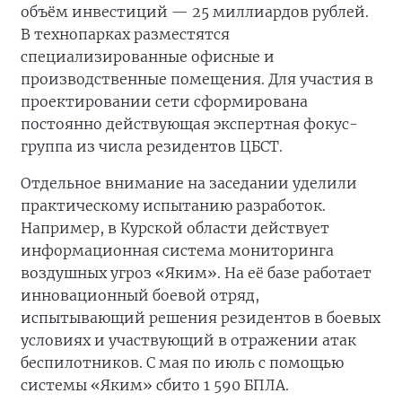
объём инвестиций — 25 миллиардов рублей.
В технопарках разместятся
специализированные офисные и
производственные помещения. Для участия в
проектировании сети сформирована
постоянно действующая экспертная фокус-
группа из числа резидентов ЦБСТ.
Отдельное внимание на заседании уделили
практическому испытанию разработок.
Например, в Курской области действует
информационная система мониторинга
воздушных угроз «Яким». На её базе работает
инновационный боевой отряд,
испытывающий решения резидентов в боевых
условиях и участвующий в отражении атак
беспилотников. С мая по июль с помощью
системы «Яким» сбито 1 590 БПЛА.