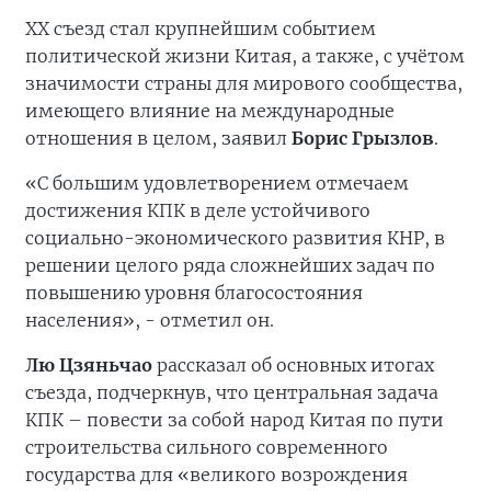
ХХ съезд стал крупнейшим событием
политической жизни Китая, а также, с учётом
значимости страны для мирового сообщества,
имеющего влияние на международные
отношения в целом, заявил
Борис Грызлов
.
«С большим удовлетворением отмечаем
достижения КПК в деле устойчивого
социально-экономического развития КНР, в
решении целого ряда сложнейших задач по
повышению уровня благосостояния
населения», - отметил он.
Лю Цзяньчао
рассказал об основных итогах
съезда, подчеркнув, что центральная задача
КПК – повести за собой народ Китая по пути
строительства сильного современного
государства для «великого возрождения