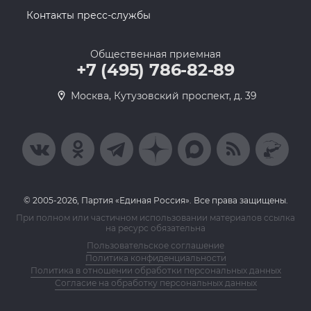
Контакты пресс-службы
Общественная приемная
+7 (495) 786-82-89
Москва, Кутузовский проспект, д. 39
© 2005-2026, Партия «Единая Россия». Все права защищены.
При полном или частичном использовании материалов ссылка
на ресурс обязательна
Пользовательское соглашение
Политика конфиденциальности
Политика в отношении обработки персональных данных
Согласие на обработку персональных данных