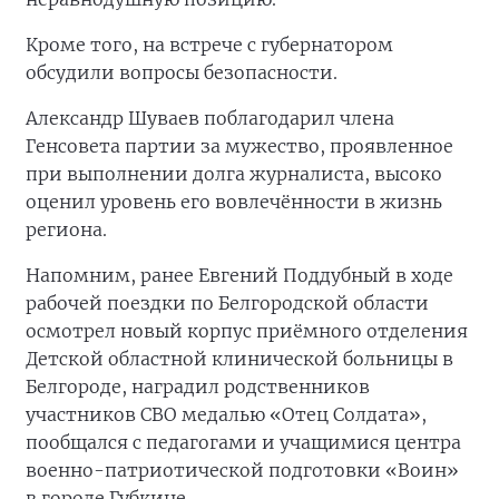
Кроме того, на встрече с губернатором
обсудили вопросы безопасности.
Александр Шуваев поблагодарил члена
Генсовета партии за мужество, проявленное
при выполнении долга журналиста, высоко
оценил уровень его вовлечённости в жизнь
региона.
Напомним, ранее Евгений Поддубный в ходе
рабочей поездки по Белгородской области
осмотрел новый корпус приёмного отделения
Детской областной клинической больницы в
Белгороде, наградил родственников
участников СВО медалью «Отец Солдата»,
пообщался с педагогами и учащимися центра
военно-патриотической подготовки «Воин»
в городе Губкине.