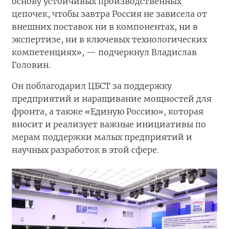
основу устойчивых производственных
цепочек, чтобы завтра Россия не зависела от
внешних поставок ни в компонентах, ни в
экспертизе, ни в ключевых технологических
компетенциях», — подчеркнул Владислав
Головин.
Он поблагодарил ЦБСТ за поддержку
предприятий и наращивание мощностей для
фронта, а также «Единую Россию», которая
вносит и реализует важные инициативы по
мерам поддержки малых предприятий и
научных разработок в этой сфере.