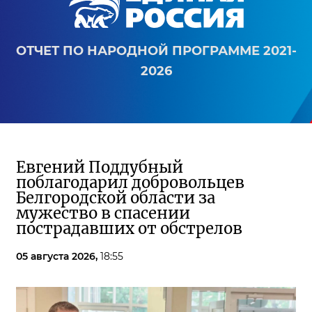
ОТЧЕТ ПО НАРОДНОЙ ПРОГРАММЕ 2021-
2026
Евгений Поддубный
поблагодарил добровольцев
Белгородской области за
мужество в спасении
пострадавших от обстрелов
05 августа 2026,
18:55