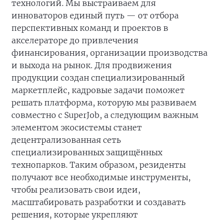
технологий. Мы выстраиваем для
инноваторов единый путь — от отбора
перспективных команд и проектов в
акселераторе до привлечения
финансирования, организации производства
и выхода на рынок. Для продвижения
продукции создан специализированный
маркетплейс, кадровые задачи поможет
решать платформа, которую мы развиваем
совместно с SuperJob, а следующим важным
элементом экосистемы станет
децентрализованная сеть
специализированных защищённых
технопарков. Таким образом, резиденты
получают все необходимые инструменты,
чтобы реализовать свои идеи,
масштабировать разработки и создавать
решения, которые укрепляют