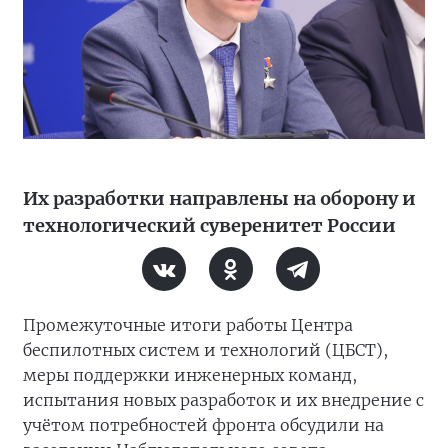
Их разработки направлены на оборону и
технологический суверенитет России
Промежуточные итоги работы Центра
беспилотных систем и технологий (ЦБСТ),
меры поддержки инженерных команд,
испытания новых разработок и их внедрение с
учётом потребностей фронта обсудили на