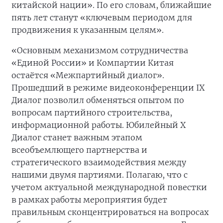
китайской нации». По его словам, ближайшие
пять лет станут «ключевым периодом для
продвижения к указанным целям».
«Основным механизмом сотрудничества
«Единой России» и Компартии Китая
остаётся «Межпартийный диалог».
Прошедший в режиме видеоконференции IX
Диалог позволил обменяться опытом по
вопросам партийного строительства,
информационной работы. Юбилейный Х
Диалог станет важным этапом
всеобъемлющего партнерства и
стратегического взаимодействия между
нашими двумя партиями. Полагаю, что с
учетом актуальной международной повестки
в рамках работы мероприятия будет
правильным сконцентрироваться на вопросах