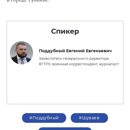
Спикер
Поддубный Евгений Евгеньевич
Заместитель генерального директора
ВГТРК, военный корреспондент, журналист
#Поддубный
#Шуваев