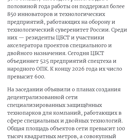
половиной года работы он поддержал более
850 инноваторов и технологических
предприятий, работающих на оборону и
технологический суверенитет России. Среди
них — резиденты ЦБСТ и участники
акселератора проектов специального и
двойного назначения. Сегодня ЦБСТ
объединяет 525 предприятий спецтеха и
народного ОПК. К концу 2026 года их число
превысит 600.
На заседании объявили о планах создания
децентрализованной сети
специализированных защищённых
технопарков для компаний, работающих в
сфере специальных и двойных технологий.
Общая площадь объектов сети превысит 100
тысяч квадратных метров, а совокупный