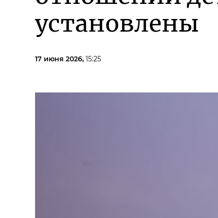
установлены
17 июня 2026,
15:25