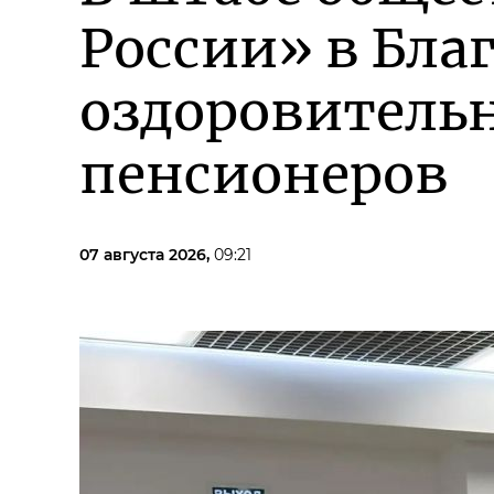
России» в Бла
оздоровительн
пенсионеров
07 августа 2026,
09:21