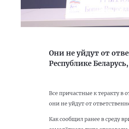
Они не уйдут от отв
Республике Беларусь
Все причастные к теракту в 
они не уйдут от ответственн
Как сообщил ранее в среду в