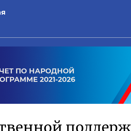
ая
ЧЕТ ПО НАРОДНОЙ
ОГРАММЕ 2021-2026
ственной поддер