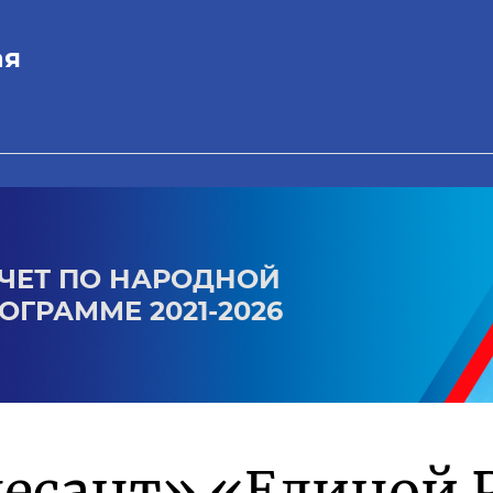
ая
ЧЕТ ПО НАРОДНОЙ
ОГРАММЕ 2021-2026
есант» «Единой 