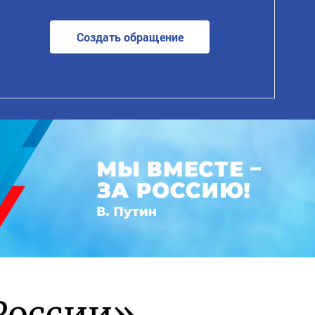
Создать обращение
России»