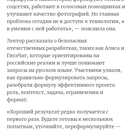
соцсетях, работают в голосовых помощниках и
улучшают качество фотографий. Но главная
проблема сегодня не в доступе к технологии, а
в умении с ней работать», — пояснила она.
Лектор рассказала о безопасных
отечественных разработках, таких как Алиса и
ГигаЧат, которые ориентированы на
российские реалии и лучше понимают
запросы на русском языке. Участники узнали,
как правильно формулировать запросы,
разобрали формулу эффективного промта:
роль, контекст, задача, ограничения и
формат.
«Хороший результат редко получается с
первого раза. Будьте готовы к нескольким
попыткам, уточняйте, переформулируйте —