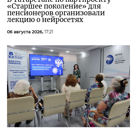
«Старшее поколение» для
пенсионеров организовали
лекцию о нейросетях
06 августа 2026,
17:21