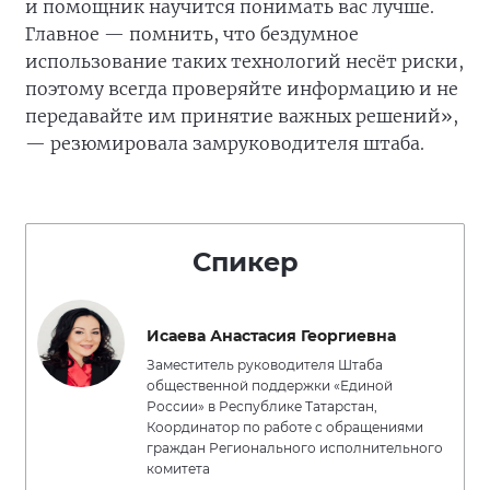
и помощник научится понимать вас лучше.
Главное — помнить, что бездумное
использование таких технологий несёт риски,
поэтому всегда проверяйте информацию и не
передавайте им принятие важных решений»,
— резюмировала замруководителя штаба.
Спикер
Исаева Анастасия Георгиевна
Заместитель руководителя Штаба
общественной поддержки «Единой
России» в Республике Татарстан,
Координатор по работе с обращениями
граждан Регионального исполнительного
комитета