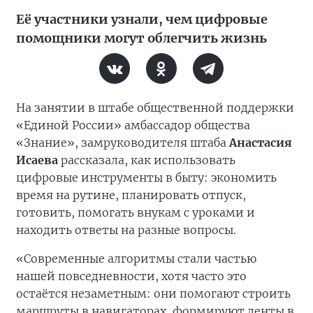
Её участники узнали, чем цифровые
помощники могут облегчить жизнь
На занятии в штабе общественной поддержки
«Единой России» амбассадор общества
«Знание», замруководителя штаба
Анастасия
Исаева
рассказала, как использовать
цифровые инструменты в быту: экономить
время на рутине, планировать отпуск,
готовить, помогать внукам с уроками и
находить ответы на разные вопросы.
«Современные алгоритмы стали частью
нашей повседневности, хотя часто это
остаётся незаметным: они помогают строить
маршруты в навигаторах, формируют ленты в