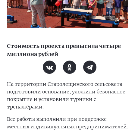
Стоимость проекта превысила четыре
миллиона рублей
На территории Старолещинского сельсовета
подготовили основание, уложили безопасное
покрытие и установили турники с
тренажёрами.
Все работы выполнили при поддержке
местных индивидуальных предпринимателей.