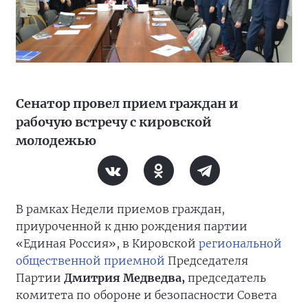
Сенатор провел прием граждан и
рабочую встречу с кировской
молодежью
В рамках Недели приемов граждан,
приуроченной к дню рождения партии
«Единая Россия», в Кировской
региональной
общественной приемной
Председателя
Партии
Дмитрия Медведва,
председатель
комитета по обороне и безопасности Совета