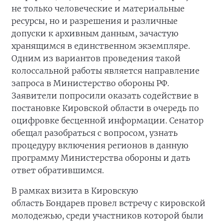
не только человеческие и материальные
ресурсы, но и разрешения и различные
допуски к архивным данным, зачастую
хранящимся в единственном экземпляре.
Одним из вариантов проведения такой
колоссальной работы является направление
запроса в Министерство обороны РФ.
Заявители попросили оказать содействие в
постановке Кировской области в очередь по
оцифровке бесценной информации. Сенатор
обещал разобраться с вопросом, узнать
процедуру включения регионов в данную
программу Министерства обороны и дать
ответ обратившимся.
В рамках визита в Кировскую
область Бондарев провел встречу с кировской
молодежью, среди участников которой были