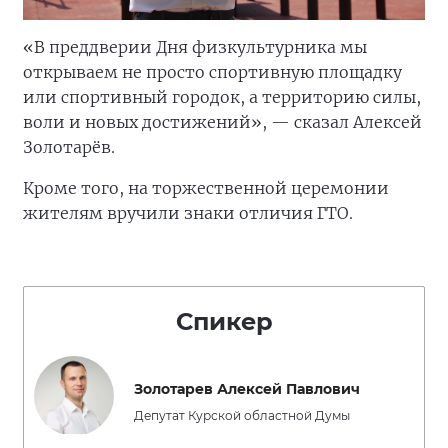
«В преддверии Дня физкультурника мы
открываем не просто спортивную площадку
или спортивный городок, а территорию силы,
воли и новых достижений», — сказал Алексей
Золотарёв.
Кроме того, на торжественной церемонии
жителям вручили знаки отличия ГТО.
Спикер
Золотарев Алексей Павлович
Депутат Курской областной Думы