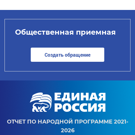
Общественная приемная
Создать обращение
ОТЧЕТ ПО НАРОДНОЙ ПРОГРАММЕ 2021-
2026