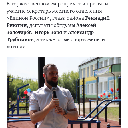
В торжественном мероприятии приняли
участие секретарь местного отделения
«Единой России», глава района
Геннадий
Енютин
, депутаты облдумы
Алексей
Золотарёв
,
Игорь Зоря
и
Александр
Трубников
, а также юные спортсмены и
жители.