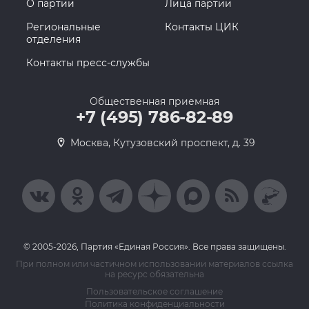
О партии
Лица партии
Региональные
Контакты ЦИК
отделения
Контакты пресс-службы
Общественная приемная
+7 (495) 786-82-89
Москва, Кутузовский проспект, д. 39
© 2005-2026, Партия «Единая Россия». Все права защищены.
При полном или частичном использовании материалов ссылка
на ресурс обязательна
Пользовательское соглашение
Политика конфиденциальности