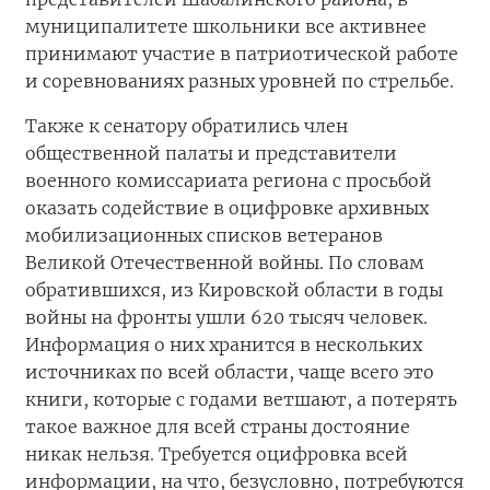
муниципалитете школьники все активнее
принимают участие в патриотической работе
и соревнованиях разных уровней по стрельбе.
Также к сенатору обратились член
общественной палаты и представители
военного комиссариата региона с просьбой
оказать содействие в оцифровке архивных
мобилизационных списков ветеранов
Великой Отечественной войны. По словам
обратившихся, из Кировской области в годы
войны на фронты ушли 620 тысяч человек.
Информация о них хранится в нескольких
источниках по всей области, чаще всего это
книги, которые с годами ветшают, а потерять
такое важное для всей страны достояние
никак нельзя. Требуется оцифровка всей
информации, на что, безусловно, потребуются