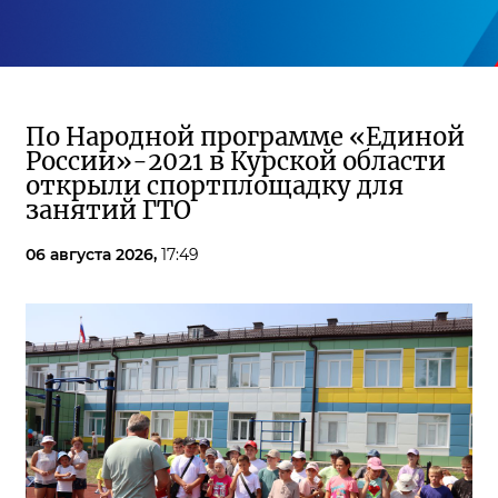
По Народной программе «Единой
России»-2021 в Курской области
открыли спортплощадку для
занятий ГТО
06 августа 2026,
17:49