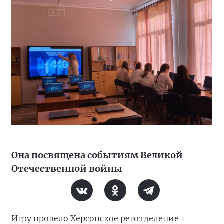
Она посвящена событиям Великой
Отечественной войны
Игру провело Херсонское реготделение