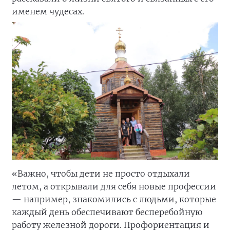
именем чудесах.
«Важно, чтобы дети не просто отдыхали
летом, а открывали для себя новые профессии
— например, знакомились с людьми, которые
каждый день обеспечивают бесперебойную
работу железной дороги. Профориентация и