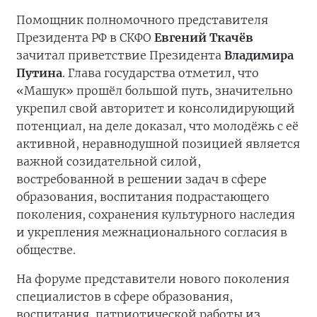
Помощник полномочного представителя
Президента РФ в СКФО
Евгений Ткачёв
зачитал приветствие Президента
Владимира
Путина
. Глава государства отметил, что
«Машук» прошёл большой путь, значительно
укрепил свой авторитет и консолидирующий
потенциал, на деле доказал, что молодёжь с её
активной, неравнодушной позицией является
важной созидательной силой,
востребованной в решении задач в сфере
образования, воспитания подрастающего
поколения, сохранения культурного наследия
и укрепления межнационального согласия в
обществе.
На форуме представители нового поколения
специалистов в сфере образования,
воспитания, патриотической работы из