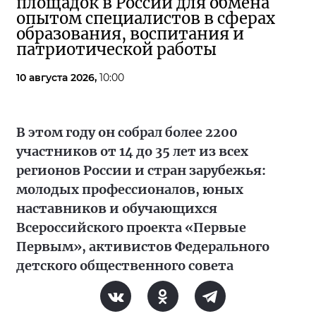
площадок в России для обмена
опытом специалистов в сферах
образования, воспитания и
патриотической работы
10 августа 2026,
10:00
В этом году он собрал более 2200
участников от 14 до 35 лет из всех
регионов России и стран зарубежья:
молодых профессионалов, юных
наставников и обучающихся
Всероссийского проекта «Первые
Первым», активистов Федерального
детского общественного совета