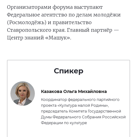
Организаторами форума выступают
Федеральное агентство по делам молодёжи
(Росмолодёжь) и правительство
Ставропольского края. Главный партнёр —
Центр знаний «Машук».
Спикер
Казакова Ольга Михайловна
Координатор федерального партийного
проекта «Культура малой Родины»,
председатель Комитета Государственной
Думы Федерального Собрания Российской
Федерации по культуре