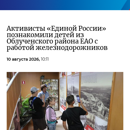
Активисты «Единой России»
познакомили детей из
Облученского района ЕАО с
работой железнодорожников
10 августа 2026,
10:11