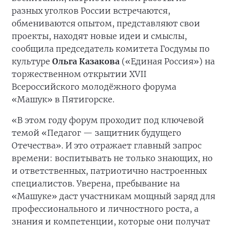
разных уголков России встречаются,
обмениваются опытом, представляют свои
проекты, находят новые идеи и смыслы,
сообщила председатель комитета Госдумы по
культуре
Ольга Казакова
(«Единая Россия») на
торжественном открытии XVII
Всероссийского молодёжного форума
«Машук» в Пятигорске.
«В этом году форум проходит под ключевой
темой «Педагог — защитник будущего
Отечества». И это отражает главный запрос
времени: воспитывать не только знающих, но
и ответственных, патриотично настроенных
специалистов. Уверена, пребывание на
«Машуке» даст участникам мощный заряд для
профессионального и личностного роста, а
знания и компетенции, которые они получат