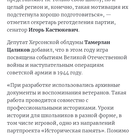
целый регион и, конечно, такая мотивация их
подстегнула хорошо подготовиться», —
отметил секретарь реготделения партии,
сенатор
Игорь Кастюкевич
.
Депутат Херсонской облдумы
Тамерлан
Цаликов
добавил, что в этом году игра
посвящена событиям Великой Отечественной
войны и наступательным операциям
советской армии в 1944 году.
«При разработке использовались архивные
документы и воспоминания ветеранов. Такая
работа проводится совместно с
профессиональными историками. Уроки
истории для школьников в разной форме, в
том числе игровой, одно из направлений
партпроекта «Историческая память». Помимо