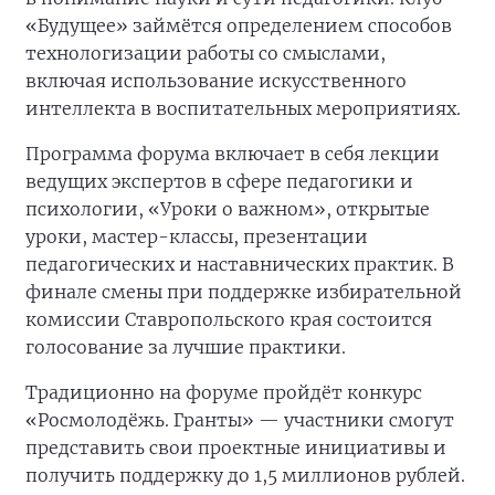
«Будущее» займётся определением способов
технологизации работы со смыслами,
включая использование искусственного
интеллекта в воспитательных мероприятиях.
Программа форума включает в себя лекции
ведущих экспертов в сфере педагогики и
психологии, «Уроки о важном», открытые
уроки, мастер-классы, презентации
педагогических и наставнических практик. В
финале смены при поддержке избирательной
комиссии Ставропольского края состоится
голосование за лучшие практики.
Традиционно на форуме пройдёт конкурс
«Росмолодёжь. Гранты» — участники смогут
представить свои проектные инициативы и
получить поддержку до 1,5 миллионов рублей.