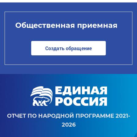
Общественная приемная
Создать обращение
ОТЧЕТ ПО НАРОДНОЙ ПРОГРАММЕ 2021-
2026