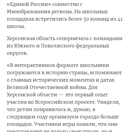
«Единой России» совместно с
Минобразования региона. На школьных
площадках встретились более 50 команд из 41
школы.
Херсонская область соперничала с командами
из Южного и Поволжского федеральных
округов.
«В интерактивном формате школьники
погружаются в историю страны, вспоминают
о главных исторических моментах и датах
Великой Отечественной войны. Для
Херсонской области — это первый опыт
участия во Всероссийском проекте. Увидели,
что детям понравилось и, думаю, в
следующем году организуем гораздо больше
площадок. Участники игры поняли, что они
представляют не только свою школу, но и