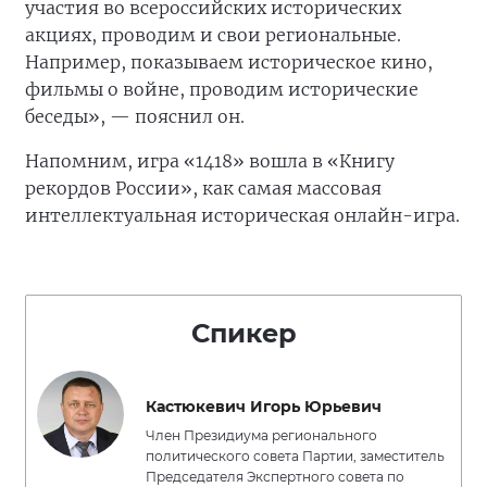
участия во всероссийских исторических
акциях, проводим и свои региональные.
Например, показываем историческое кино,
фильмы о войне, проводим исторические
беседы», — пояснил он.
Напомним, игра «1418» вошла в «Книгу
рекордов России», как самая массовая
интеллектуальная историческая онлайн-игра.
Спикер
Кастюкевич Игорь Юрьевич
Член Президиума регионального
политического совета Партии, заместитель
Председателя Экспертного совета по