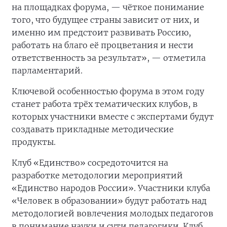
на площадках форума, — чёткое понимание
того, что будущее страны зависит от них, и
именно им предстоит развивать Россию,
работать на благо её процветания и нести
ответственность за результат», — отметила
парламентарий.
Ключевой особенностью форума в этом году
станет работа трёх тематических клубов, в
которых участники вместе с экспертами будут
создавать прикладные методические
продукты.
Клуб «Единство» сосредоточится на
разработке методологии мероприятий
«Единство народов России». Участники клуба
«Человек в образовании» будут работать над
методологией вовлечения молодых педагогов
в понимание науки и сути педагогики. Клуб