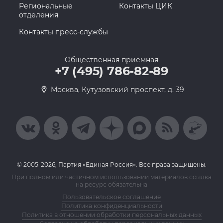
Региональные
Контакты ЦИК
отделения
Контакты пресс-службы
Общественная приемная
+7 (495) 786-82-89
Москва, Кутузовский проспект, д. 39
© 2005-2026, Партия «Единая Россия». Все права защищены.
При полном или частичном использовании материалов ссылка
на ресурс обязательна
Пользовательское соглашение
Политика конфиденциальности
Политика в отношении обработки персональных данных