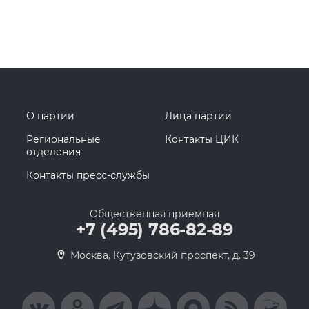
О партии
Лица партии
Региональные
Контакты ЦИК
отделения
Контакты пресс-службы
Общественная приемная
+7 (495) 786-82-89
Москва, Кутузовский проспект, д. 39