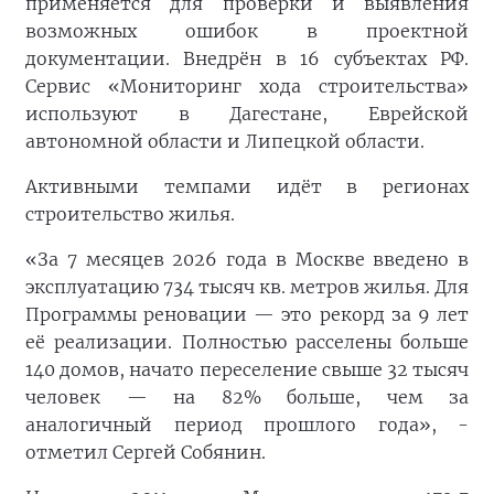
применяется для проверки и выявления
возможных ошибок в проектной
документации. Внедрён в 16 субъектах РФ.
Сервис «Мониторинг хода строительства»
используют в Дагестане, Еврейской
автономной области и Липецкой области.
Активными темпами идёт в регионах
строительство жилья.
«За 7 месяцев 2026 года в Москве введено в
эксплуатацию 734 тысяч кв. метров жилья. Для
Программы реновации — это рекорд за 9 лет
её реализации. Полностью расселены больше
140 домов, начато переселение свыше 32 тысяч
человек — на 82% больше, чем за
аналогичный период прошлого года», -
отметил Сергей Собянин.