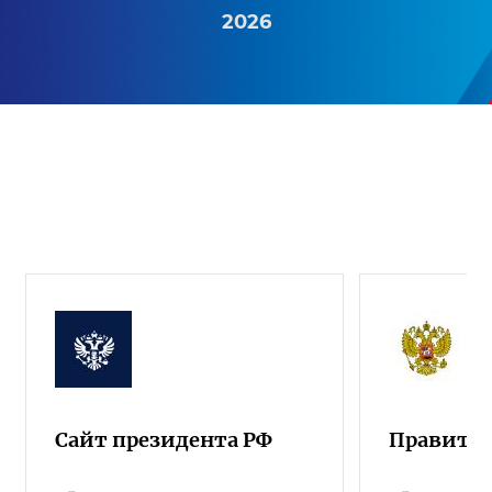
2026
Сайт президента РФ
Правител