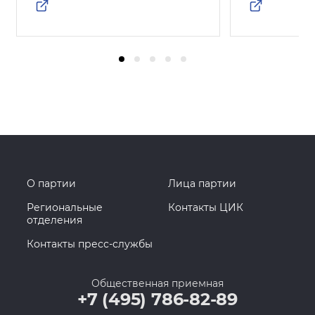
О партии
Лица партии
Региональные
Контакты ЦИК
отделения
Контакты пресс-службы
Общественная приемная
+7 (495) 786-82-89