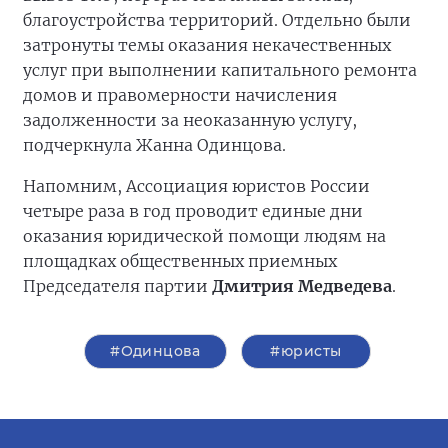
благоустройства территорий. Отдельно были
затронуты темы оказания некачественных
услуг при выполнении капитального ремонта
домов и правомерности начисления
задолженности за неоказанную услугу,
подчеркнула Жанна Одинцова.
Напомним, Ассоциация юристов России
четыре раза в год проводит единые дни
оказания юридической помощи людям на
площадках общественных приемных
Председателя партии
Дмитрия Медведева
.
#Одинцова
#юристы