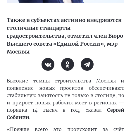
Также в субъектах активно внедряются
столичные стандарты
градостроительства, отметил член Бюро
Высшего совета «Единой России», мэр
Москвы
Высокие темпы строительства Москвы и
появление новых проектов обеспечивают
стабильную занятость не только в столице, но
и прирост новых рабочих мест в регионах —
порядка 14 тысяч в год, сказал
Сергей
Собянин
.
«Прежде всего это происходит за счёт