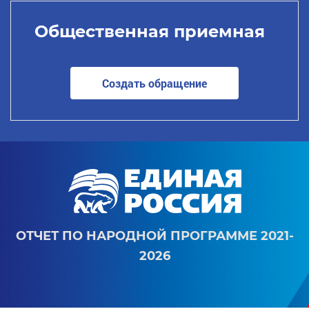
Общественная приемная
Создать обращение
ОТЧЕТ ПО НАРОДНОЙ ПРОГРАММЕ 2021-
2026