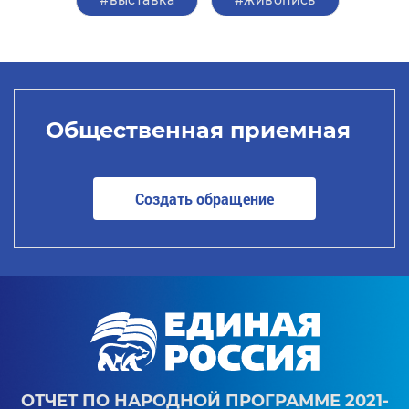
#выставка
#живопись
Общественная приемная
Создать обращение
ОТЧЕТ ПО НАРОДНОЙ ПРОГРАММЕ 2021-