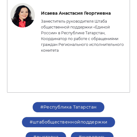
Исаева Анастасия Георгиевна
Заместитель руководителя Штаба
общественной поддержки «Единой
России» в Республике Татарстан,
Координатор по работе с обращениями
граждан Регионального исполнительного
комитета
#Республика Татарстан
#штабобщественнойподдержки