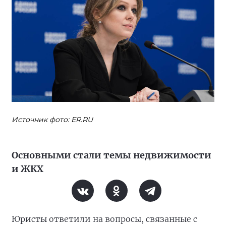
Источник фото: ER.RU
Основными стали темы недвижимости
и ЖКХ
Юристы ответили на вопросы, связанные с