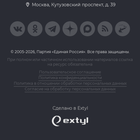
Москва, Кутузовский проспект, д. 39
© 2005-2026, Партия «Единая Россия». Все права защищены.
При полном или частичном использовании материалов ссылка
на ресурс обязательна
Пользовательское соглашение
Политика конфиденциальности
Политика в отношении обработки персональных данных
Согласие на обработку персональных данных
Сделано в Extyl