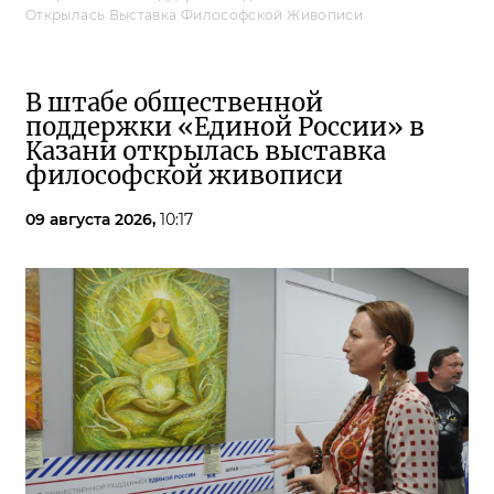
Открылась Выставка Философской Живописи
В штабе общественной
поддержки «Единой России» в
Казани открылась выставка
философской живописи
09 августа 2026,
10:17