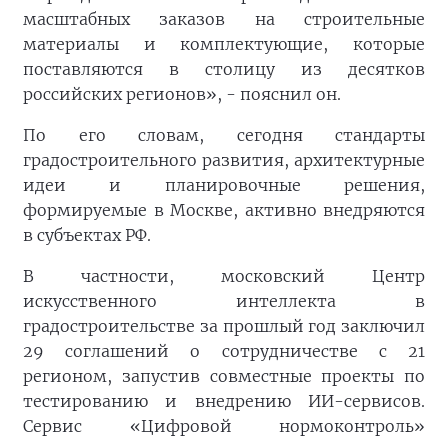
масштабных заказов на строительные
материалы и комплектующие, которые
поставляются в столицу из десятков
российских регионов», - пояснил он.
По его словам, сегодня стандарты
градостроительного развития, архитектурные
идеи и планировочные решения,
формируемые в Москве, активно внедряются
в субъектах РФ.
В частности, московский Центр
искусственного интеллекта в
градостроительстве за прошлый год заключил
29 соглашений о сотрудничестве с 21
регионом, запустив совместные проекты по
тестированию и внедрению ИИ-сервисов.
Сервис «Цифровой нормоконтроль»