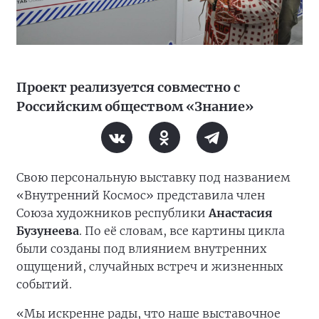
Проект реализуется совместно с
Российским обществом «Знание»
Свою персональную выставку под названием
«Внутренний Космос» представила член
Союза художников республики
Анастасия
Бузунеева
. По её словам, все картины цикла
были созданы под влиянием внутренних
ощущений, случайных встреч и жизненных
событий.
«Мы искренне рады, что наше выставочное