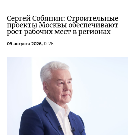
Сергей Собянин: Строительные
проекты Москвы обеспечивают
рост рабочих мест в регионах
09 августа 2026,
12:26