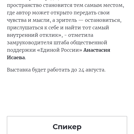
пространство становится тем самым местом,
где автор может открыто передать свои
чувства и мысли, а зритель — остановиться,
прислушаться к себе и найти тот самый
внутренний отклик», - отметила
замруководителя штаба общественной
поддержки «Единой России»
Анастасия
Исаева
.
Выставка будет работать до 24 августа.
Спикер