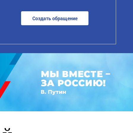
Создать обращение