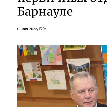
Барнауле
01 мая 2022,
15:04