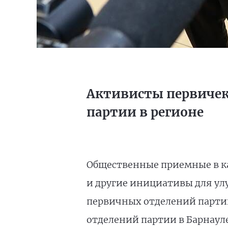
Активисты первичек
партии в регионе
Общественные приемные в ка
и другие инициативы для ул
первичных отделений партии.
отделений партии в Барнаул