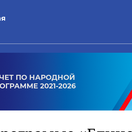
ая
ЧЕТ ПО НАРОДНОЙ
ОГРАММЕ 2021-2026