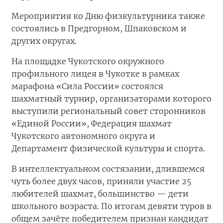
Мероприятия ко Дню физкультурника также
состоялись в Предгорном, Шпаковском и
других округах.
На площадке Чукотского окружного
профильного лицея в Чукотке в рамках
марафона «Сила России» состоялся
шахматный турнир, организаторами которого
выступили региональный совет сторонников
«Единой России», Федерация шахмат
Чукотского автономного округа и
Департамент физической культуры и спорта.
В интеллектуальном состязании, длившемся
чуть более двух часов, приняли участие 25
любителей шахмат, большинство — дети
школьного возраста. По итогам девяти туров в
общем зачёте победителем признан кандидат