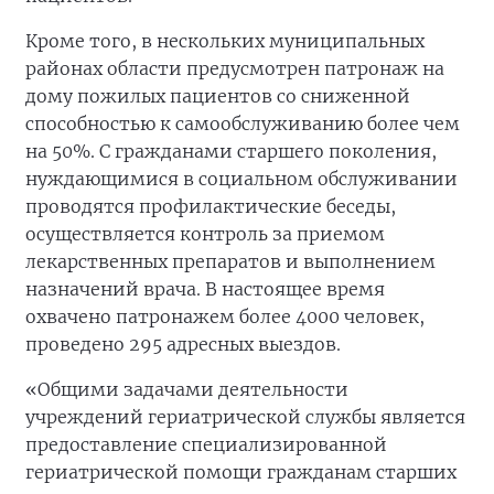
Кроме того, в нескольких муниципальных
районах области предусмотрен патронаж на
дому пожилых пациентов со сниженной
способностью к самообслуживанию более чем
на 50%. С гражданами старшего поколения,
нуждающимися в социальном обслуживании
проводятся профилактические беседы,
осуществляется контроль за приемом
лекарственных препаратов и выполнением
назначений врача. В настоящее время
охвачено патронажем более 4000 человек,
проведено 295 адресных выездов.
«Общими задачами деятельности
учреждений гериатрической службы является
предоставление специализированной
гериатрической помощи гражданам старших