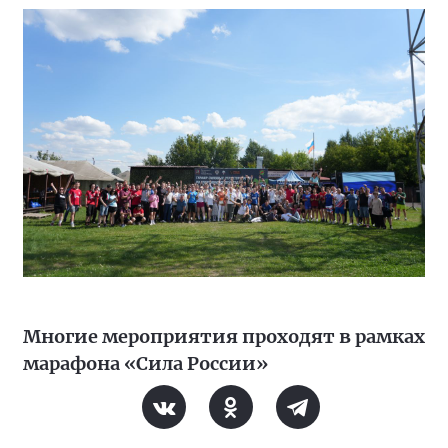
Многие мероприятия проходят в рамках
марафона «Сила России»