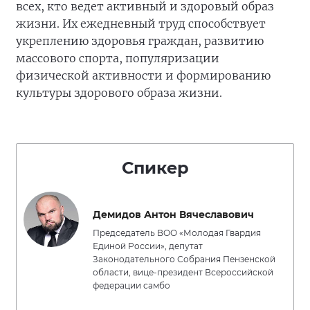
всех, кто ведет активный и здоровый образ
жизни. Их ежедневный труд способствует
укреплению здоровья граждан, развитию
массового спорта, популяризации
физической активности и формированию
культуры здорового образа жизни.
Спикер
Демидов Антон Вячеславович
Председатель ВОО «Молодая Гвардия
Единой России», депутат
Законодательного Собрания Пензенской
области, вице-президент Всероссийской
федерации самбо