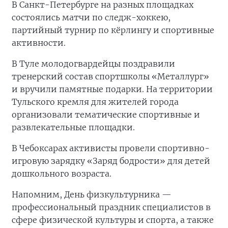
В Санкт-Петербурге на разных площадках
состоялись матчи по следж-хоккею,
партийный турнир по кёрлингу и спортивные
активности.
В Туле молодогвардейцы поздравили
тренерский состав спортшколы «Металлург»
и вручили памятные подарки. На территории
Тульского кремля для жителей города
организовали тематические спортивные и
развлекательные площадки.
В Чебоксарах активисты провели спортивно-
игровую зарядку «Заряд бодрости» для детей
дошкольного возраста.
Напомним, День физкультурника —
профессиональный праздник специалистов в
сфере физической культуры и спорта, а также