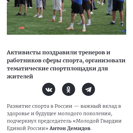
Активисты поздравили тренеров и
работников сферы спорта, организовали
тематические спортплощадки для
жителей
Развитие спорта в России — важный вклад в
здоровье и будущее молодого поколения,
подчеркнул председатель «Молодой Гвардии
Единой России»
Антон Демидов
.