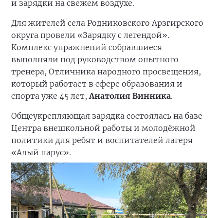
и зарядки на свежем воздухе.
Для жителей села Родниковского Арзгирского
округа провели «Зарядку с легендой».
Комплекс упражнений собравшиеся
выполняли под руководством опытного
тренера, Отличника народного просвещения,
который работает в сфере образования и
спорта уже 45 лет,
Анатолия Винника
.
Общеукрепляющая зарядка состоялась на базе
Центра внешкольной работы и молодёжной
политики для ребят и воспитателей лагеря
«Алый парус».