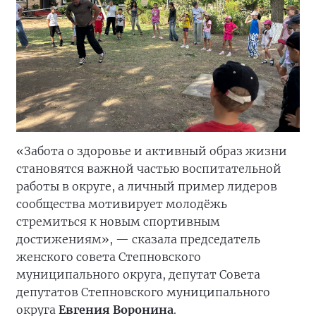
«Забота о здоровье и активный образ жизни
становятся важной частью воспитательной
работы в округе, а личный пример лидеров
сообщества мотивирует молодёжь
стремиться к новым спортивным
достижениям», — сказала председатель
женского совета Степновского
муниципального округа, депутат Совета
депутатов Степновского муниципального
округа
Евгения Воронина
.