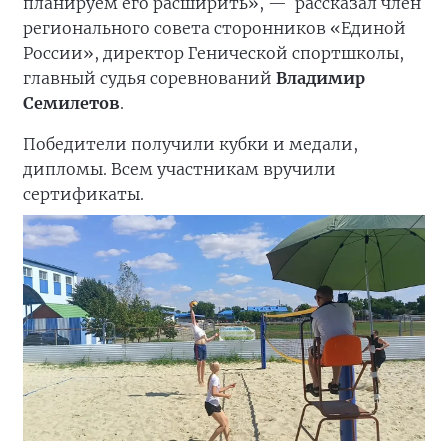
планируем его расширить», —
рассказал член
регионального совета сторонников «Единой
России», директор Генической спортшколы,
главный судья соревнований
Владимир
Семилетов
.
Победители получили кубки и медали,
дипломы. Всем участникам вручили
сертификаты.