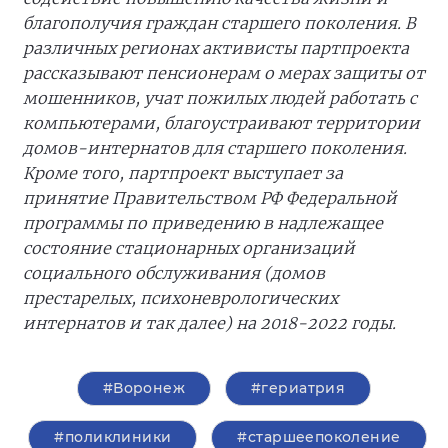
благополучия граждан старшего поколения. В
различных регионах активисты партпроекта
рассказывают пенсионерам о мерах защиты от
мошенников, учат пожилых людей работать с
компьютерами, благоустраивают территории
домов-интернатов для старшего поколения.
Кроме того, партпроект выступает за
принятие Правительством РФ Федеральной
программы по приведению в надлежащее
состояние стационарных организаций
социального обслуживания (домов
престарелых, психоневрологических
интернатов и так далее) на 2018-2022 годы.
#Воронеж
#гериатрия
#поликлиники
#старшеепоколение