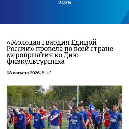
2026
«Молодая Гвардия Единой
России» провела по всей стране
мероприятия ко Дню
физкультурника
08 августа 2026,
15:43