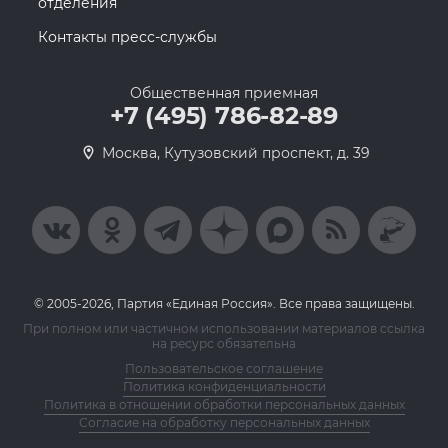
отделения
Контакты пресс-службы
Общественная приемная
+7 (495) 786-82-89
Москва, Кутузовский проспект, д. 39
© 2005-2026, Партия «Единая Россия». Все права защищены.
При полном или частичном использовании материалов ссылка
на ресурс обязательна
Пользовательское соглашение
Политика конфиденциальности
Политика в отношении обработки персональных данных
Согласие на обработку персональных данных