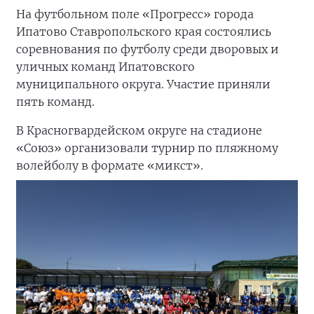
На футбольном поле «Прогресс» города
Ипатово Ставропольского края состоялись
соревнования по футболу среди дворовых и
уличных команд Ипатовского
муниципального округа. Участие приняли
пять команд.
В Красногвардейском округе на стадионе
«Союз» организовали турнир по пляжному
волейболу в формате «микст».