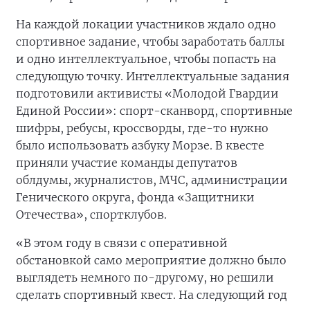
На каждой локации участников ждало одно
спортивное задание, чтобы заработать баллы
и одно интеллектуальное, чтобы попасть на
следующую точку. Интеллектуальные задания
подготовили активисты «Молодой Гвардии
Единой России»: спорт-сканворд, спортивные
шифры, ребусы, кроссворды, где-то нужно
было использовать азбуку Морзе. В квесте
приняли участие команды депутатов
облдумы, журналистов, МЧС, администрации
Генического округа, фонда «Защитники
Отечества», спортклубов.
«В этом году в связи с оперативной
обстановкой само мероприятие должно было
выглядеть немного по-другому, но решили
сделать спортивный квест. На следующий год