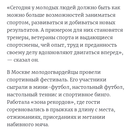
«Сегодня у молодых людей должно быть как
можно больше возможностей заниматься
спортом, развиваться и добиваться новых
результатов. А примером для них становятся
тренеры, ветераны спорта и выдающиеся
спортсмены, чей опыт, труд и преданность
своему делу вдохновляют двигаться вперед»,
— сказал он.
В Москве молодогвардейцы провели
спортивный фестиваль. Его участники
сыграли в мини-футбол, настольный футбол,
настольный теннис и спортивное бинго.
Работала «зона рекордов», где гости
соревновались в прыжках в длину с места,
отжиманиях, приседаниях и метании
набивного мяча.