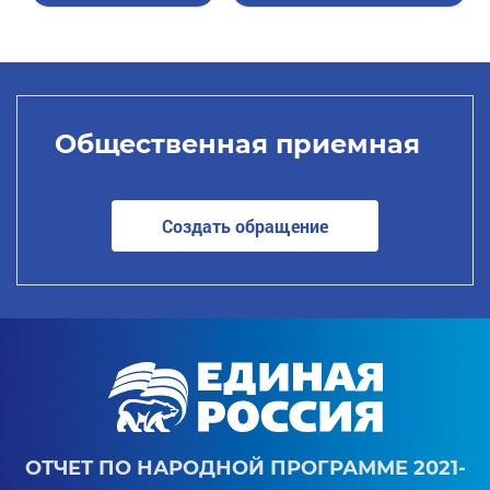
Общественная приемная
Создать обращение
ОТЧЕТ ПО НАРОДНОЙ ПРОГРАММЕ 2021-