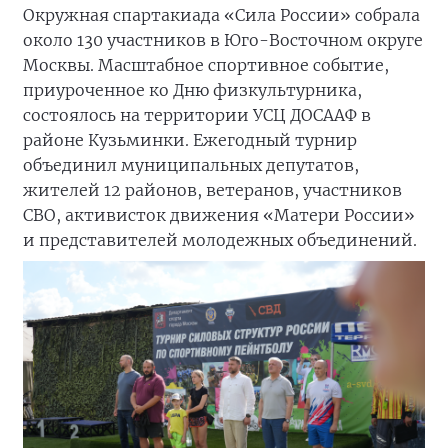
Окружная спартакиада «Сила России» собрала
около 130 участников в Юго-Восточном округе
Москвы. Масштабное спортивное событие,
приуроченное ко Дню физкультурника,
состоялось на территории УСЦ ДОСААФ в
районе Кузьминки. Ежегодный турнир
объединил муниципальных депутатов,
жителей 12 районов, ветеранов, участников
СВО, активисток движения «Матери России»
и представителей молодежных объединений.