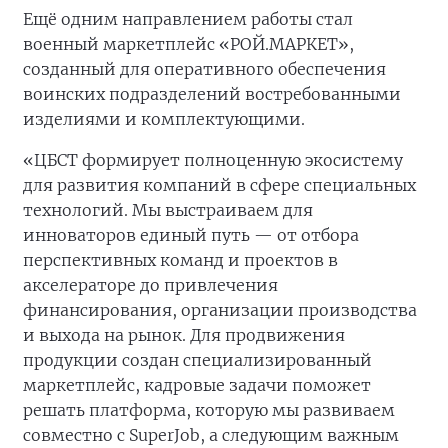
Ещё одним направлением работы стал
военный маркетплейс «РОЙ.МАРКЕТ»,
созданный для оперативного обеспечения
воинских подразделений востребованными
изделиями и комплектующими.
«ЦБСТ формирует полноценную экосистему
для развития компаний в сфере специальных
технологий. Мы выстраиваем для
инноваторов единый путь — от отбора
перспективных команд и проектов в
акселераторе до привлечения
финансирования, организации производства
и выхода на рынок. Для продвижения
продукции создан специализированный
маркетплейс, кадровые задачи поможет
решать платформа, которую мы развиваем
совместно с SuperJob, а следующим важным