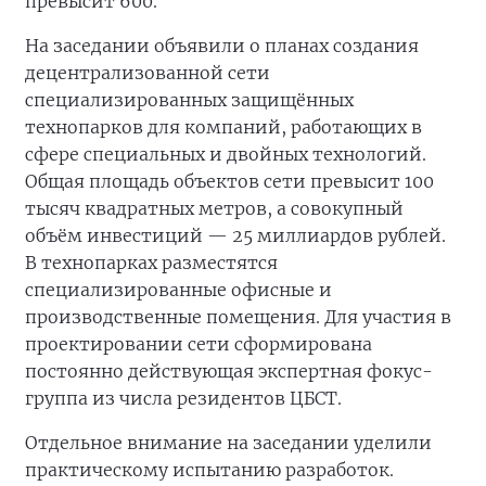
превысит 600.
На заседании объявили о планах создания
децентрализованной сети
специализированных защищённых
технопарков для компаний, работающих в
сфере специальных и двойных технологий.
Общая площадь объектов сети превысит 100
тысяч квадратных метров, а совокупный
объём инвестиций — 25 миллиардов рублей.
В технопарках разместятся
специализированные офисные и
производственные помещения. Для участия в
проектировании сети сформирована
постоянно действующая экспертная фокус-
группа из числа резидентов ЦБСТ.
Отдельное внимание на заседании уделили
практическому испытанию разработок.