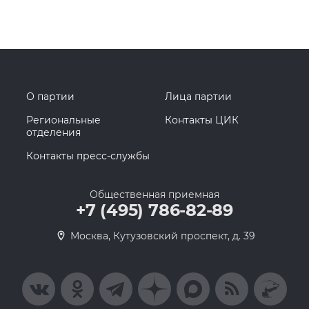
О партии
Лица партии
Региональные
Контакты ЦИК
отделения
Контакты пресс-службы
Общественная приемная
+7 (495) 786-82-89
Москва, Кутузовский проспект, д. 39