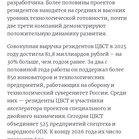
разработчика. Более половины проектов
резидентов находятся на средних и высоких
уровнях технологической готовности, почти
две трети компаний демонстрируют
положительную динамику развития.
Совокупная выручка резидентов ЦБСТ в 2025
году достигла 81,8 миллиардов рублей – на
30% больше, чем годом ранее. За два с
половиной года работы он поддержал более
850 инноваторов и технологических
предприятий, работающих на оборону и
технологический суверенитет России. Среди
них — резиденты ЦБСТ и участники
акселератора проектов специального и
двойного назначения. Сегодня ЦБСТ
объединяет 525 предприятий спецтеха и
народного ОПК. К концу 2026 года их число