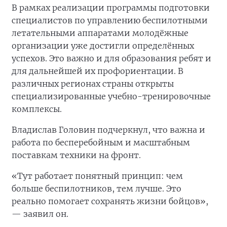
В рамках реализации программы подготовки
специалистов по управлению беспилотными
летательными аппаратами молодёжные
организации уже достигли определённых
успехов. Это важно и для образования ребят и
для дальнейшей их профориентации. В
различных регионах страны открыты
специализированные учебно-тренировочные
комплексы.
Владислав Головин подчеркнул, что важна и
работа по бесперебойным и масштабным
поставкам техники на фронт.
«Тут работает понятный принцип: чем
больше беспилотников, тем лучше. Это
реально помогает сохранять жизни бойцов»,
— заявил он.