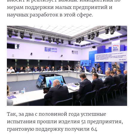
мерам поддержки малых предприятий и
научных разработок в этой сфере.
Так, за два с половиной года успешные
испытания прошли изделия 51 предприятия,
грантовую поддержку получили 64