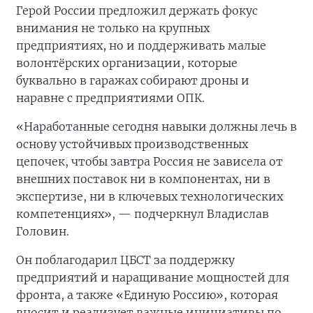
Герой России предложил держать фокус
внимания не только на крупных
предприятиях, но и поддерживать малые
волонтёрских организации, которые
буквально в гаражах собирают дроны и
наравне с предприятиями ОПК.
«Наработанные сегодня навыки должны лечь в
основу устойчивых производственных
цепочек, чтобы завтра Россия не зависела от
внешних поставок ни в компонентах, ни в
экспертизе, ни в ключевых технологических
компетенциях», — подчеркнул Владислав
Головин.
Он поблагодарил ЦБСТ за поддержку
предприятий и наращивание мощностей для
фронта, а также «Единую Россию», которая
вносит и реализует важные инициативы по