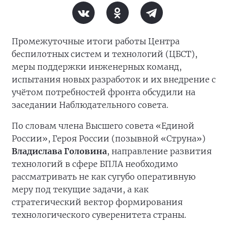
Промежуточные итоги работы Центра
беспилотных систем и технологий (ЦБСТ),
меры поддержки инженерных команд,
испытания новых разработок и их внедрение с
учётом потребностей фронта обсудили на
заседании Наблюдательного совета.
По словам члена Высшего совета «Единой
России», Героя России (позывной «Струна»)
Владислава Головина
, направление развития
технологий в сфере БПЛА необходимо
рассматривать не как сугубо оперативную
меру под текущие задачи, а как
стратегический вектор формирования
технологического суверенитета страны.