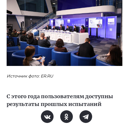
Источник фото: ER.RU
С этого года пользователям доступны
результаты прошлых испытаний