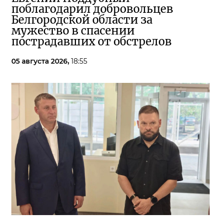
поблагодарил добровольцев
Белгородской области за
мужество в спасении
пострадавших от обстрелов
05 августа 2026,
18:55