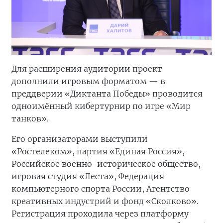
Для расширения аудитории проект
дополнили игровым форматом — в
преддверии «Диктанта Победы» проводится
одноимённый кибертурнир по игре «Мир
танков».
Его организаторами выступили
«Ростелеком», партия «Единая Россия»,
Российское военно-историческое общество,
игровая студия «Леста», Федерация
компьютерного спорта России, Агентство
креативных индустрий и фонд «Сколково».
Регистрация проходила через платформу