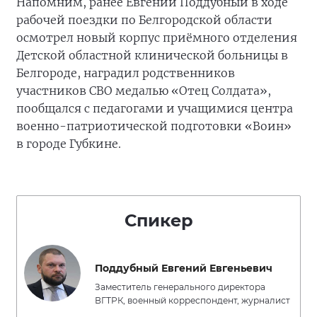
Напомним, ранее Евгений Поддубный в ходе
рабочей поездки по Белгородской области
осмотрел новый корпус приёмного отделения
Детской областной клинической больницы в
Белгороде, наградил родственников
участников СВО медалью «Отец Солдата»,
пообщался с педагогами и учащимися центра
военно-патриотической подготовки «Воин»
в городе Губкине.
Спикер
Поддубный Евгений Евгеньевич
Заместитель генерального директора
ВГТРК, военный корреспондент, журналист