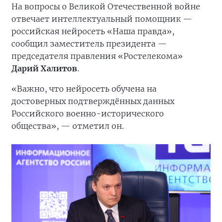
На вопросы о Великой Отечественной войне
отвечает интеллектуальный помощник —
российская нейросеть «Наша правда»,
сообщил заместитель президента —
председателя правления «Ростелекома»
Дарий Халитов
.
«Важно, что нейросеть обучена на
достоверных подтверждённых данных
Российского военно-исторического
общества», — отметил он.