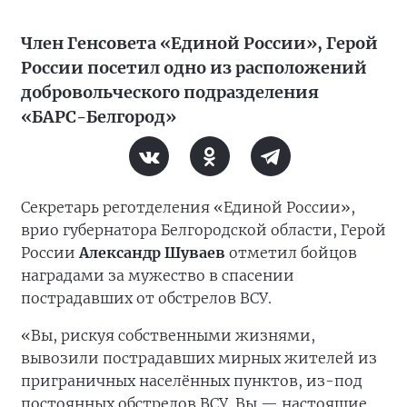
Член Генсовета «Единой России», Герой
России посетил одно из расположений
добровольческого подразделения
«БАРС-Белгород»
Секретарь реготделения «Единой России»,
врио губернатора Белгородской области, Герой
России
Александр Шуваев
отметил бойцов
наградами за мужество в спасении
пострадавших от обстрелов ВСУ.
«Вы, рискуя собственными жизнями,
вывозили пострадавших мирных жителей из
приграничных населённых пунктов, из-под
постоянных обстрелов ВСУ. Вы — настоящие