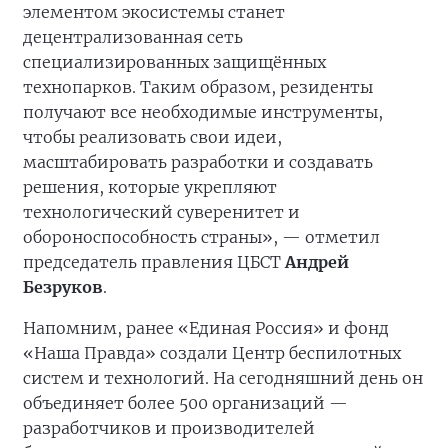
элементом экосистемы станет
децентрализованная сеть
специализированных защищённых
технопарков. Таким образом, резиденты
получают все необходимые инструменты,
чтобы реализовать свои идеи,
масштабировать разработки и создавать
решения, которые укрепляют
технологический суверенитет и
обороноспособность страны», — отметил
председатель правления ЦБСТ
Андрей
Безруков
.
Напомним, ранее «Единая Россия» и фонд
«Наша Правда» создали Центр беспилотных
систем и технологий. На сегодняшний день он
объединяет более 500 организаций —
разработчиков и производителей