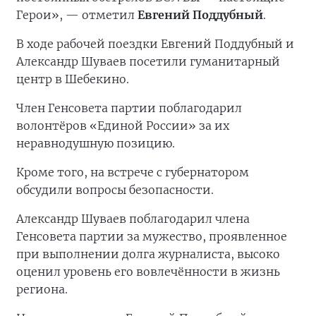
Герои», — отметил
Евгений Поддубный
.
В ходе рабочей поездки Евгений Поддубный и
Александр Шуваев посетили гуманитарный
центр в Шебекино.
Член Генсовета партии поблагодарил
волонтёров «Единой России» за их
неравнодушную позицию.
Кроме того, на встрече с губернатором
обсудили вопросы безопасности.
Александр Шуваев поблагодарил члена
Генсовета партии за мужество, проявленное
при выполнении долга журналиста, высоко
оценил уровень его вовлечённости в жизнь
региона.