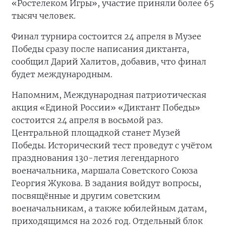
«Ростелеком Игры», участие приняли более 65
тысяч человек.
Финал турнира состоится 24 апреля в Музее
Победы сразу после написания диктанта,
сообщил Дарий Халитов, добавив, что финал
будет международным.
Напомним, Международная патриотическая
акция «Единой России» «Диктант Победы»
состоится 24 апреля в восьмой раз.
Центральной площадкой станет Музей
Победы. Исторический тест проведут с учётом
празднования 130-летия легендарного
военачальника, маршала Советского Союза
Георгия Жукова. В задания войдут вопросы,
посвящённые и другим советским
военачальникам, а также юбилейным датам,
приходящимся на 2026 год. Отдельный блок