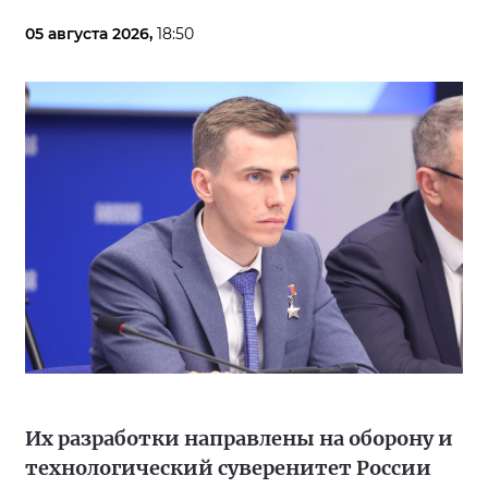
05 августа 2026,
18:50
Их разработки направлены на оборону и
технологический суверенитет России