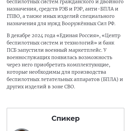
беспилотных систем гражданского и двойного
назначения, средств РЭБ и РЭР, анти-БПЛА и
ГПВО, а также иных изделий специального
назначения для нужд Вооружённых Сил РФ.
В декабре 2024 года «Единая Россия», «Центр
беспилотных систем и технологий» и банк
ПСБ запустили военный маркетплейс. У
военнослужащих появилась возможность
через него приобретать комплектующие,
которые необходимы для производства
беспилотных летательных аппаратов (БПЛА) и
других изделий в зоне СВО.
Спикер