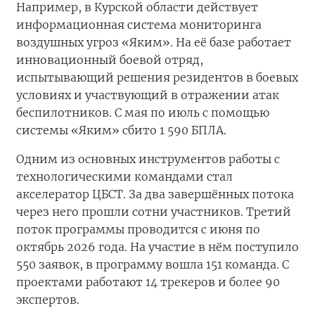
Например, в Курской области действует
информационная система мониторинга
воздушных угроз «Яким». На её базе работает
инновационный боевой отряд,
испытывающий решения резидентов в боевых
условиях и участвующий в отражении атак
беспилотников. С мая по июль с помощью
системы «Яким» сбито 1 590 БПЛА.
Одним из основных инструментов работы с
технологическими командами стал
акселератор ЦБСТ. За два завершённых потока
через него прошли сотни участников. Третий
поток программы проводится с июня по
октябрь 2026 года. На участие в нём поступило
550 заявок, в программу вошла 151 команда. С
проектами работают 14 трекеров и более 90
экспертов.