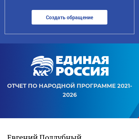
Создать обращение
ОТЧЕТ ПО НАРОДНОЙ ПРОГРАММЕ 2021-
2026
Евгений Поддубный