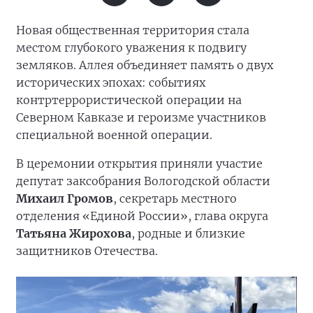
Новая общественная территория стала
местом глубокого уважения к подвигу
земляков. Аллея объединяет память о двух
исторических эпохах: событиях
контртеррористической операции на
Северном Кавказе и героизме участников
специальной военной операции.
В церемонии открытия приняли участие
депутат заксобрания Вологодской области
Михаил Громов
, секретарь местного
отделения «Единой России», глава округа
Татьяна Жирохова
, родные и близкие
защитников Отечества.