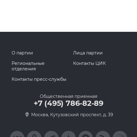
О партии
Лица партии
Региональные
Контакты ЦИК
отделения
Контакты пресс-службы
Общественная приемная
+7 (495) 786-82-89
Москва, Кутузовский проспект, д. 39