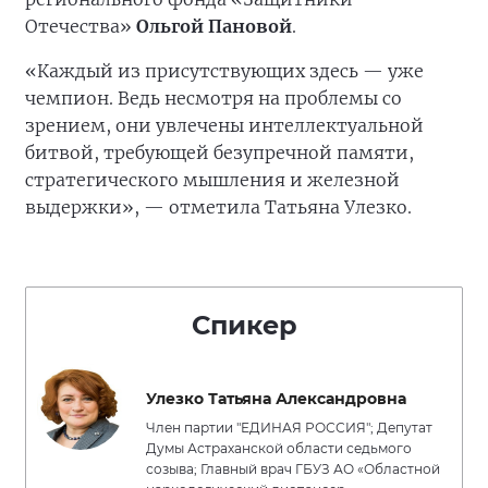
Отечества»
Ольгой Пановой
.
«Каждый из присутствующих здесь — уже
чемпион. Ведь несмотря на проблемы со
зрением, они увлечены интеллектуальной
битвой, требующей безупречной памяти,
стратегического мышления и железной
выдержки», — отметила Татьяна Улезко.
Спикер
Улезко Татьяна Александровна
Член партии "ЕДИНАЯ РОССИЯ"; Депутат
Думы Астраханской области седьмого
созыва; Главный врач ГБУЗ АО «Областной