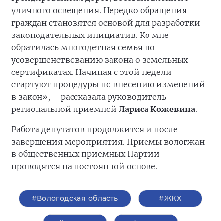
уличного освещения. Нередко обращения
граждан становятся основой для разработки
законодательных инициатив. Ко мне
обратилась многодетная семья по
усовершенствованию закона о земельных
сертификатах. Начиная с этой недели
стартуют процедуры по внесению изменений
в закон», – рассказала руководитель
региональной приемной
Лариса Кожевина
.
Работа депутатов продолжится и после
завершения мероприятия. Приемы вологжан
в общественных приемных Партии
проводятся на постоянной основе.
#Вологодская область
#ЖКХ