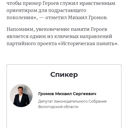
чтобы пример Героев служил нравственным
ориентиром для подрастающего
поколения», — отметил Михаил Громов.
Напомним, увековечение памяти Героев
является одним из ключевых направлений
партийного проекта «Историческая память».
Спикер
Громов Михаил Сергеевич
Депутат Законодательного Собрания
Вологодской области