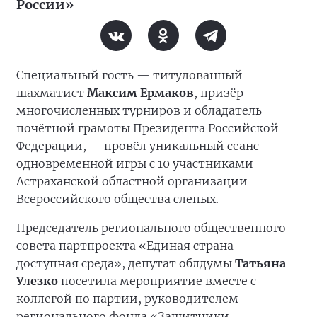
России»
Специальный гость — титулованный
шахматист
Максим Ермаков
, призёр
многочисленных турниров и обладатель
почётной грамоты Президента Российской
Федерации, –
провёл уникальный сеанс
одновременной игры с 10 участниками
Астраханской областной организации
Всероссийского общества слепых.
Председатель регионального общественного
совета партпроекта «Единая страна —
доступная среда», депутат облдумы
Татьяна
Улезко
посетила мероприятие вместе с
коллегой по партии, руководителем
регионального фонда «Защитники