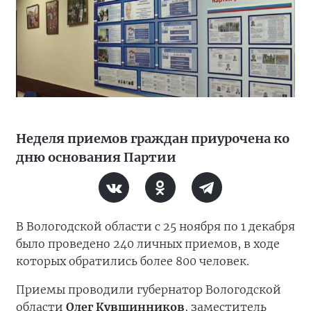
Неделя приемов граждан приурочена ко
дню основания Партии
В Вологодской области с 25 ноября по 1 декабря
было проведено 240 личных приемов, в ходе
которых обратились более 800 человек.
Приемы проводили губернатор Вологодской
области
Олег Кувшинников
, заместитель