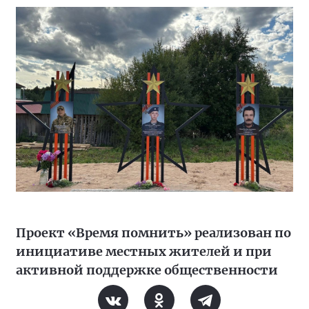
Проект «Время помнить» реализован по
инициативе местных жителей и при
активной поддержке общественности