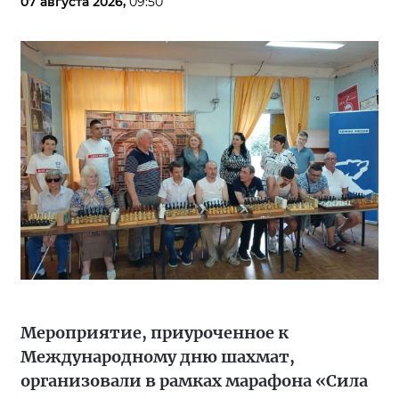
07 августа 2026,
09:50
Мероприятие, приуроченное к
Международному дню шахмат,
организовали в рамках марафона «Сила