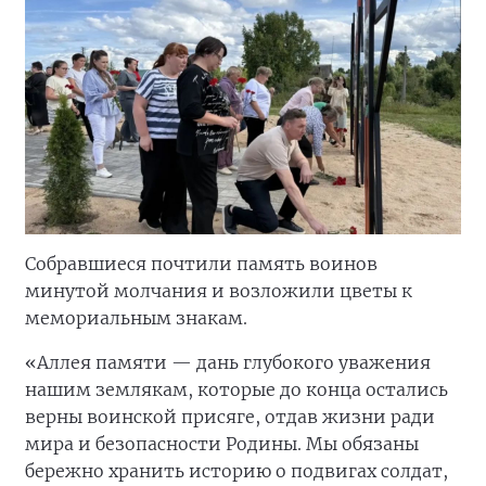
Собравшиеся почтили память воинов
минутой молчания и возложили цветы к
мемориальным знакам.
«Аллея памяти — дань глубокого уважения
нашим землякам, которые до конца остались
верны воинской присяге, отдав жизни ради
мира и безопасности Родины. Мы обязаны
бережно хранить историю о подвигах солдат,