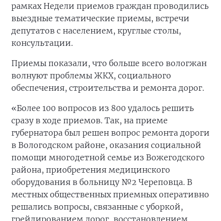
рамках Недели приемов граждан проводились
выездные тематические приемы, встречи
депутатов с населением, круглые столы,
консультации.
Приемы показали, что больше всего вологжан
волнуют проблемы ЖКХ, социального
обеспечения, строительства и ремонта дорог.
«Более 100 вопросов из 800 удалось решить
сразу в ходе приемов. Так, на приеме
губернатора был решен вопрос ремонта дороги
в Вологодском районе, оказания социальной
помощи многодетной семье из Вожегодского
района, приобретения медицинского
оборудования в больницу №2 Череповца. В
местных общественных приемных оперативно
решались вопросы, связанные с уборкой,
грейдированием дорог, восстановлением