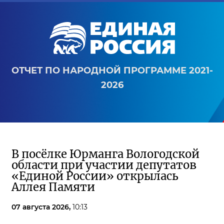
ОТЧЕТ ПО НАРОДНОЙ ПРОГРАММЕ 2021-
2026
В посёлке Юрманга Вологодской
области при участии депутатов
«Единой России» открылась
Аллея Памяти
07 августа 2026,
10:13