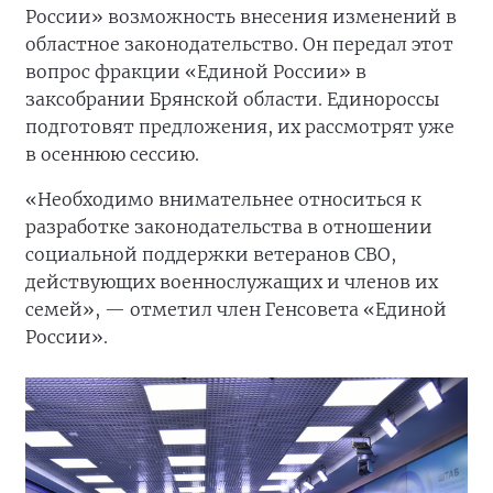
России» возможность внесения изменений в
областное законодательство. Он передал этот
вопрос фракции «Единой России» в
заксобрании Брянской области. Единороссы
подготовят предложения, их рассмотрят уже
в осеннюю сессию.
«Необходимо внимательнее относиться к
разработке законодательства в отношении
социальной поддержки ветеранов СВО,
действующих военнослужащих и членов их
семей», — отметил член Генсовета «Единой
России».