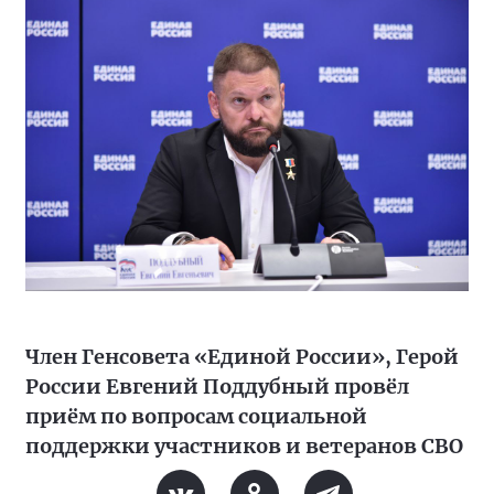
Член Генсовета «Единой России», Герой
России Евгений Поддубный провёл
приём по вопросам социальной
поддержки участников и ветеранов СВО