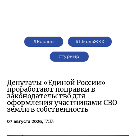
#Козлов
#ШколаЖКХ
#турнир
Депутаты «Единой России»
проработают поправки в
законодательство для
оформления участниками СВО
земли в собственность
07 августа 2026,
17:33