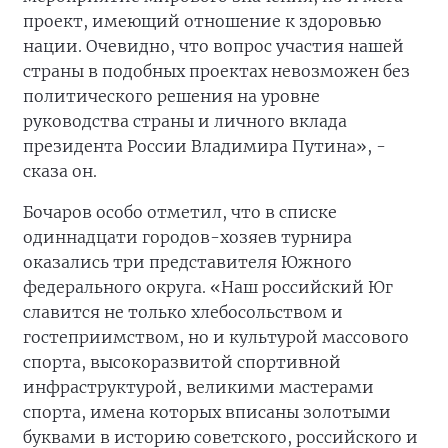
проект, имеющий отношение к здоровью
нации. Очевидно, что вопрос участия нашей
страны в подобных проектах невозможен без
политического решения на уровне
руководства страны и личного вклада
президента России Владимира Путина», -
сказа он.
Бочаров особо отметил, что в списке
одиннадцати городов-хозяев турнира
оказались три представителя Южного
федерального округа. «Наш российский Юг
славится не только хлебосольством и
гостеприимством, но и культурой массового
спорта, высокоразвитой спортивной
инфраструктурой, великими мастерами
спорта, имена которых вписаны золотыми
буквами в историю советского, российского и