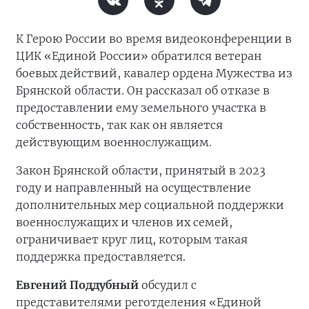
К Герою России во время видеоконференции в
ЦИК «Единой России» обратился ветеран
боевых действий, кавалер ордена Мужества из
Брянской области. Он рассказал об отказе в
предоставлении ему земельного участка в
собственность, так как он является
действующим военнослужащим.
Закон Брянской области, принятый в 2023
году и направленный на осуществление
дополнительных мер социальной поддержки
военнослужащих и членов их семей,
ограничивает круг лиц, которым такая
поддержка предоставляется.
Евгений Поддубный
обсудил с
представителями реготделения «Единой