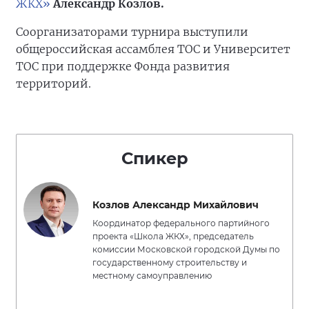
ЖКХ»
Александр Козлов.
Соорганизаторами турнира выступили
общероссийская ассамблея ТОС и Университет
ТОС при поддержке Фонда развития
территорий.
Спикер
Козлов Александр Михайлович
Координатор федерального партийного
проекта «Школа ЖКХ», председатель
комиссии Московской городской Думы по
государственному строительству и
местному самоуправлению