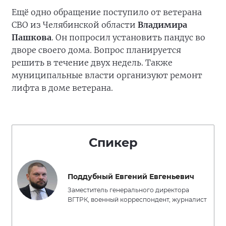
Ещё одно обращение поступило от ветерана
СВО из Челябинской области
Владимира
Пашкова
. Он попросил установить пандус во
дворе своего дома. Вопрос планируется
решить в течение двух недель. Также
муниципальные власти организуют ремонт
лифта в доме ветерана.
Спикер
Поддубный Евгений Евгеньевич
Заместитель генерального директора
ВГТРК, военный корреспондент, журналист