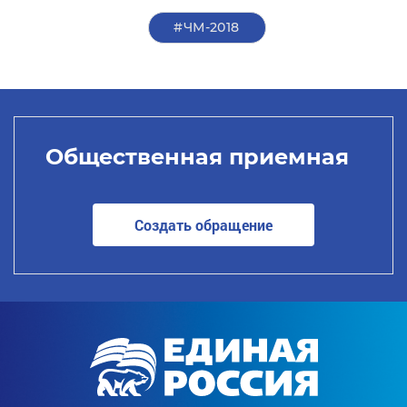
#ЧМ-2018
Общественная приемная
Создать обращение