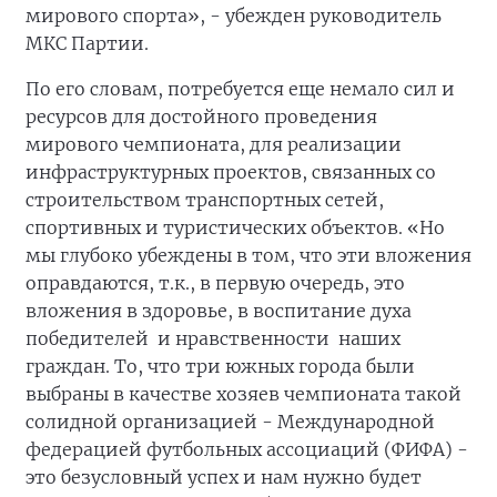
мирового спорта», - убежден руководитель
МКС Партии.
По его словам, потребуется еще немало сил и
ресурсов для достойного проведения
мирового чемпионата, для реализации
инфраструктурных проектов, связанных со
строительством транспортных сетей,
спортивных и туристических объектов. «Но
мы глубоко убеждены в том, что эти вложения
оправдаются, т.к., в первую очередь, это
вложения в здоровье, в воспитание духа
победителей и нравственности наших
граждан. То, что три южных города были
выбраны в качестве хозяев чемпионата такой
солидной организацией - Международной
федерацией футбольных ассоциаций (ФИФА) -
это безусловный успех и нам нужно будет