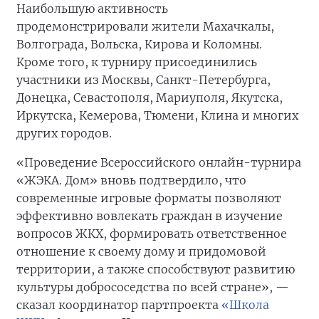
Наибольшую активность
продемонстрировали жители Махачкалы,
Волгограда, Вольска, Кирова и Коломны.
Кроме того, к турниру присоединились
участники из Москвы, Санкт-Петербурга,
Донецка, Севастополя, Мариуполя, Якутска,
Иркутска, Кемерова, Тюмени, Клина и многих
других городов.
«Проведение Всероссийского онлайн-турнира
«ЖЭКА. Дом» вновь подтвердило, что
современные игровые форматы позволяют
эффективно вовлекать граждан в изучение
вопросов ЖКХ, формировать ответственное
отношение к своему дому и придомовой
территории, а также способствуют развитию
культуры добрососедства по всей стране», —
сказал координатор партпроекта
«Школа