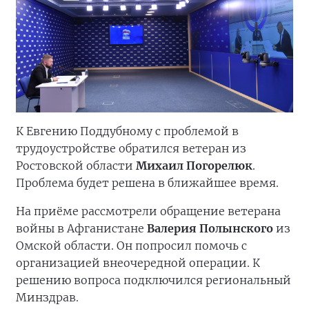
К Евгению Поддубному с проблемой в
трудоустройстве обратился ветеран из
Ростовской области
Михаил Погорелюк
.
Проблема будет решена в ближайшее время.
На приёме рассмотрели обращение ветерана
войны в Афганистане
Валерия Полынского
из
Омской области. Он попросил помочь с
организацией внеочередной операции. К
решению вопроса подключился региональный
Минздрав.