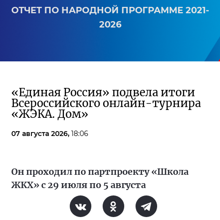
ОТЧЕТ ПО НАРОДНОЙ ПРОГРАММЕ 2021-
2026
«Единая Россия» подвела итоги
Всероссийского онлайн-турнира
«ЖЭКА. Дом»
07 августа 2026,
18:06
Он проходил по партпроекту «Школа
ЖКХ» с 29 июля по 5 августа