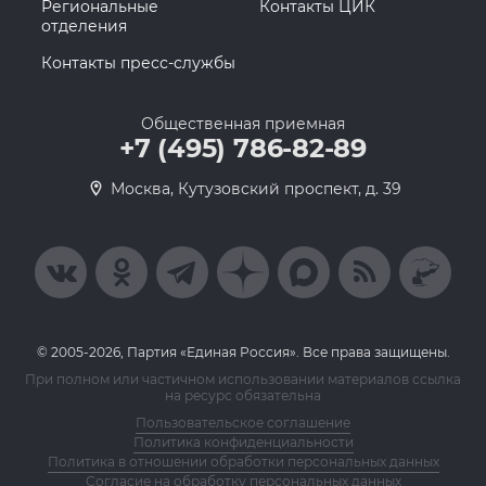
Региональные
Контакты ЦИК
отделения
Контакты пресс-службы
Общественная приемная
+7 (495) 786-82-89
Москва, Кутузовский проспект, д. 39
© 2005-2026, Партия «Единая Россия». Все права защищены.
При полном или частичном использовании материалов ссылка
на ресурс обязательна
Пользовательское соглашение
Политика конфиденциальности
Политика в отношении обработки персональных данных
Согласие на обработку персональных данных