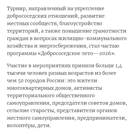
Турнир, направленный на укрепление
добрососедских отношений, развитие
местных сообществ, благоустройство
территорий, а также повышение грамотности
граждан в вопросах жилищно-коммунального
хозяйства и энергосбережения, стал частью
программы «Добрососедское лето—2026».
Участие в мероприятиях приняли больше 1,4
тысячи человек разных возрастов из более
чем 50 городов России: это жители
многоквартирных домов, активисты
территориального общественного
самоуправления, председатели советов домов,
сельские старосты, представители органов
местного самоуправления, предприниматели,
волонтёры, дети.