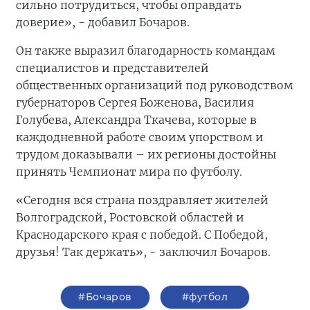
сильно потрудиться, чтобы оправдать
доверие», - добавил Бочаров.
Он также выразил благодарность командам
специалистов и представителей
общественных организаций под руководством
губернаторов Сергея Боженова, Василия
Голубева, Александра Ткачева, которые в
каждодневной работе своим упорством и
трудом доказывали – их регионы достойны
принять Чемпионат мира по футболу.
«Сегодня вся страна поздравляет жителей
Волгоградской, Ростовской областей и
Краснодарского края с победой. С Победой,
друзья! Так держать», - заключил Бочаров.
#Бочаров
#футбол