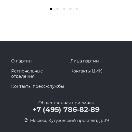
О партии
Лица партии
Региональные
Контакты ЦИК
отделения
Контакты пресс-службы
Общественная приемная
+7 (495) 786-82-89
Москва, Кутузовский проспект, д. 39