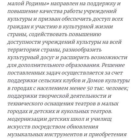
малой Родины» направлен на поддержку и
повышение качества работы учреждений
культуры и призван обеспечить доступ всех
граждан к участию в культурной жизни
страны, содействовать повышению
доступности учреждений культуры на всей
территории страны, разнообразить
культурный досуг и расширить возможности
для дополнительного образования. Решение
поставленных задач осуществляется за счет
поддержки сельских клубов и Домов культуры
в городах с населением менее 50 тыс. человек;
поддержки творческой деятельности и
технического оснащения театров в малых
городах и детских и кукольных театров.
модернизации детских школ и училищ
искусств посредством обновления
музыкальных инструментов и приобретения