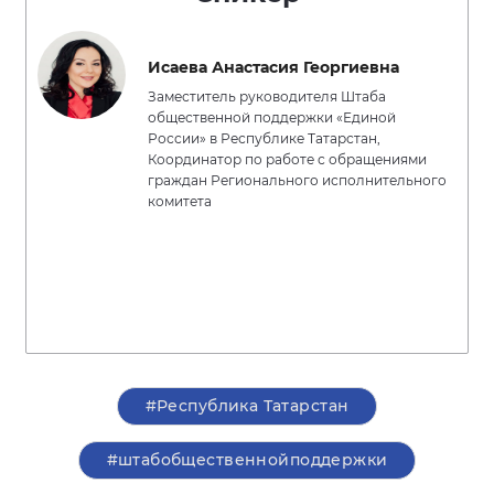
Исаева Анастасия Георгиевна
Заместитель руководителя Штаба
общественной поддержки «Единой
России» в Республике Татарстан,
Координатор по работе с обращениями
граждан Регионального исполнительного
комитета
#Республика Татарстан
#штабобщественнойподдержки