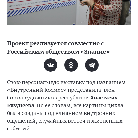
Проект реализуется совместно с
Российским обществом «Знание»
Свою персональную выставку под названием
«Внутренний Космос» представила член
Союза художников республики
Анастасия
Бузунеева
. По её словам, все картины цикла
были созданы под влиянием внутренних
ощущений, случайных встреч и жизненных
событий.