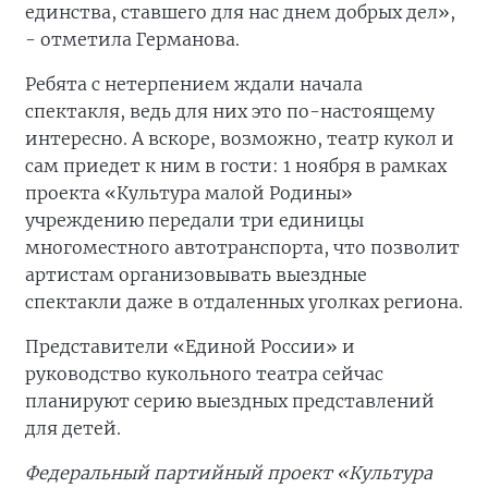
единства, ставшего для нас днем добрых дел»,
- отметила Германова.
Ребята с нетерпением ждали начала
спектакля, ведь для них это по-настоящему
интересно. А вскоре, возможно, театр кукол и
сам приедет к ним в гости: 1 ноября в рамках
проекта «Культура малой Родины»
учреждению передали три единицы
многоместного автотранспорта, что позволит
артистам организовывать выездные
спектакли даже в отдаленных уголках региона.
Представители «Единой России» и
руководство кукольного театра сейчас
планируют серию выездных представлений
для детей.
Федеральный партийный проект «Культура