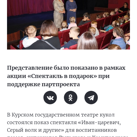
Представление было показано в рамках
акции «Спектакль в подарок» при
поддержке партпроекта
В Курском государственном театре кукол
состоялся показ спектакля «Иван-царевич,
Серый волк и другие» для воспитанников