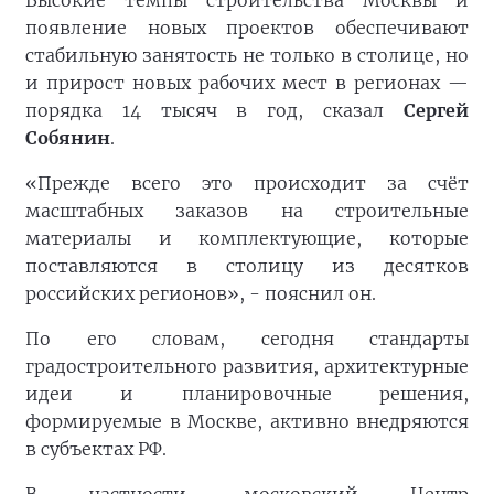
Высокие темпы строительства Москвы и
появление новых проектов обеспечивают
стабильную занятость не только в столице, но
и прирост новых рабочих мест в регионах —
порядка 14 тысяч в год, сказал
Сергей
Собянин
.
«Прежде всего это происходит за счёт
масштабных заказов на строительные
материалы и комплектующие, которые
поставляются в столицу из десятков
российских регионов», - пояснил он.
По его словам, сегодня стандарты
градостроительного развития, архитектурные
идеи и планировочные решения,
формируемые в Москве, активно внедряются
в субъектах РФ.