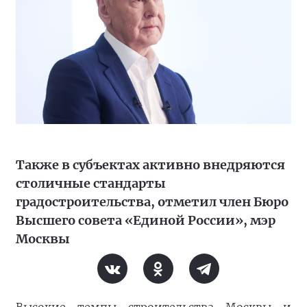
Также в субъектах активно внедряются
столичные стандарты
градостроительства, отметил член Бюро
Высшего совета «Единой России», мэр
Москвы