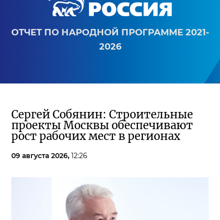
ОТЧЕТ ПО НАРОДНОЙ ПРОГРАММЕ 2021-
2026
Сергей Собянин: Строительные
проекты Москвы обеспечивают
рост рабочих мест в регионах
09 августа 2026,
12:26