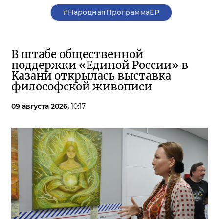
#НароднаяПрограммаЕР
В штабе общественной
поддержки «Единой России» в
Казани открылась выставка
философской живописи
09 августа 2026,
10:17