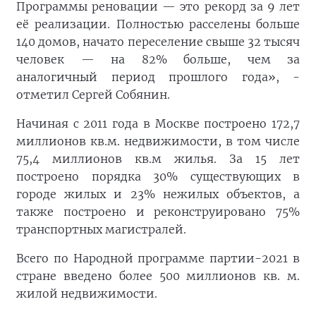
Программы реновации — это рекорд за 9 лет
её реализации. Полностью расселены больше
140 домов, начато переселение свыше 32 тысяч
человек — на 82% больше, чем за
аналогичный период прошлого года», -
отметил Сергей Собянин.
Начиная с 2011 года в Москве построено 172,7
миллионов кв.м. недвижимости, в том числе
75,4 миллионов кв.м жилья. За 15 лет
построено порядка 30% существующих в
городе жилых и 23% нежилых объектов, а
также построено и реконструировано 75%
транспортных магистралей.
Всего по Народной программе партии-2021 в
стране введено более 500 миллионов кв. м.
жилой недвижимости.