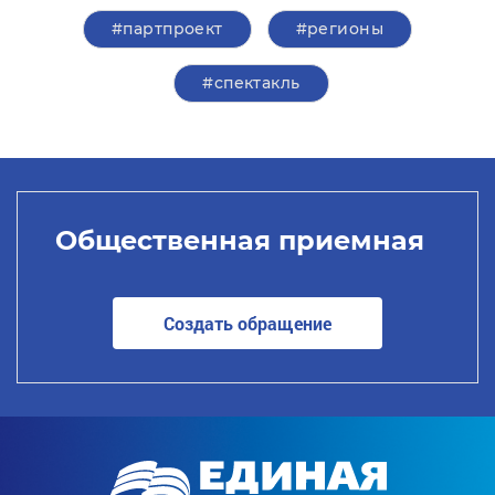
#партпроект
#регионы
#спектакль
Общественная приемная
Создать обращение