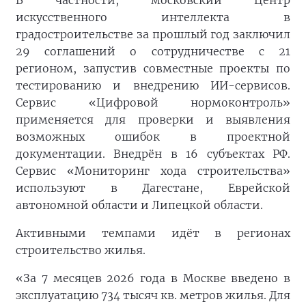
В частности, московский Центр
искусственного интеллекта в
градостроительстве за прошлый год заключил
29 соглашений о сотрудничестве с 21
регионом, запустив совместные проекты по
тестированию и внедрению ИИ-сервисов.
Сервис «Цифровой нормоконтроль»
применяется для проверки и выявления
возможных ошибок в проектной
документации. Внедрён в 16 субъектах РФ.
Сервис «Мониторинг хода строительства»
используют в Дагестане, Еврейской
автономной области и Липецкой области.
Активными темпами идёт в регионах
строительство жилья.
«За 7 месяцев 2026 года в Москве введено в
эксплуатацию 734 тысяч кв. метров жилья. Для