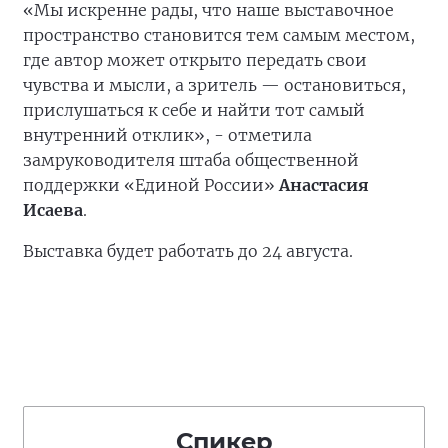
«Мы искренне рады, что наше выставочное
пространство становится тем самым местом,
где автор может открыто передать свои
чувства и мысли, а зритель — остановиться,
прислушаться к себе и найти тот самый
внутренний отклик», - отметила
замруководителя штаба общественной
поддержки «Единой России»
Анастасия
Исаева
.
Выставка будет работать до 24 августа.
Спикер