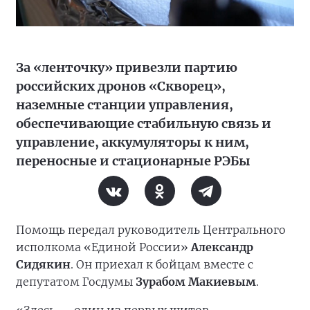
За «ленточку» привезли партию
российских дронов «Скворец»,
наземные станции управления,
обеспечивающие стабильную связь и
управление, аккумуляторы к ним,
переносные и стационарные РЭБы
Помощь передал руководитель Центрального
исполкома «Единой России»
Александр
Сидякин
. Он приехал к бойцам вместе с
депутатом Госдумы
Зурабом Макиевым
.