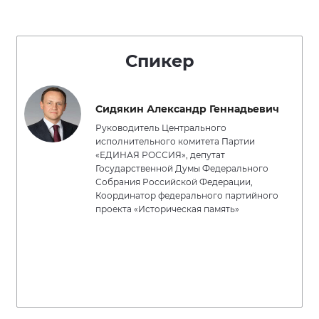
Спикер
Сидякин Александр Геннадьевич
Руководитель Центрального
исполнительного комитета Партии
«ЕДИНАЯ РОССИЯ», депутат
Государственной Думы Федерального
Собрания Российской Федерации,
Координатор федерального партийного
проекта «Историческая память»