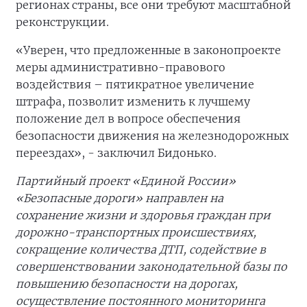
регионах страны, все они требуют масштабной
реконструкции.
«Уверен, что предложенные в законопроекте
меры административно-правового
воздействия – пятикратное увеличение
штрафа, позволит изменить к лучшему
положение дел в вопросе обеспечения
безопасности движения на железнодорожных
переездах», - заключил Бидонько.
Партийный проект «Единой России»
«Безопасные дороги» направлен на
сохранение жизни и здоровья граждан при
дорожно-транспортных происшествиях,
сокращение количества ДТП, содействие в
совершенствовании законодательной базы по
повышению безопасности на дорогах,
осуществление постоянного мониторинга