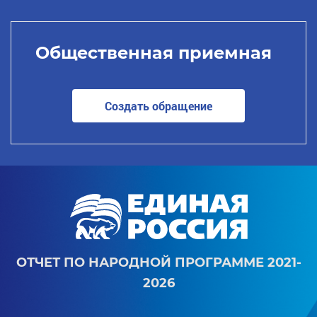
Общественная приемная
Создать обращение
ОТЧЕТ ПО НАРОДНОЙ ПРОГРАММЕ 2021-
2026