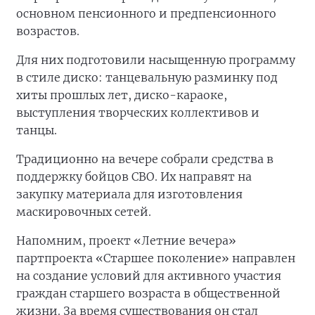
основном пенсионного и предпенсионного
возрастов.
Для них подготовили насыщенную программу
в стиле диско: танцевальную разминку под
хиты прошлых лет, диско-караоке,
выступления творческих коллективов и
танцы.
Традиционно на вечере собрали средства в
поддержку бойцов СВО. Их направят на
закупку материала для изготовления
маскировочных сетей.
Напомним, проект «Летние вечера»
партпроекта «Старшее поколение» направлен
на создание условий для активного участия
граждан старшего возраста в общественной
жизни. За время существования он стал