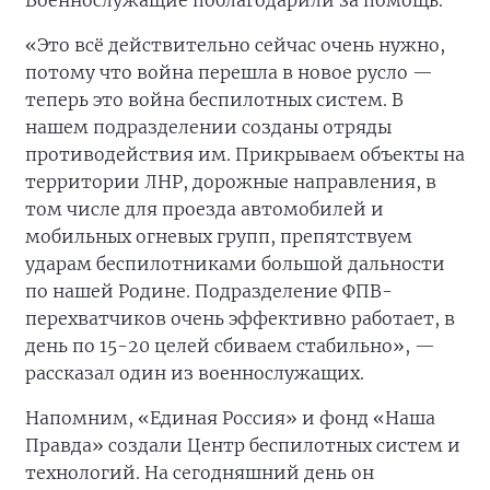
Военнослужащие поблагодарили за помощь.
«Это всё действительно сейчас очень нужно,
потому что война перешла в новое русло —
теперь это война беспилотных систем. В
нашем подразделении созданы отряды
противодействия им. Прикрываем объекты на
территории ЛНР, дорожные направления, в
том числе для проезда автомобилей и
мобильных огневых групп, препятствуем
ударам беспилотниками большой дальности
по нашей Родине. Подразделение ФПВ-
перехватчиков очень эффективно работает, в
день по 15-20 целей сбиваем стабильно», —
рассказал один из военнослужащих.
Напомним, «Единая Россия» и фонд «Наша
Правда» создали Центр беспилотных систем и
технологий. На сегодняшний день он