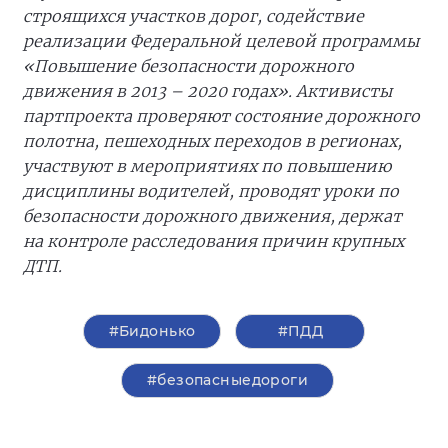
строящихся участков дорог, содействие
реализации Федеральной целевой программы
«Повышение безопасности дорожного
движения в 2013 – 2020 годах». Активисты
партпроекта проверяют состояние дорожного
полотна, пешеходных переходов в регионах,
участвуют в мероприятиях по повышению
дисциплины водителей, проводят уроки по
безопасности дорожного движения, держат
на контроле расследования причин крупных
ДТП.
#Бидонько
#ПДД
#безопасныедороги