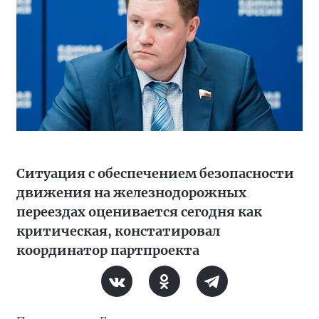
Ситуация с обеспечением безопасности
движения на железнодорожных
переездах оценивается сегодня как
критическая, констатировал
координатор партпроекта