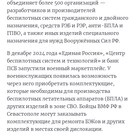
объединяет более 500 организаций —
разработчиков и производителей
беспилотных систем гражданского и двойного
назначения, средств РЭБ и РЭР, анти-БПЛА и
ГПВО, а также иных изделий специального
назначения для нужд Вооружённых Сил РФ.
В декабре 2024 года «Единая Россия», «Центр
беспилотных систем и технологий» и банк
ПСБ запустили военный маркетплейс. У
военнослужащих появилась возможность
через него приобретать комплектующие,
которые необходимы для производства
беспилотных летательных аппаратов (БПЛА) и
других изделий в зоне СВО. Бойцы ВМФ РФ в
Севастополе могут заказывать
комплектующие для ремонта БЭКов и других
изделий в местах своей дислокации.