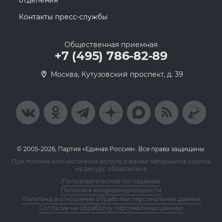
отделения
Контакты пресс-службы
Общественная приемная
+7 (495) 786-82-89
Москва, Кутузовский проспект, д. 39
© 2005-2026, Партия «Единая Россия». Все права защищены.
При полном или частичном использовании материалов ссылка
на ресурс обязательна
Пользовательское соглашение
Политика конфиденциальности
Политика в отношении обработки персональных данных
Согласие на обработку персональных данных