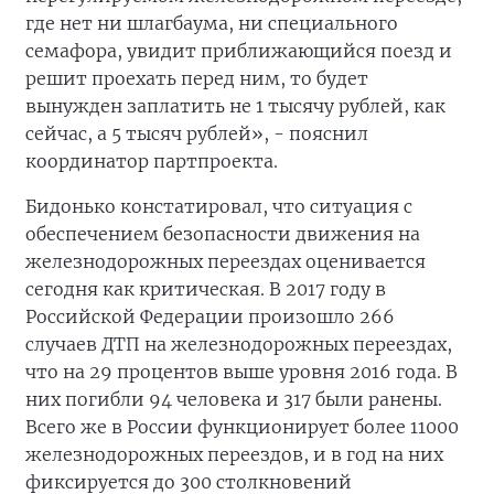
где нет ни шлагбаума, ни специального
семафора, увидит приближающийся поезд и
решит проехать перед ним, то будет
вынужден заплатить не 1 тысячу рублей, как
сейчас, а 5 тысяч рублей», - пояснил
координатор партпроекта.
Бидонько констатировал, что ситуация с
обеспечением безопасности движения на
железнодорожных переездах оценивается
сегодня как критическая. В 2017 году в
Российской Федерации произошло 266
случаев ДТП на железнодорожных переездах,
что на 29 процентов выше уровня 2016 года. В
них погибли 94 человека и 317 были ранены.
Всего же в России функционирует более 11000
железнодорожных переездов, и в год на них
фиксируется до 300 столкновений