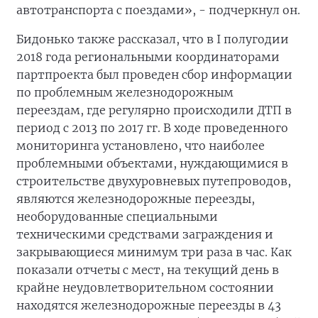
автотранспорта с поездами», - подчеркнул он.
Бидонько также рассказал, что в I полугодии
2018 года региональными координаторами
партпроекта был проведен сбор информации
по проблемным железнодорожным
переездам, где регулярно происходили ДТП в
период с 2013 по 2017 гг. В ходе проведенного
мониторинга установлено, что наиболее
проблемными объектами, нуждающимися в
строительстве двухуровневых путепроводов,
являются железнодорожные переезды,
необорудованные специальными
техническими средствами заграждения и
закрывающиеся минимум три раза в час. Как
показали отчеты с мест, на текущий день в
крайне неудовлетворительном состоянии
находятся железнодорожные переезды в 43