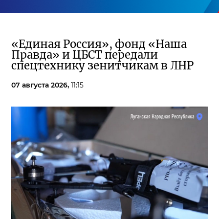
«Единая Россия», фонд «Наша
Правда» и ЦБСТ передали
спецтехнику зенитчикам в ЛНР
07 августа 2026,
11:15