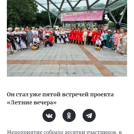
Он стал уже пятой встречей проекта
«Летние вечера»
Мероприятие собрало десятки участников, в