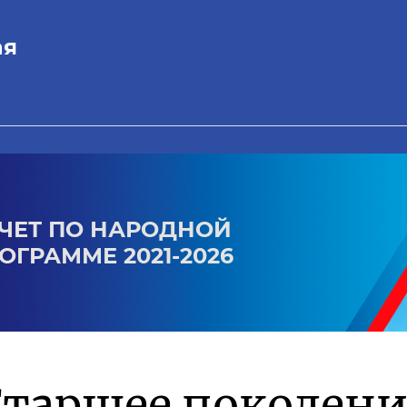
ая
ЧЕТ ПО НАРОДНОЙ
ОГРАММЕ 2021-2026
Старшее поколен