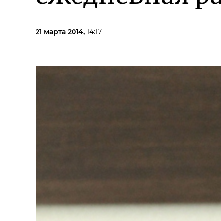
21 марта 2014,
14:17