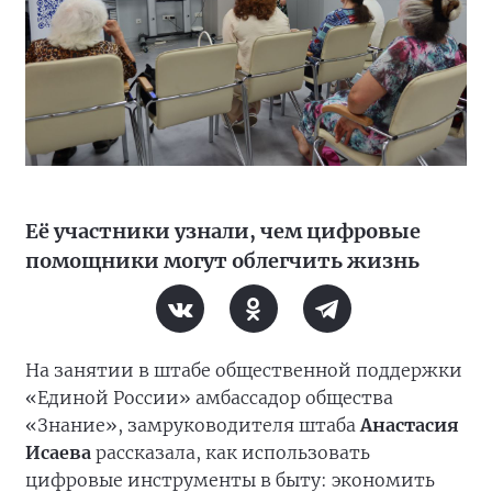
Её участники узнали, чем цифровые
помощники могут облегчить жизнь
На занятии в штабе общественной поддержки
«Единой России» амбассадор общества
«Знание», замруководителя штаба
Анастасия
Исаева
рассказала, как использовать
цифровые инструменты в быту: экономить