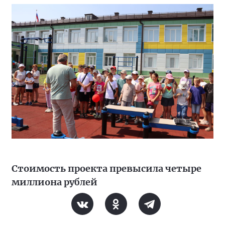
Стоимость проекта превысила четыре
миллиона рублей