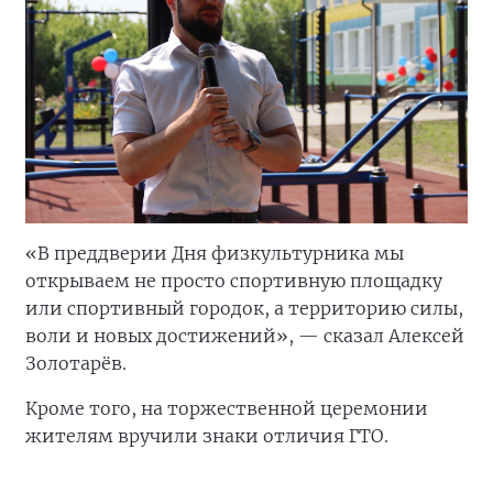
«В преддверии Дня физкультурника мы
открываем не просто спортивную площадку
или спортивный городок, а территорию силы,
воли и новых достижений», — сказал Алексей
Золотарёв.
Кроме того, на торжественной церемонии
жителям вручили знаки отличия ГТО.