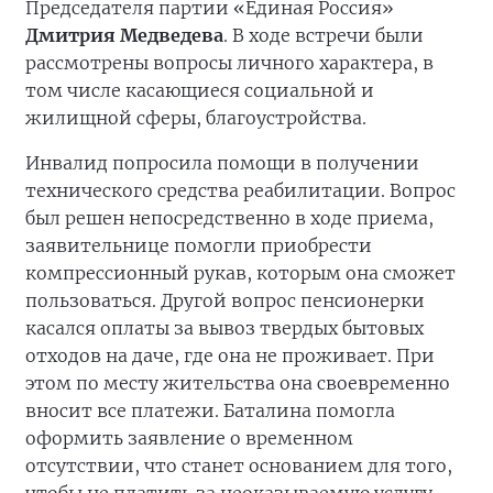
Председателя партии «Единая Россия»
Дмитрия Медведева
. В ходе встречи были
рассмотрены вопросы личного характера, в
том числе касающиеся социальной и
жилищной сферы, благоустройства.
Инвалид попросила помощи в получении
технического средства реабилитации. Вопрос
был решен непосредственно в ходе приема,
заявительнице помогли приобрести
компрессионный рукав, которым она сможет
пользоваться. Другой вопрос пенсионерки
касался оплаты за вывоз твердых бытовых
отходов на даче, где она не проживает. При
этом по месту жительства она своевременно
вносит все платежи. Баталина помогла
оформить заявление о временном
отсутствии, что станет основанием для того,