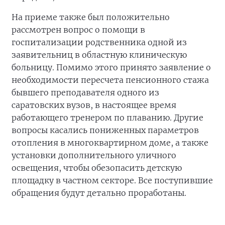
На приеме также был положительно
рассмотрен вопрос о помощи в
госпитализации родственника одной из
заявительниц в областную клиническую
больницу. Помимо этого принято заявление о
необходимости пересчета пенсионного стажа
бывшего преподавателя одного из
саратовских вузов, в настоящее время
работающего тренером по плаванию. Другие
вопросы касались пониженных параметров
отопления в многоквартирном доме, а также
установки дополнительного уличного
освещения, чтобы обезопасить детскую
площадку в частном секторе. Все поступившие
обращения будут детально проработаны.