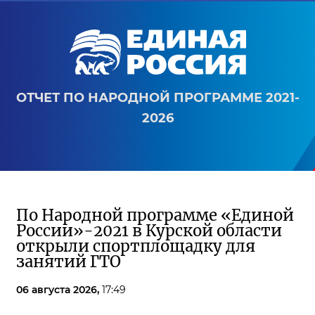
ОТЧЕТ ПО НАРОДНОЙ ПРОГРАММЕ 2021-
2026
По Народной программе «Единой
России»-2021 в Курской области
открыли спортплощадку для
занятий ГТО
06 августа 2026,
17:49