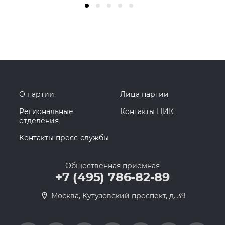
О партии
Лица партии
Региональные
Контакты ЦИК
отделения
Контакты пресс-службы
Общественная приемная
+7 (495) 786-82-89
Москва, Кутузовский проспект, д. 39