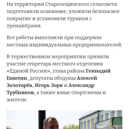
На территории Старолещинского сельсовета
подготовили основание, уложили безопасное
покрытие и установили турники с
тренажёрами.
Все работы выполнили при поддержке
местных индивидуальных предпринимателей.
В торжественном мероприятии приняли
участие секретарь местного отделения
«Единой России», глава района
Геннадий
Енютин
, депутаты облдумы
Алексей
Золотарёв
,
Игорь Зоря
и
Александр
Трубников
, а также юные спортсмены и
жители.