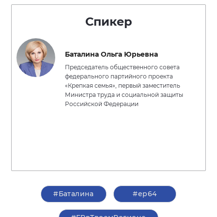
Спикер
Баталина Ольга Юрьевна
Председатель общественного совета
федерального партийного проекта
«Крепкая семья», первый заместитель
Министра труда и социальной защиты
Российской Федерации
#Баталина
#ер64