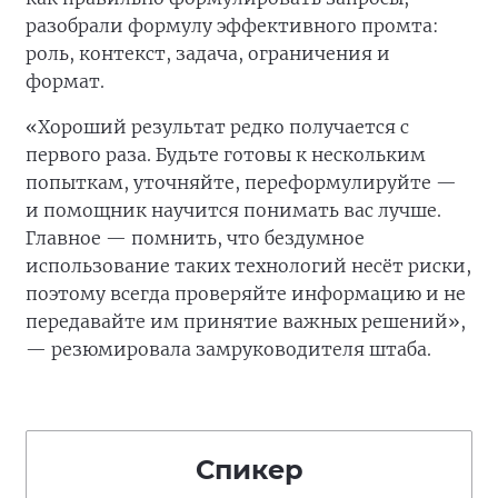
разобрали формулу эффективного промта:
роль, контекст, задача, ограничения и
формат.
«Хороший результат редко получается с
первого раза. Будьте готовы к нескольким
попыткам, уточняйте, переформулируйте —
и помощник научится понимать вас лучше.
Главное — помнить, что бездумное
использование таких технологий несёт риски,
поэтому всегда проверяйте информацию и не
передавайте им принятие важных решений»,
— резюмировала замруководителя штаба.
Спикер