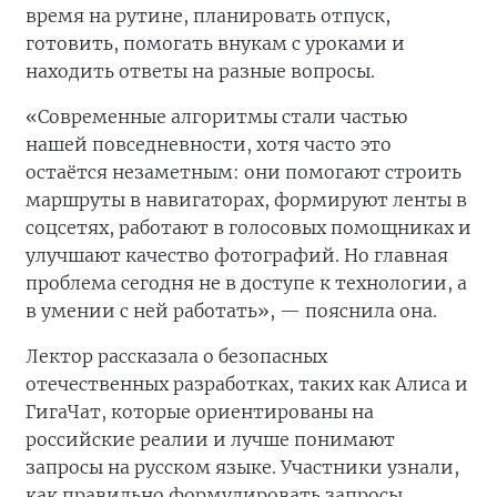
время на рутине, планировать отпуск,
готовить, помогать внукам с уроками и
находить ответы на разные вопросы.
«Современные алгоритмы стали частью
нашей повседневности, хотя часто это
остаётся незаметным: они помогают строить
маршруты в навигаторах, формируют ленты в
соцсетях, работают в голосовых помощниках и
улучшают качество фотографий. Но главная
проблема сегодня не в доступе к технологии, а
в умении с ней работать», — пояснила она.
Лектор рассказала о безопасных
отечественных разработках, таких как Алиса и
ГигаЧат, которые ориентированы на
российские реалии и лучше понимают
запросы на русском языке. Участники узнали,
как правильно формулировать запросы,