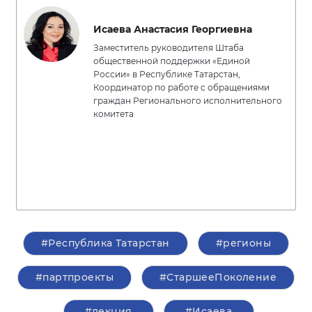
Исаева Анастасия Георгиевна
Заместитель руководителя Штаба
общественной поддержки «Единой
России» в Республике Татарстан,
Координатор по работе с обращениями
граждан Регионального исполнительного
комитета
#Республика Татарстан
#регионы
#партпроекты
#СтаршееПоколение
#лекция
#Исаева