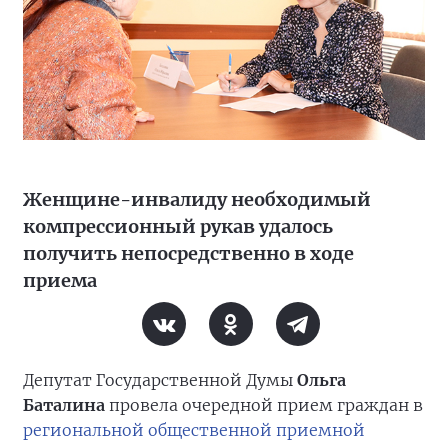
Женщине-инвалиду необходимый
компрессионный рукав удалось
получить непосредственно в ходе
приема
Депутат Государственной Думы
Ольга
Баталина
провела очередной прием граждан в
региональной общественной приемной