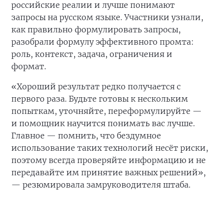
российские реалии и лучше понимают
запросы на русском языке. Участники узнали,
как правильно формулировать запросы,
разобрали формулу эффективного промта:
роль, контекст, задача, ограничения и
формат.
«Хороший результат редко получается с
первого раза. Будьте готовы к нескольким
попыткам, уточняйте, переформулируйте —
и помощник научится понимать вас лучше.
Главное — помнить, что бездумное
использование таких технологий несёт риски,
поэтому всегда проверяйте информацию и не
передавайте им принятие важных решений»,
— резюмировала замруководителя штаба.