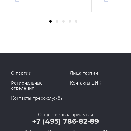
О партии
Лица партии
Региональные
Контакты ЦИК
отделения
Контакты пресс-службы
Общественная приемная
+7 (495) 786-82-89