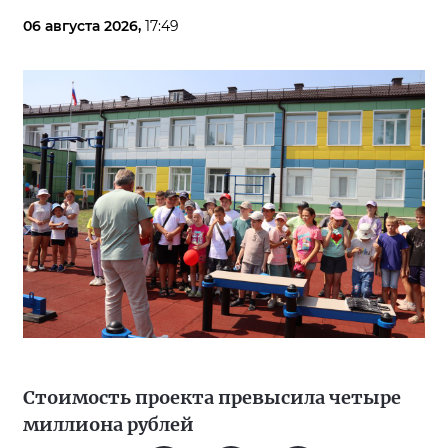
06 августа 2026,
17:49
Стоимость проекта превысила четыре
миллиона рублей