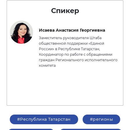
Спикер
Исаева Анастасия Георгиевна
Заместитель руководителя Штаба
общественной поддержки «Единой
России» в Республике Татарстан,
Координатор по работе с обращениями
граждан Регионального исполнительного
комитета
#Республика Татарстан
#регионы