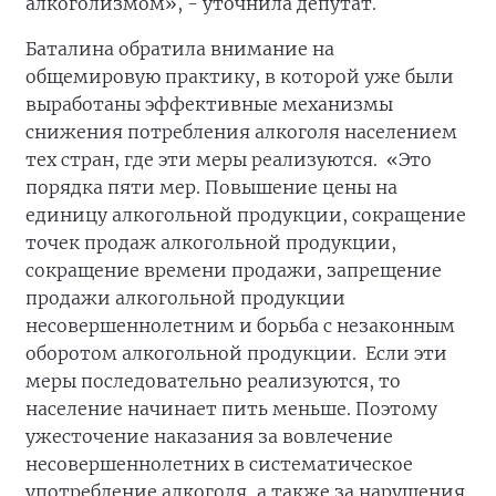
алкоголизмом», - уточнила депутат.
Баталина обратила внимание на
общемировую практику, в которой уже были
выработаны эффективные механизмы
снижения потребления алкоголя населением
тех стран, где эти меры реализуются. «Это
порядка пяти мер. Повышение цены на
единицу алкогольной продукции, сокращение
точек продаж алкогольной продукции,
сокращение времени продажи, запрещение
продажи алкогольной продукции
несовершеннолетним и борьба с незаконным
оборотом алкогольной продукции. Если эти
меры последовательно реализуются, то
население начинает пить меньше. Поэтому
ужесточение наказания за вовлечение
несовершеннолетних в систематическое
употребление алкоголя, а также за нарушения