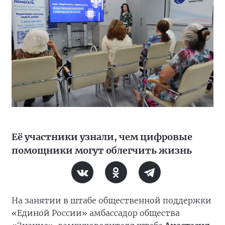
Её участники узнали, чем цифровые
помощники могут облегчить жизнь
На занятии в штабе общественной поддержки
«Единой России» амбассадор общества