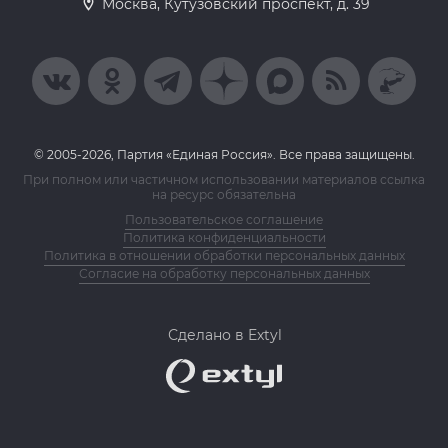
Москва, Кутузовский проспект, д. 39
© 2005-2026, Партия «Единая Россия». Все права защищены.
При полном или частичном использовании материалов ссылка
на ресурс обязательна
Пользовательское соглашение
Политика конфиденциальности
Политика в отношении обработки персональных данных
Согласие на обработку персональных данных
Сделано в Extyl