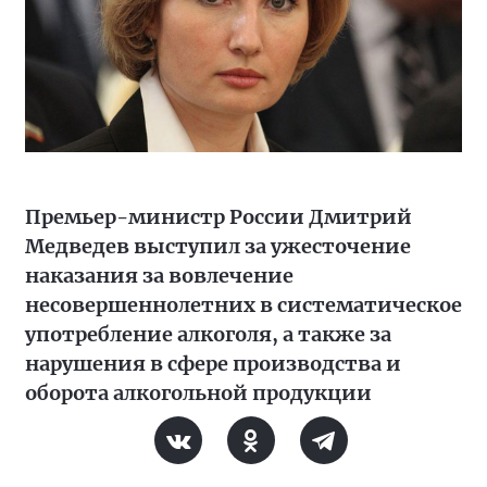
Премьер-министр России Дмитрий
Медведев выступил за ужесточение
наказания за вовлечение
несовершеннолетних в систематическое
употребление алкоголя, а также за
нарушения в сфере производства и
оборота алкогольной продукции