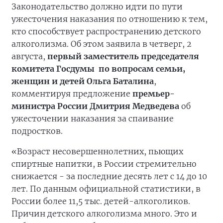
Законодательство должно идти по пути
ужесточения наказания по отношению к тем,
кто способствует распространению детского
алкоголизма. Об этом заявила в четверг, 2
августа,
первый заместитель председателя
комитета Госдумы по вопросам семьи,
женщин и детей Ольга Баталина
,
комментируя предложение
премьер-
министра России Дмитрия Медведева
об
ужесточении наказания за спаивание
подростков.
«Возраст несовершеннолетних, пьющих
спиртные напитки, в России стремительно
снижается - за последние десять лет с 14 до 10
лет. По данным официальной статистики, в
России более 11,5 тыс. детей-алкоголиков.
Причин детского алкоголизма много. Это и