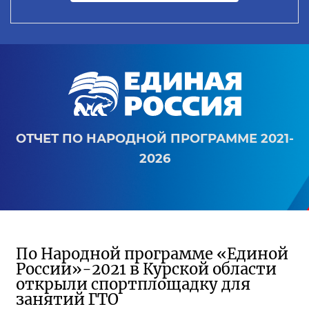
ОТЧЕТ ПО НАРОДНОЙ ПРОГРАММЕ 2021-
2026
По Народной программе «Единой
России»-2021 в Курской области
открыли спортплощадку для
занятий ГТО