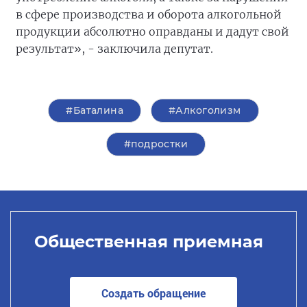
в сфере производства и оборота алкогольной
продукции абсолютно оправданы и дадут свой
результат», - заключила депутат.
#Баталина
#Алкоголизм
#подростки
Общественная приемная
Создать обращение