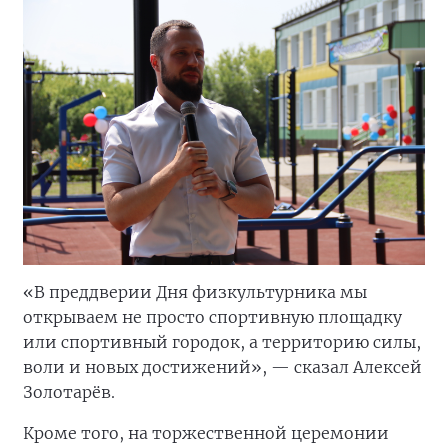
«В преддверии Дня физкультурника мы
открываем не просто спортивную площадку
или спортивный городок, а территорию силы,
воли и новых достижений», — сказал Алексей
Золотарёв.
Кроме того, на торжественной церемонии