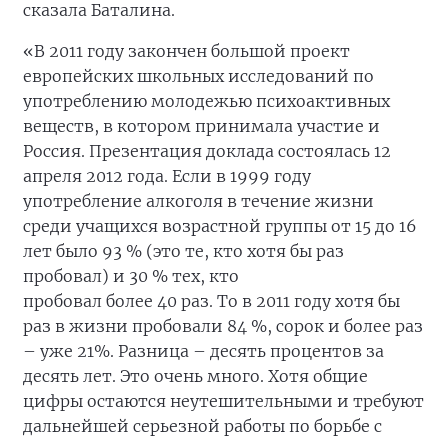
сказала Баталина.
«В 2011 году закончен большой проект
европейских школьных исследований по
употреблению молодежью психоактивных
веществ, в котором принимала участие и
Россия. Презентация доклада состоялась 12
апреля 2012 года. Если в 1999 году
употребление алкоголя в течение жизни
среди учащихся возрастной группы от 15 до 16
лет было 93 % (это те, кто хотя бы раз
пробовал) и 30 % тех, кто
пробовал более 40 раз. То в 2011 году хотя бы
раз в жизни пробовали 84 %, сорок и более раз
– уже 21%. Разница – десять процентов за
десять лет. Это очень много. Хотя общие
цифры остаются неутешительными и требуют
дальнейшей серьезной работы по борьбе с