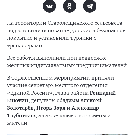
На территории Старолещинского сельсовета
подготовили основание, уложили безопасное
покрытие и установили турники с
тренажёрами.
Все работы выполнили при поддержке
местных индивидуальных предпринимателей.
В торжественном мероприятии приняли
участие секретарь местного отделения
«Единой России», глава района
Геннадий
Енютин
, депутаты облдумы
Алексей
Золотарёв
,
Игорь Зоря
и
Александр
Трубников
, а также юные спортсмены и
жители.