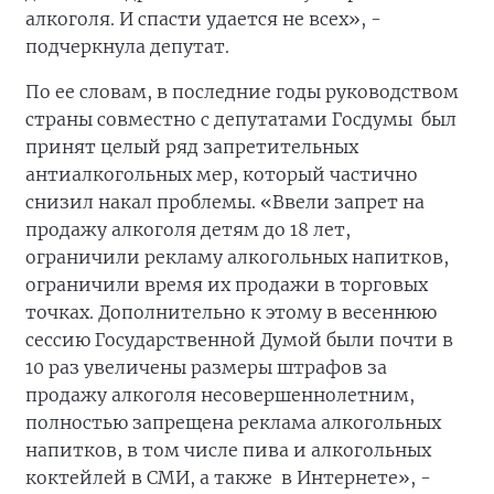
алкоголя. И спасти удается не всех», -
подчеркнула депутат.
По ее словам, в последние годы руководством
страны совместно с депутатами Госдумы был
принят целый ряд запретительных
антиалкогольных мер, который частично
снизил накал проблемы. «Ввели запрет на
продажу алкоголя детям до 18 лет,
ограничили рекламу алкогольных напитков,
ограничили время их продажи в торговых
точках. Дополнительно к этому в весеннюю
сессию Государственной Думой были почти в
10 раз увеличены размеры штрафов за
продажу алкоголя несовершеннолетним,
полностью запрещена реклама алкогольных
напитков, в том числе пива и алкогольных
коктейлей в СМИ, а также в Интернете», -